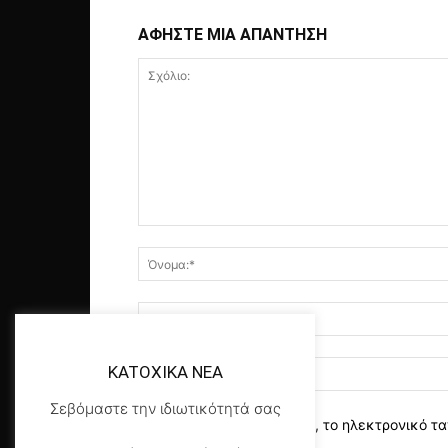
ΑΦΗΣΤΕ ΜΙΑ ΑΠΑΝΤΗΣΗ
KATOXIKA NEA
Σεβόμαστε την ιδιωτικότητά σας
αποθηκεύστε το όνομα, το ηλεκτρονικό τα