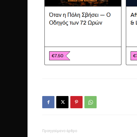
Προηγούμενο άρθρο