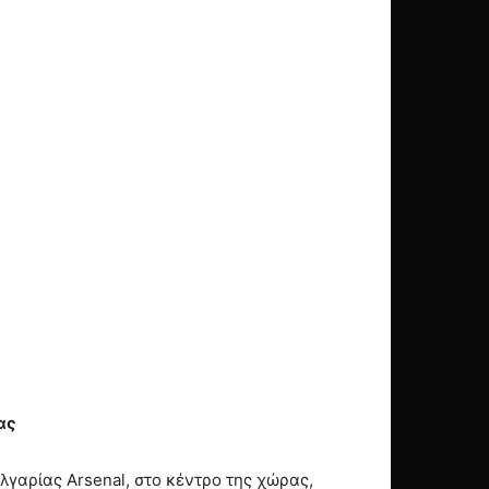
ας
γαρίας Arsenal, στο κέντρο της χώρας,