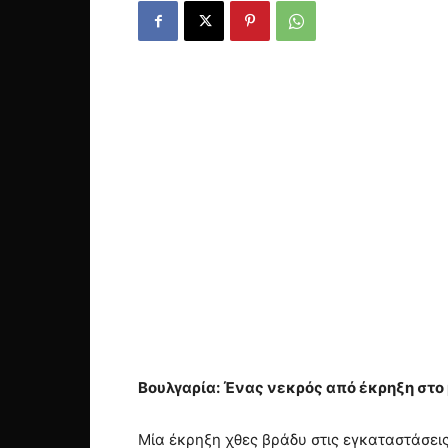
Βουλγαρία: Ένας νεκρός από έκρηξη στο
Μία έκρηξη χθες βράδυ στις εγκαταστάσει