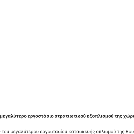
 μεγαλύτερο εργοστάσιο στρατιωτικού εξοπλισμού της χώρ
ς του μεγαλύτερου εργοστασίου κατασκευής οπλισμού της Βουλ