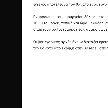
είχε ως αποτέλεσμα τον θάνατο ενός εργ
Εκπρόσωπος του υπουργείου δήλωσε στο πρ
10.30 το βράδυ, τοπική και ώρα Ελλάδος, 
υπάρχουν άλλοι τραυματίες», ανακοίνωσε 
Οι βουλγαρικές αρχές έχουν διατάξει έρε
τον θάνατο από έκρηξη στην Arsenal, από 