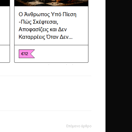
Επόμενο άρθρο