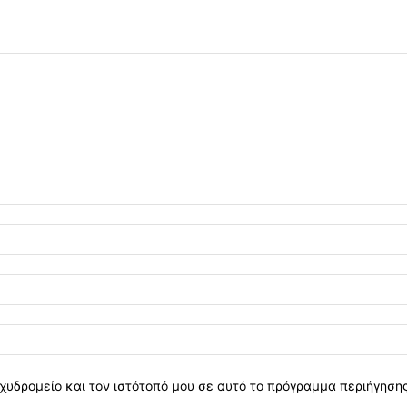
χυδρομείο και τον ιστότοπό μου σε αυτό το πρόγραμμα περιήγηση