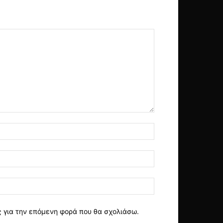
ς για την επόμενη φορά που θα σχολιάσω.