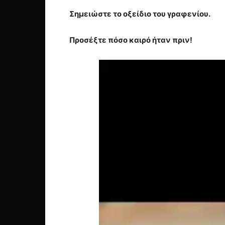
Σημειώστε το οξείδιο του γραφενίου.
Προσέξτε πόσο καιρό ήταν πριν!