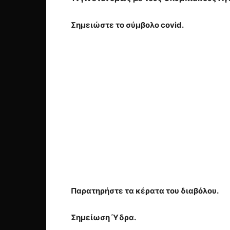
Σημειώστε το σύμβολο covid.
Παρατηρήστε τα κέρατα του διαβόλου.
Σημείωση Ύδρα.