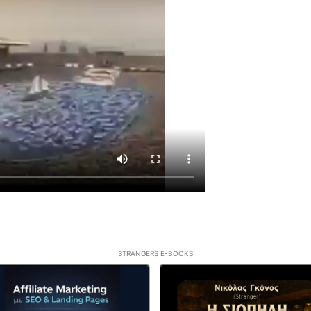
STRANGERS E-BOOKS