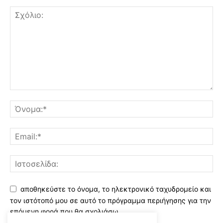
αποθηκεύστε το όνομα, το ηλεκτρονικό ταχυδρομείο και
τον ιστότοπό μου σε αυτό το πρόγραμμα περιήγησης για την
επόμενη φορά που θα σχολιάσω.