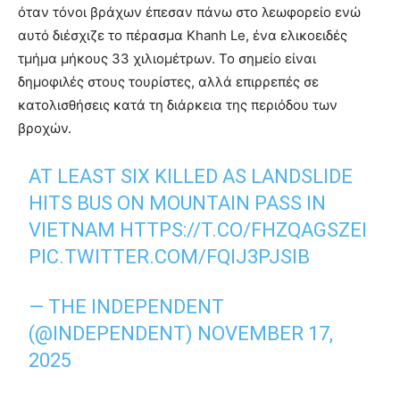
όταν τόνοι βράχων έπεσαν πάνω στο λεωφορείο ενώ
αυτό διέσχιζε το πέρασμα Khanh Le, ένα ελικοειδές
τμήμα μήκους 33 χιλιομέτρων. Το σημείο είναι
δημοφιλές στους τουρίστες, αλλά επιρρεπές σε
κατολισθήσεις κατά τη διάρκεια της περιόδου των
βροχών.
AT LEAST SIX KILLED AS LANDSLIDE
HITS BUS ON MOUNTAIN PASS IN
VIETNAM
HTTPS://T.CO/FHZQAGSZEI
PIC.TWITTER.COM/FQIJ3PJSIB
— THE INDEPENDENT
(@INDEPENDENT)
NOVEMBER 17,
2025