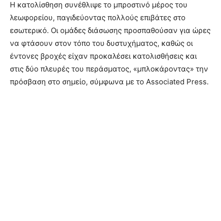
Η κατολίσθηση συνέθλιψε το μπροστινό μέρος του
λεωφορείου, παγιδεύοντας πολλούς επιβάτες στο
εσωτερικό. Οι ομάδες διάσωσης προσπαθούσαν για ώρες
να φτάσουν στον τόπο του δυστυχήματος, καθώς οι
έντονες βροχές είχαν προκαλέσει κατολισθήσεις και
στις δύο πλευρές του περάσματος, «μπλοκάροντας» την
πρόσβαση στο σημείο, σύμφωνα με το Associated Press.