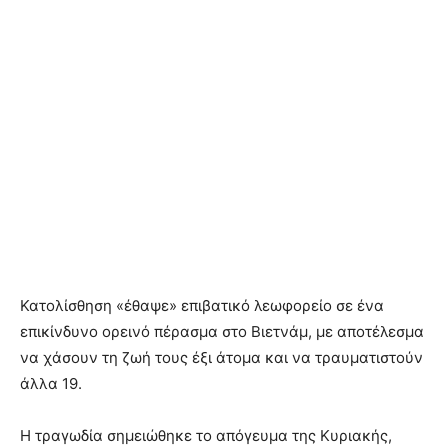
Κατολίσθηση «έθαψε» επιβατικό λεωφορείο σε ένα
επικίνδυνο ορεινό πέρασμα στο Βιετνάμ, με αποτέλεσμα
να χάσουν τη ζωή τους έξι άτομα και να τραυματιστούν
άλλα 19.
Η τραγωδία σημειώθηκε το απόγευμα της Κυριακής,