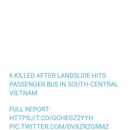
6 KILLED AFTER LANDSLIDE HITS
PASSENGER BUS IN SOUTH-CENTRAL
VIETNAM
FULL REPORT:
HTTPS://T.CO/GCHEGZ2YYH
PIC.TWITTER.COM/DVXZRZGRMZ