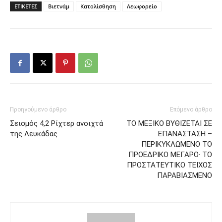
ΕΤΙΚΕΤΕΣ
Βιετνάμ
Κατολίσθηση
Λεωφορείο
Προηγούμενο άρθρο
Επόμενο άρθρο
Σεισμός 4,2 Ρίχτερ ανοιχτά
ΤΟ ΜΕΞΙΚΟ ΒΥΘΙΖΕΤΑΙ ΣΕ
της Λευκάδας
ΕΠΑΝΑΣΤΑΣΗ –
ΠΕΡΙΚΥΚΛΩΜΕΝΟ ΤΟ
ΠΡΟΕΔΡΙΚΟ ΜΕΓΑΡΟ· ΤΟ
ΠΡΟΣΤΑΤΕΥΤΙΚΟ ΤΕΙΧΟΣ
ΠΑΡΑΒΙΑΣΜΕΝΟ