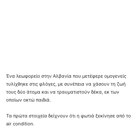
Ένα λεωφορείο στην Αλβανία που μετέφερε ομογενείς
τυλίχθηκε στις φλόγες, με συνέπεια να χάσουν τη ζωή
τους δύο άτομα και να τραυματιστούν δέκα, εκ των
οποίων οκτώ παιδιά.
Τα πρώτα στοιχεία δείχνουν ότι η φωτιά ξεκίνησε από το
air condition.