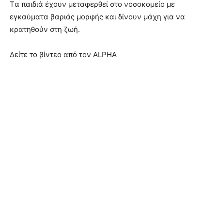
Tα παιδιά έχουν μεταφερθεί στο νοσοκομείο με
εγκαύματα βαριάς μορφής και δίνουν μάχη για να
κρατηθούν στη ζωή.
Δείτε το βίντεο από τον ALPHA