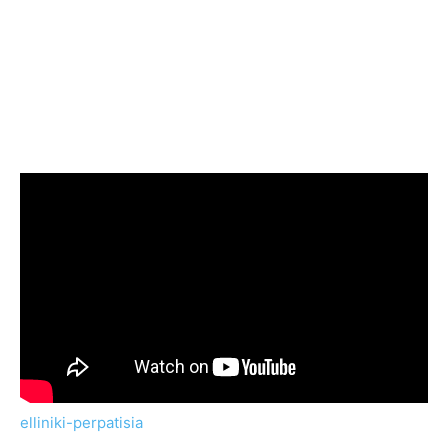
elliniki-perpatisia