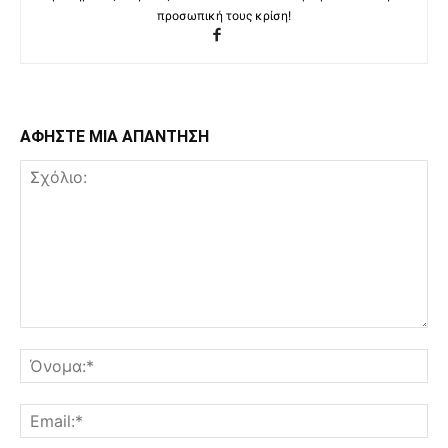
προσωπική τους κρίση!
ΑΦΗΣΤΕ ΜΙΑ ΑΠΑΝΤΗΣΗ