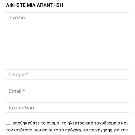
ΑΦΗΣΤΕ ΜΙΑ ΑΠΑΝΤΗΣΗ
αποθηκεύστε το όνομα, το ηλεκτρονικό ταχυδρομείο και
τον ιστότοπό μου σε αυτό το πρόγραμμα περιήγησης για την