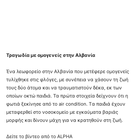
Τραγωδία με ομογενείς στην Αλβανία
Ένα λεωφορείο στην Αλβανία που μετέφερε ομογενείς
τυλίχθηκε στις φλόγες, με συνέπεια να χάσουν τη ζωή
τους δύο άτομα και να τραυματιστούν δέκα, εκ των
οποίων οκτώ παιδιά. Τα πρώτα στοιχεία δείχνουν ότι η
φωτιά ξεκίνησε από το air condition. Tα παιδιά έχουν
μεταφερθεί στο νοσοκομείο με εγκαύματα βαριάς
μορφής και δίνουν μάχη για να κρατηθούν στη ζωή.
Δείτε το βίντεο από το ALPHA