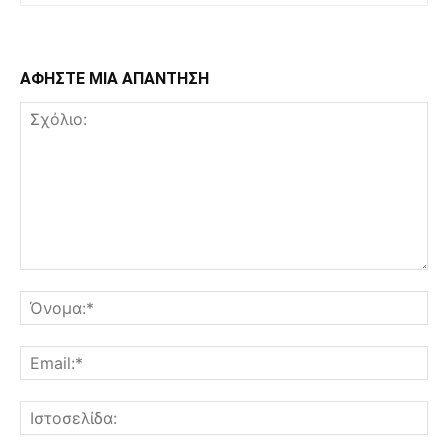
ΑΦΗΣΤΕ ΜΙΑ ΑΠΑΝΤΗΣΗ