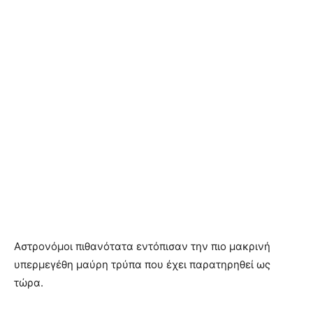
Αστρονόμοι πιθανότατα εντόπισαν την πιο μακρινή
υπερμεγέθη μαύρη τρύπα που έχει παρατηρηθεί ως
τώρα.