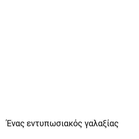
Ένας εντυπωσιακός γαλαξίας