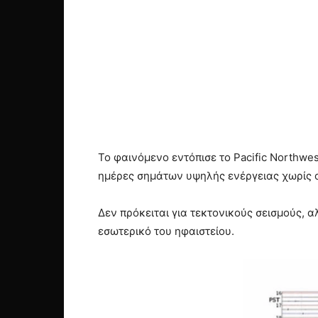
Το φαινόμενο εντόπισε το Pacific Northwe
ημέρες σημάτων υψηλής ενέργειας χωρίς ο
Δεν πρόκειται για τεκτονικούς σεισμούς, 
εσωτερικό του ηφαιστείου.