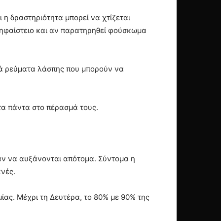
ι η δραστηριότητα μπορεί να χτίζεται
ο ηφαίστειο και αν παρατηρηθεί φούσκωμα
ικά ρεύματα λάσπης που μπορούν να
α πάντα στο πέρασμά τους.
αν να αυξάνονται απότομα. Σύντομα η
κνές.
ίας. Μέχρι τη Δευτέρα, το 80% με 90% της