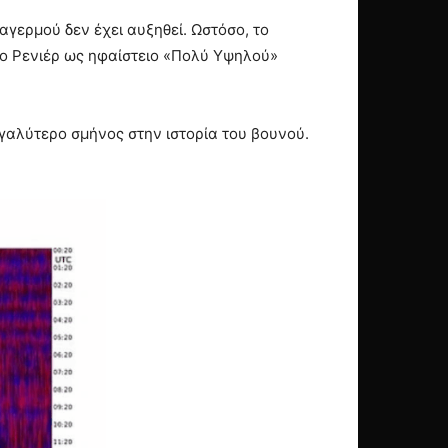
αγερμού δεν έχει αυξηθεί. Ωστόσο, το
το Ρενιέρ ως ηφαίστειο «Πολύ Υψηλού»
γαλύτερο σμήνος στην ιστορία του βουνού.