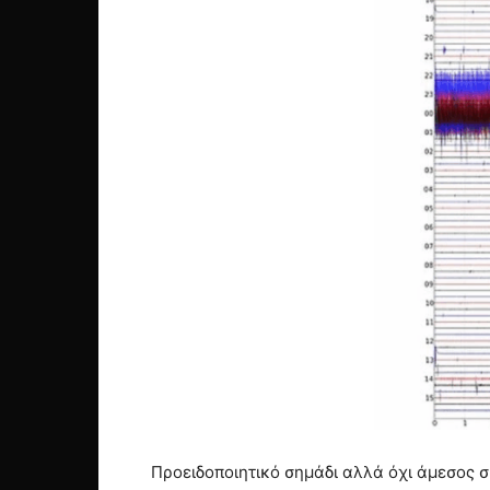
Προειδοποιητικό σημάδι αλλά όχι άμεσος 