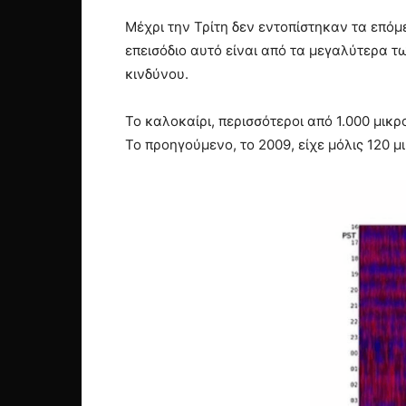
Μέχρι την Τρίτη δεν εντοπίστηκαν τα επόμ
επεισόδιο αυτό είναι από τα μεγαλύτερα 
κινδύνου.
Το καλοκαίρι, περισσότεροι από 1.000 μικ
Το προηγούμενο, το 2009, είχε μόλις 120 μ