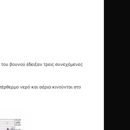
ά του βουνού έδειξαν τρεις συνεχόμενες
πέρθερμο νερό και αέρια κινούνται στο