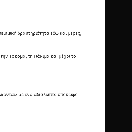
εισμική δραστηριότητα εδώ και μέρες,
την Τακόμα, τη Γιάκιμα και μέχρι το
λέκονται» σε ένα αδιάλειπτο υπόκωφο