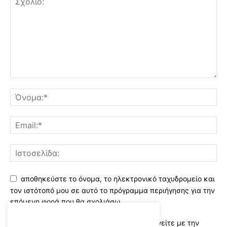
αποθηκεύστε το όνομα, το ηλεκτρονικό ταχυδρομείο και
τον ιστότοπό μου σε αυτό το πρόγραμμα περιήγησης για την
επόμενη φορά που θα σχολιάσω.
Χρησιμοποιώντας αυτό το έντυπο συμφωνείτε με την