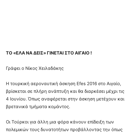
ΤΟ «ΕΛΑ ΝΑ ΔΕΙΣ» ΓΙΝΕΤΑΙ ΣΤΟ ΑΙΓΑΙΟ !
Γράφει ο Νίκος Χειλαδάκης
Η τουρκική αεροναυτική άσκηση Efes 2016 στο Αιγαίο,
βρίσκεται σε πλήρη ανάπτυξη και θα διαρκέσει μέχρι τις
4 Ιουνίου. Όπως αναφέρεται στην άσκηση μετέχουν και
βρετανικά τμήματα κομάντος.
Οι Τούρκοι για άλλη μια φόρα κάνουν επίδειξη των
πολεμικών τους δυνατοτήτων προβάλλοντας την όπως