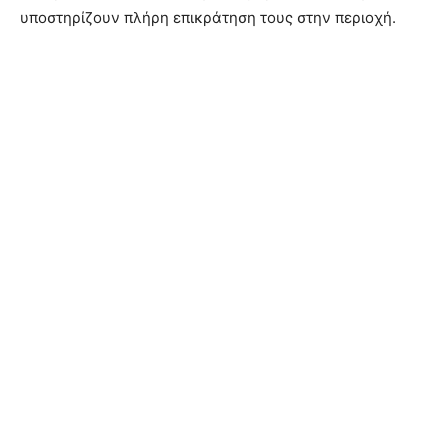
υποστηρίζουν πλήρη επικράτηση τους στην περιοχή.