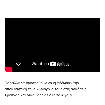
Παράλληλα προσπαθούν να εμπέδωσαν την
αποκλειστική τους κυριαρχία τους στις ασκήσεις
Έρευνας και Διάσωσης σε όλο το Αιγαίο.