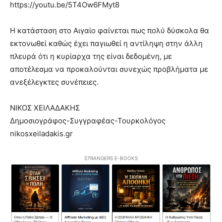
https://youtu.be/5T4Ow6FMyt8
Η κατάσταση στο Αιγαίο φαίνεται πως πολύ δύσκολα θα
εκτονωθεί καθώς έχει παγιωθεί η αντίληψη στην άλλη
πλευρά ότι η κυρίαρχα της είναι δεδομένη, με
αποτέλεσμα να προκαλούνται συνεχώς προβλήματα με
ανεξέλεγκτες συνέπειες.
ΝΙΚΟΣ ΧΕΙΛΑΔΑΚΗΣ
Δημοσιογράφος-Συγγραφέας-Τουρκολόγος
nikosxeiladakis.gr
STRANGERS E-BOOKS