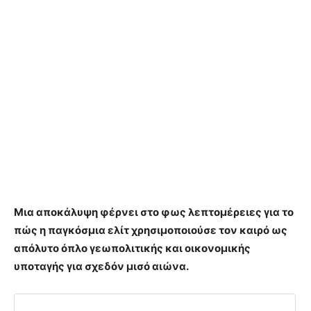
Μια αποκάλυψη φέρνει στο φως λεπτομέρειες για το
πώς η παγκόσμια ελίτ χρησιμοποιούσε τον καιρό ως
απόλυτο όπλο γεωπολιτικής και οικονομικής
υποταγής για σχεδόν μισό αιώνα.