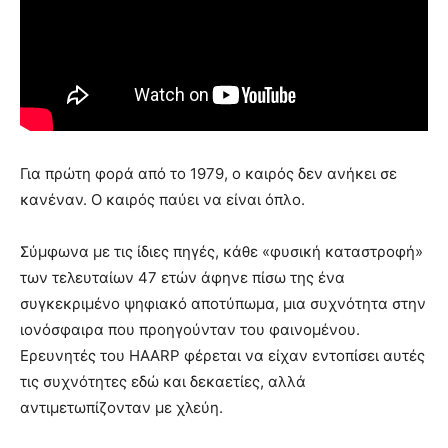
Για πρώτη φορά από το 1979, ο καιρός δεν ανήκει σε
κανέναν. Ο καιρός παύει να είναι όπλο.
Σύμφωνα με τις ίδιες πηγές, κάθε «φυσική καταστροφή»
των τελευταίων 47 ετών άφηνε πίσω της ένα
συγκεκριμένο ψηφιακό αποτύπωμα, μια συχνότητα στην
ιονόσφαιρα που προηγούνταν του φαινομένου.
Ερευνητές του HAARP φέρεται να είχαν εντοπίσει αυτές
τις συχνότητες εδώ και δεκαετίες, αλλά
αντιμετωπίζονταν με χλεύη.