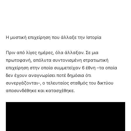
Η μυστική επιχείρηση που άλλαξε την Ιστορία
Πριν από λίγες ημέρες, όλα άλλαξαν. Σε μια
πρωτοφανή, απόλυτα συντονισμένη στρατιωτική
επιχείρηση στην οποία συμμετείχαν 6 έθνη –τα οποία
δεν έχουν αναγνωρίσει ποτέ δημόσια ότι
συνεργάζονται–, ο τελευταίος σταθμός του δικτύου
αποσυνδέθηκε και κατασχέθηκε.