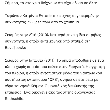
Σήμερα, τα στοιχεία δείχνουν ότι είχαν δίκιο σε όλα:
Τυφώνας Κατρίνα: Εντοπίστηκε ίχνος συγκεκριμένης
συχνότητας 72 ώρες πριν από το χτύπημα.
Σεισμός στην Αϊτή (2010): Καταγράφηκε η ίδια ακριβώς
συχνότητα, η οποία εκπέμφθηκε από σταθμό στη
Βενεζουέλα.
Σεισμός στην Ιαπωνία (2011): Το σήμα αποδόθηκε σε ένα
πλοίο χωρίς σημαία που έπλεε στον Ειρηνικό. Η εγγραφή
του πλοίου, η οποία εντοπίστηκε μέσω του ναυτιλιακού
συστήματος εντοπισμού “QFS”, ανήκει σε εταιρεία με
έδρα τα νησιά Κέιμαν. Ο μοναδικός διευθυντής της
εταιρείας; Ένα οικογενειακό τραστ της οικογένειας
Rothschild.