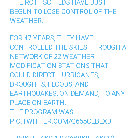
THE ROTHSCHILDS HAVE JUST
BEGUN TO LOSE CONTROL OF THE
WEATHER.
FOR 47 YEARS, THEY HAVE
CONTROLLED THE SKIES THROUGH A
NETWORK OF 22 WEATHER
MODIFICATION STATIONS THAT
COULD DIRECT HURRICANES,
DROUGHTS, FLOODS, AND
EARTHQUAKES, ON DEMAND, TO ANY
PLACE ON EARTH.
THE PROGRAM WAS…
PIC.TWITTER.COM/Q665CLBLXJ