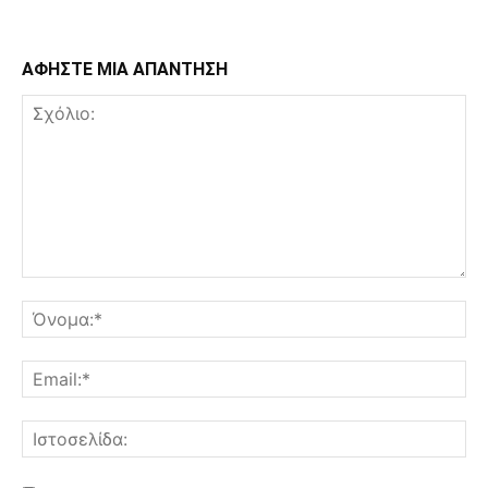
ΑΦΗΣΤΕ ΜΙΑ ΑΠΑΝΤΗΣΗ