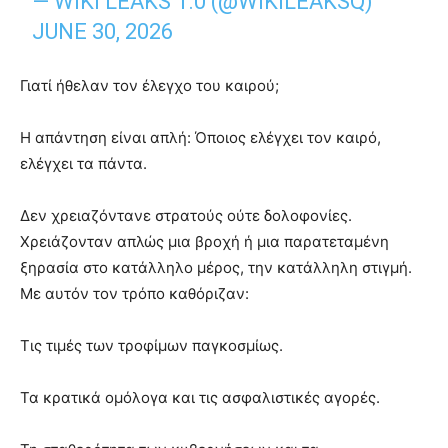
— WIKI LEAKS 1.0 (@WIKILEAKSQ)
JUNE 30, 2026
Γιατί ήθελαν τον έλεγχο του καιρού;
Η απάντηση είναι απλή: Όποιος ελέγχει τον καιρό,
ελέγχει τα πάντα.
Δεν χρειαζόντανε στρατούς ούτε δολοφονίες.
Χρειάζονταν απλώς μια βροχή ή μια παρατεταμένη
ξηρασία στο κατάλληλο μέρος, την κατάλληλη στιγμή.
Με αυτόν τον τρόπο καθόριζαν:
Τις τιμές των τροφίμων παγκοσμίως.
Τα κρατικά ομόλογα και τις ασφαλιστικές αγορές.