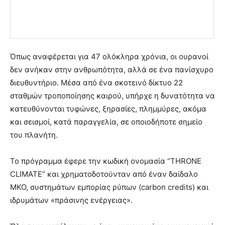
Όπως αναφέρεται για 47 ολόκληρα χρόνια, οι ουρανοί
δεν ανήκαν στην ανθρωπότητα, αλλά σε ένα πανίσχυρο
διευθυντήριο. Μέσα από ένα σκοτεινό δίκτυο 22
σταθμών τροποποίησης καιρού, υπήρχε η δυνατότητα να
κατευθύνονται τυφώνες, ξηρασίες, πλημμύρες, ακόμα
και σεισμοί, κατά παραγγελία, σε οποιοδήποτε σημείο
του πλανήτη.
Το πρόγραμμα έφερε την κωδική ονομασία “THRONE
CLIMATE” και χρηματοδοτούνταν από έναν δαίδαλο
ΜΚΟ, συστημάτων εμπορίας ρύπων (carbon credits) και
ιδρυμάτων «πράσινης ενέργειας».