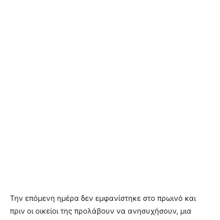
Την επόμενη ημέρα δεν εμφανίστηκε στο πρωινό και
πριν οι οικείοι της προλάβουν να ανησυχήσουν, μια