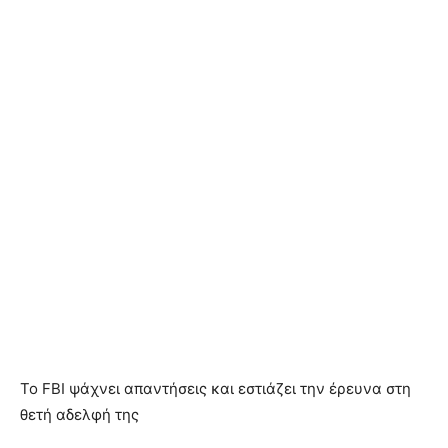
Το FBI ψάχνει απαντήσεις και εστιάζει την έρευνα στη
θετή αδελφή της