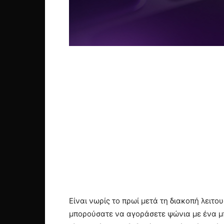
Είναι νωρίς το πρωί μετά τη διακοπή λειτου
μπορούσατε να αγοράσετε ψώνια με ένα μπ