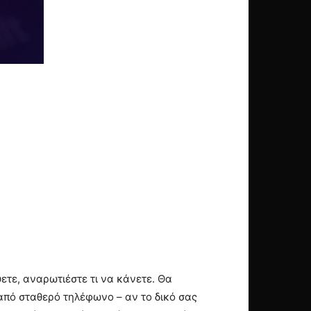
ψετε, αναρωτιέστε τι να κάνετε. Θα
από σταθερό τηλέφωνο – αν το δικό σας