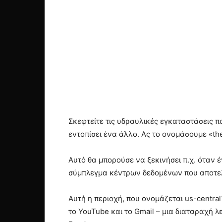
Σκεφτείτε τις υδραυλικές εγκαταστάσεις 
εντοπίσει ένα άλλο. Ας το ονομάσουμε «th
Αυτό θα μπορούσε να ξεκινήσει π.χ. όταν 
σύμπλεγμα κέντρων δεδομένων που αποτελ
Αυτή η περιοχή, που ονομάζεται us-centra
το YouTube και το Gmail – μια διαταραχή 