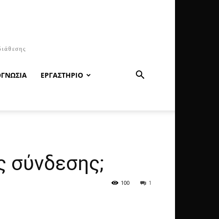
διάθεσης
ΟΓΝΩΣΙΑ
ΕΡΓΑΣΤΗΡΙΟ
ς σύνδεσης;
100
1