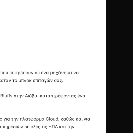
ν που επιτρέπουν σε ένα μηχάνημα να
σασταν το μπλοκ επιταγών σας.
 Bluffs στην Αϊόβα, καταστρέφοντας ένα
μο για την πλατφόρμα Cloud, καθώς και για
 υπηρεσιών σε όλες τις ΗΠΑ και την