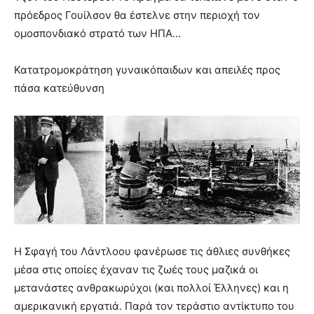
πρόεδρος Γουίλσον θα έστελνε στην περιοχή τον
ομοσπονδιακό στρατό των ΗΠΑ…
Κατατρομοκράτηση γυναικόπαιδων και απειλές προς
πάσα κατεύθυνση
H Σφαγή του Λάντλοου φανέρωσε τις άθλιες συνθήκες
μέσα στις οποίες έχαναν τις ζωές τους μαζικά οι
μετανάστες ανθρακωρύχοι (και πολλοί Έλληνες) και η
αμερικανική εργατιά. Παρά τον τεράστιο αντίκτυπο του