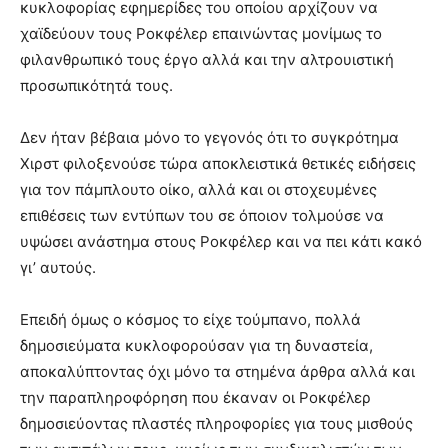
κυκλοφορίας εφημερίδες του οποίου αρχίζουν να
χαϊδεύουν τους Ροκφέλερ επαινώντας μονίμως το
φιλανθρωπικό τους έργο αλλά και την αλτρουιστική
προσωπικότητά τους.
Δεν ήταν βέβαια μόνο το γεγονός ότι το συγκρότημα
Χιρστ φιλοξενούσε τώρα αποκλειστικά θετικές ειδήσεις
για τον πάμπλουτο οίκο, αλλά και οι στοχευμένες
επιθέσεις των εντύπων του σε όποιον τολμούσε να
υψώσει ανάστημα στους Ροκφέλερ και να πει κάτι κακό
γι’ αυτούς.
Επειδή όμως ο κόσμος το είχε τούμπανο, πολλά
δημοσιεύματα κυκλοφορούσαν για τη δυναστεία,
αποκαλύπτοντας όχι μόνο τα στημένα άρθρα αλλά και
την παραπληροφόρηση που έκαναν οι Ροκφέλερ
δημοσιεύοντας πλαστές πληροφορίες για τους μισθούς