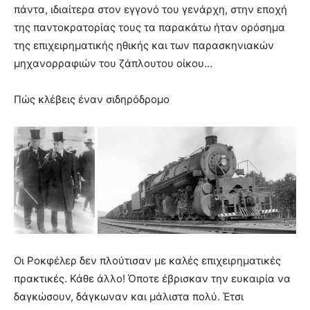
πάντα, ιδιαίτερα στον εγγονό του γενάρχη, στην εποχή
της παντοκρατορίας τους τα παρακάτω ήταν ορόσημα
της επιχειρηματικής ηθικής και των παρασκηνιακών
μηχανορραφιών του ζάπλουτου οίκου…
Πώς κλέβεις έναν σιδηρόδρομο
Οι Ροκφέλερ δεν πλούτισαν με καλές επιχειρηματικές
πρακτικές. Κάθε άλλο! Όποτε έβρισκαν την ευκαιρία να
δαγκώσουν, δάγκωναν και μάλιστα πολύ. Έτσι