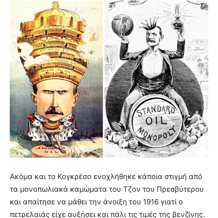
Ακόμα και το Κογκρέσο ενοχλήθηκε κάποια στιγμή από
τα μονοπωλιακά καμώματα του Τζον του Πρεσβύτερου
και απαίτησε να μάθει την άνοιξη του 1916 γιατί ο
πετρελαιάς είχε αυξήσει και πάλι τις τιμές της βενζίνης.