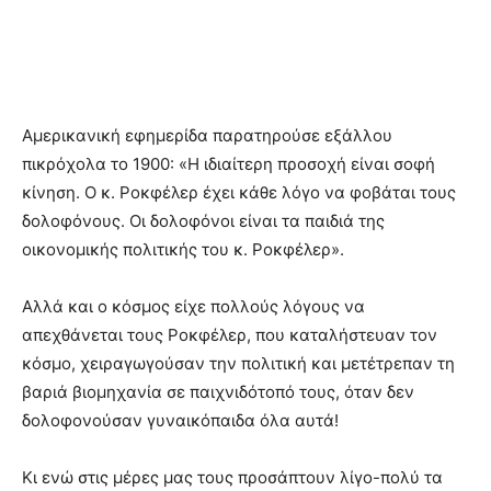
Αμερικανική εφημερίδα παρατηρούσε εξάλλου
πικρόχολα το 1900: «Η ιδιαίτερη προσοχή είναι σοφή
κίνηση. Ο κ. Ροκφέλερ έχει κάθε λόγο να φοβάται τους
δολοφόνους. Οι δολοφόνοι είναι τα παιδιά της
οικονομικής πολιτικής του κ. Ροκφέλερ».
Αλλά και ο κόσμος είχε πολλούς λόγους να
απεχθάνεται τους Ροκφέλερ, που καταλήστευαν τον
κόσμο, χειραγωγούσαν την πολιτική και μετέτρεπαν τη
βαριά βιομηχανία σε παιχνιδότοπό τους, όταν δεν
δολοφονούσαν γυναικόπαιδα όλα αυτά!
Κι ενώ στις μέρες μας τους προσάπτουν λίγο-πολύ τα