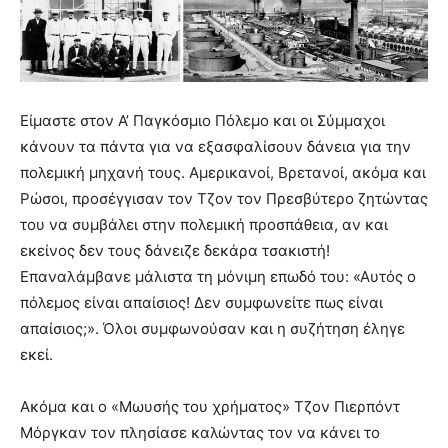
Είμαστε στον Α’ Παγκόσμιο Πόλεμο και οι Σύμμαχοι
κάνουν τα πάντα για να εξασφαλίσουν δάνεια για την
πολεμική μηχανή τους. Αμερικανοί, Βρετανοί, ακόμα και
Ρώσοι, προσέγγισαν τον Τζον τον Πρεσβύτερο ζητώντας
του να συμβάλει στην πολεμική προσπάθεια, αν και
εκείνος δεν τους δάνειζε δεκάρα τσακιστή!
Επαναλάμβανε μάλιστα τη μόνιμη επωδό του: «Αυτός ο
πόλεμος είναι απαίσιος! Δεν συμφωνείτε πως είναι
απαίσιος;». Όλοι συμφωνούσαν και η συζήτηση έληγε
εκεί.
Ακόμα και ο «Μωυσής του χρήματος» Τζον Πιερπόντ
Μόργκαν τον πλησίασε καλώντας τον να κάνει το