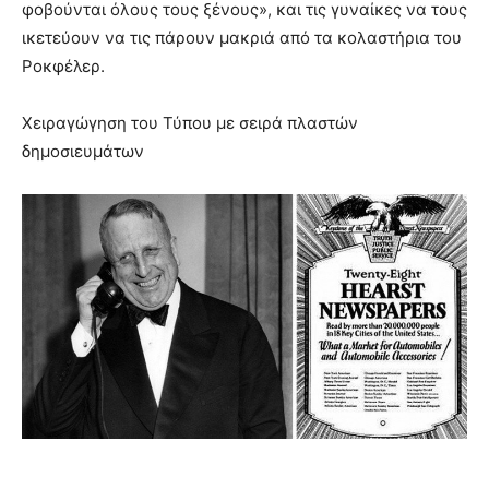
φοβούνται όλους τους ξένους», και τις γυναίκες να τους
ικετεύουν να τις πάρουν μακριά από τα κολαστήρια του
Ροκφέλερ.
Χειραγώγηση του Τύπου με σειρά πλαστών
δημοσιευμάτων