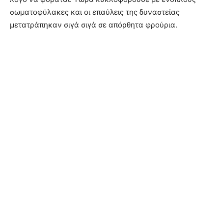
σωματοφύλακες και οι επαύλεις της δυναστείας
μετατράπηκαν σιγά σιγά σε απόρθητα φρούρια.