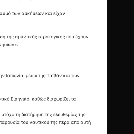
ιασμό των ασκήσεων και είχαν
ιση της αμυντικής στρατηγικής που έχουν
Νησιών».
ην Ιαπωνία, μέσω της Ταϊβάν και των
τικό Ειρηνικό, καθώς διαχωρίζει τα
 στόχο τη διατήρηση της ελευθερίας της
 παρουσία του ναυτικού της πέρα από αυτή