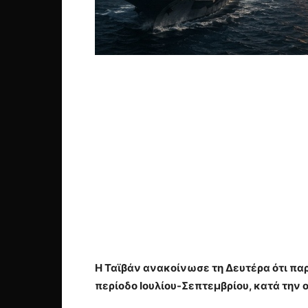
Η Ταϊβάν ανακοίνωσε τη Δευτέρα ότι παρ
περίοδο Ιουλίου-Σεπτεμβρίου, κατά την