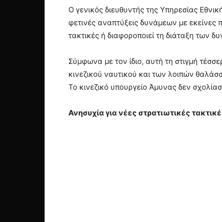
Ο γενικός διευθυντής της Υπηρεσίας Εθνικ
φετινές αναπτύξεις δυνάμεων με εκείνες 
τακτικές ή διαφοροποιεί τη διάταξη των δ
Σύμφωνα με τον ίδιο, αυτή τη στιγμή τέσσε
κινεζικού ναυτικού και των λοιπών θαλάσ
Το κινεζικό υπουργείο Άμυνας δεν σχολίασ
Ανησυχία για νέες στρατιωτικές τακτικέ