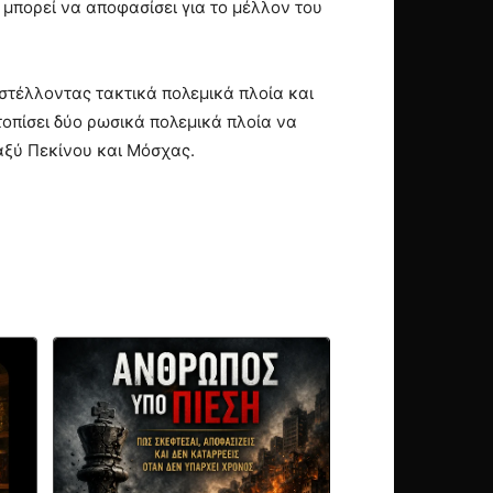
 μπορεί να αποφασίσει για το μέλλον του
οστέλλοντας τακτικά πολεμικά πλοία και
τοπίσει δύο ρωσικά πολεμικά πλοία να
αξύ Πεκίνου και Μόσχας.