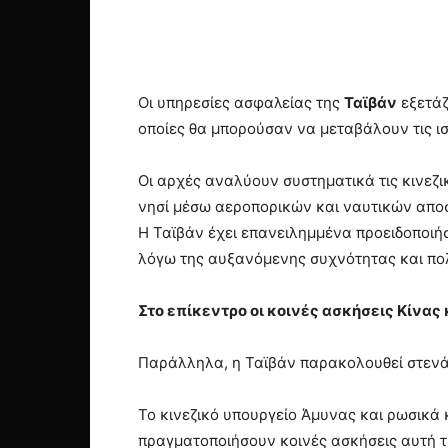
Οι υπηρεσίες ασφαλείας της
Ταϊβάν
εξετάζ
οποίες θα μπορούσαν να μεταβάλουν τις ι
Οι αρχές αναλύουν συστηματικά τις κινεζικ
νησί μέσω αεροπορικών και ναυτικών απο
Η Ταϊβάν έχει επανειλημμένα προειδοποιήσ
λόγω της αυξανόμενης συχνότητας και πολ
Στο επίκεντρο οι κοινές ασκήσεις Κίνας
Παράλληλα, η Ταϊβάν παρακολουθεί στενά 
Το κινεζικό υπουργείο Άμυνας και ρωσικά 
πραγματοποιήσουν κοινές ασκήσεις αυτή τ