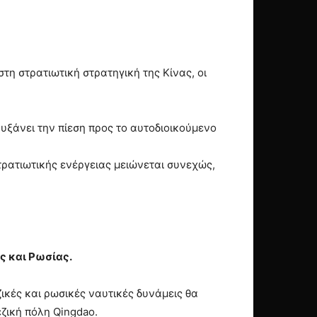
τη στρατιωτική στρατηγική της Κίνας, οι
αυξάνει την πίεση προς το αυτοδιοικούμενο
τρατιωτικής ενέργειας μειώνεται συνεχώς,
ς και Ρωσίας.
ικές και ρωσικές ναυτικές δυνάμεις θα
ζική πόλη Qingdao.