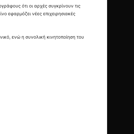
ογράφους ότι οι αρχές συγκρίνουν τις
ίνο εφαρμόζει νέες επιχειρησιακές
ηνικό, ενώ η συνολική κινητοποίηση του