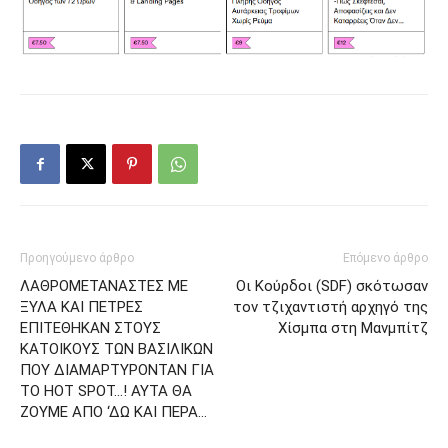
Προηγούμενο άρθρο
Επόμενο άρθρο
ΛΑΘΡΟΜΕΤΑΝΑΣΤΕΣ ΜΕ
Οι Κούρδοι (SDF) σκότωσαν
ΞΥΛΑ ΚΑΙ ΠΕΤΡΕΣ
τον τζιχαντιστή αρχηγό της
ΕΠΙΤΕΘΗΚΑΝ ΣΤΟΥΣ
Χίσμπα στη Μανμπίτζ
ΚΑΤΟΙΚΟΥΣ ΤΩΝ ΒΑΣΙΛΙΚΩΝ
ΠΟΥ ΔΙΑΜΑΡΤΥΡOΝΤΑΝ ΓΙΑ
ΤΟ HOT SPOT…! ΑΥΤΑ ΘΑ
ΖΟΥΜΕ ΑΠΟ ‘ΔΩ ΚΑΙ ΠΕΡΑ…