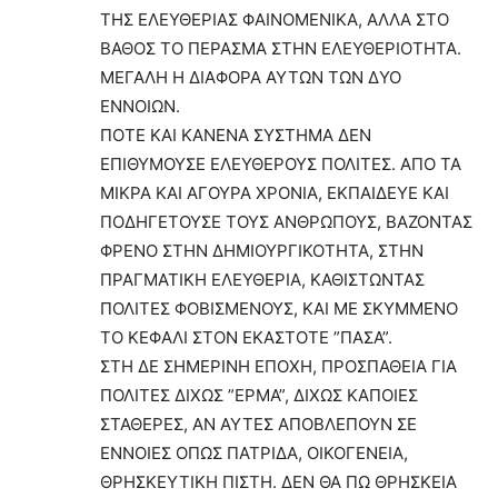
ΤΗΣ ΕΛΕΥΘΕΡΙΑΣ ΦΑΙΝΟΜΕΝΙΚΑ, ΑΛΛΑ ΣΤΟ
ΒΑΘΟΣ ΤΟ ΠΕΡΑΣΜΑ ΣΤΗΝ ΕΛΕΥΘΕΡΙΟΤΗΤΑ.
ΜΕΓΑΛΗ Η ΔΙΑΦΟΡΑ ΑΥΤΩΝ ΤΩΝ ΔΥΟ
ΕΝΝΟΙΩΝ.
ΠΟΤΕ ΚΑΙ ΚΑΝΕΝΑ ΣΥΣΤΗΜΑ ΔΕΝ
ΕΠΙΘΥΜΟΥΣΕ ΕΛΕΥΘΕΡΟΥΣ ΠΟΛΙΤΕΣ. ΑΠΟ ΤΑ
ΜΙΚΡΑ ΚΑΙ ΑΓΟΥΡΑ ΧΡΟΝΙΑ, ΕΚΠΑΙΔΕΥΕ ΚΑΙ
ΠΟΔΗΓΕΤΟΥΣΕ ΤΟΥΣ ΑΝΘΡΩΠΟΥΣ, ΒΑΖΟΝΤΑΣ
ΦΡΕΝΟ ΣΤΗΝ ΔΗΜΙΟΥΡΓΙΚΟΤΗΤΑ, ΣΤΗΝ
ΠΡΑΓΜΑΤΙΚΗ ΕΛΕΥΘΕΡΙΑ, ΚΑΘΙΣΤΩΝΤΑΣ
ΠΟΛΙΤΕΣ ΦΟΒΙΣΜΕΝΟΥΣ, ΚΑΙ ΜΕ ΣΚΥΜΜΕΝΟ
ΤΟ ΚΕΦΑΛΙ ΣΤΟΝ ΕΚΑΣΤΟΤΕ ”ΠΑΣΑ”.
ΣΤΗ ΔΕ ΣΗΜΕΡΙΝΗ ΕΠΟΧΗ, ΠΡΟΣΠΑΘΕΙΑ ΓΙΑ
ΠΟΛΙΤΕΣ ΔΙΧΩΣ ”ΕΡΜΑ”, ΔΙΧΩΣ ΚΑΠΟΙΕΣ
ΣΤΑΘΕΡΕΣ, ΑΝ ΑΥΤΕΣ ΑΠΟΒΛΕΠΟΥΝ ΣΕ
ΕΝΝΟΙΕΣ ΟΠΩΣ ΠΑΤΡΙΔΑ, ΟΙΚΟΓΕΝΕΙΑ,
ΘΡΗΣΚΕΥΤΙΚΗ ΠΙΣΤΗ. ΔΕΝ ΘΑ ΠΩ ΘΡΗΣΚΕΙΑ