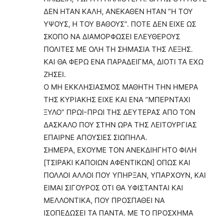
ΔΕΝ ΗΤΑΝ ΚΑΛΗ, ΑΝΕΚΑΘΕΝ ΗΤΑΝ ”Η ΤΟΥ
ΥΨΟΥΣ, Η ΤΟΥ ΒΑΘΟΥΣ”. ΠΟΤΕ ΔΕΝ ΕΙΧΕ ΩΣ
ΣΚΟΠΟ ΝΑ ΔΙΑΜΟΡΦΩΣΕΙ ΕΛΕΥΘΕΡΟΥΣ
ΠΟΛΙΤΕΣ ΜΕ ΟΛΗ ΤΗ ΣΗΜΑΣΙΑ ΤΗΣ ΛΕΞΗΣ.
ΚΑΙ ΘΑ ΦΕΡΩ ΕΝΑ ΠΑΡΑΔΕΙΓΜΑ, ΔΙΟΤΙ ΤΑ ΕΧΩ
ΖΗΣΕΙ.
Ο ΜΗ ΕΚΚΛΗΣΙΑΣΜΟΣ ΜΑΘΗΤΗ ΤΗΝ ΗΜΕΡΑ
ΤΗΣ ΚΥΡΙΑΚΗΣ ΕΙΧΕ ΚΑΙ ΕΝΑ ”ΜΠΕΡΝΤΑΧΙ
ΞΥΛΟ” ΠΡΩΙ-ΠΡΩΙ ΤΗΣ ΔΕΥΤΕΡΑΣ ΑΠΟ ΤΟΝ
ΔΑΣΚΑΛΟ ΠΟΥ ΣΤΗΝ ΩΡΑ ΤΗΣ ΛΕΙΤΟΥΡΓΙΑΣ
ΕΠΑΙΡΝΕ ΑΠΟΥΣΙΕΣ ΣΙΩΠΗΛΑ.
ΣΗΜΕΡΑ, ΕΧΟΥΜΕ ΤΟΝ ΑΝΕΚΔΙΗΓΗΤΟ ΦΙΛΗ
[ΤΣΙΡΑΚΙ ΚΑΠΟΙΩΝ ΑΦΕΝΤΙΚΩΝ] ΟΠΩΣ ΚΑΙ
ΠΟΛΛΟΙ ΑΛΛΟΙ ΠΟΥ ΥΠΗΡΞΑΝ, ΥΠΑΡΧΟΥΝ, ΚΑΙ
ΕΙΜΑΙ ΣΙΓΟΥΡΟΣ ΟΤΙ ΘΑ ΥΦΙΣΤΑΝΤΑΙ ΚΑΙ
ΜΕΛΛΟΝΤΙΚΑ, ΠΟΥ ΠΡΟΣΠΑΘΕΙ ΝΑ
ΙΣΟΠΕΔΩΣΕΙ ΤΑ ΠΑΝΤΑ. ΜΕ ΤΟ ΠΡΟΣΧΗΜΑ