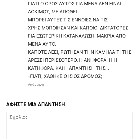
ΓΙΑΤΙ Ο ΟΡΟΣ ΑΥΤΟΣ ΓΙΑ ΜΕΝΑ ΔΕΝ ΕΙΝΑΙ
ΔΟΚΙΜΟΣ, ΜΕ ΑΠΩΘΕΙ.
ΜΠΟΡΕΙ ΑΥΤΕΣ ΤΙΣ ΕΝΝΟΙΕΣ ΝΑ ΤΙΣ
ΧΡΗΣΙΜΟΠΟΙΗΣΑΝ ΚΑΙ ΚΑΠΟΙΟΙ ΔΙΚΤΑΤΟΡΕΣ
ΓΙΑ ΕΣΩΤΕΡΙΚΗ ΚΑΤΑΝΑΛΩΣΗ. ΜΑΚΡΙΑ ΑΠΟ
ΜΕΝΑ ΑΥΤΟ.
ΚΑΠΟΤΕ ΛΕΕΙ, ΡΩΤΗΣΑΝ ΤΗΝ ΚΑΜΗΛΑ ΤΙ ΤΗΣ
ΑΡΕΣΕΙ ΠΕΡΙΣΣΟΤΕΡΟ. Η ΑΝΗΦΟΡΑ, Η Η
ΚΑΤΗΦΟΡΑ. ΚΑΙ Η ΑΠΑΝΤΗΣΗ ΤΗΣ…
-ΓΙΑΤΙ, ΧΑΘΗΚΕ Ο ΙΣΙΟΣ ΔΡΟΜΟΣ;
Απάντηση
ΑΦΗΣΤΕ ΜΙΑ ΑΠΑΝΤΗΣΗ