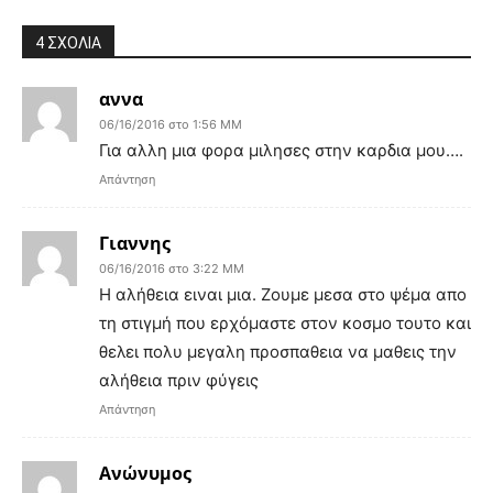
4 ΣΧΟΛΙΑ
αννα
06/16/2016 στο 1:56 ΜΜ
Για αλλη μια φορα μιλησες στην καρδια μου….
Απάντηση
Γιαννης
06/16/2016 στο 3:22 ΜΜ
Η αλήθεια ειναι μια. Ζουμε μεσα στο ψέμα απο
τη στιγμή που ερχόμαστε στον κοσμο τουτο και
θελει πολυ μεγαλη προσπαθεια να μαθεις την
αλήθεια πριν φύγεις
Απάντηση
Ανώνυμος