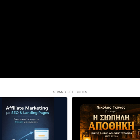
STRANGERS E-BOOKS