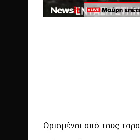
Ορισμένοι από τους ταρα