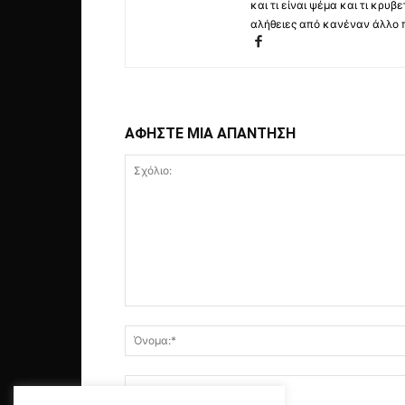
και τι είναι ψέμα και τι κρ
αλήθειες από κανέναν άλλο 
ΑΦΗΣΤΕ ΜΙΑ ΑΠΑΝΤΗΣΗ