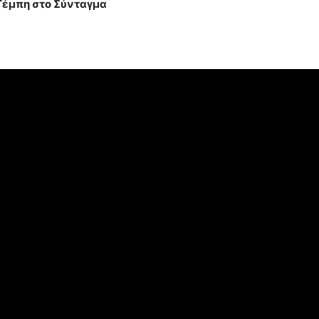
 Τέμπη στο Σύνταγμα