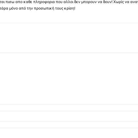
υβεται πισω απο καθε πληροφορια που αλλοι δεν μπορουν να δουν! Χωρίς να α
πάρα μόνο από την προσωπική τους κρίση!