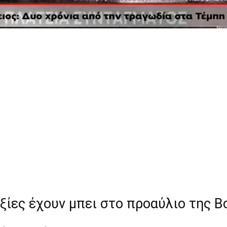
ξίες έχουν μπει στο προαύλιο της Β