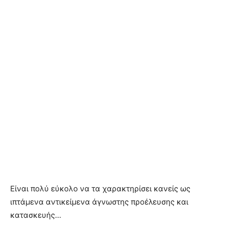
Είναι πολύ εύκολο να τα χαρακτηρίσει κανείς ως
ιπτάμενα αντικείμενα άγνωστης προέλευσης και
κατασκευής…