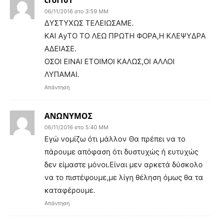
06/11/2016 στο 3:59 ΜΜ
ΔΥΣΤΥΧΩΣ ΤΕΛΕΙΩΣΑΜΕ.
ΚΑΙ ΑyΤΟ ΤΟ ΛΕΩ ΠΡΩΤΗ ΦΟΡΑ,Η ΚΛΕΨΥΔΡΑ
ΑΔΕΙΑΣΕ.
ΟΣΟΙ ΕΙΝΑΙ ΕΤΟΙΜΟΙ ΚΑΛΩΣ,ΟΙ ΑΛΛΟΙ
ΛΥΠΑΜΑΙ.
Απάντηση
ΑΝΩΝΥΜΟΣ
06/11/2016 στο 5:40 ΜΜ
Εγώ νομίζω ότι μάλλον Θα πρέπει να το
πάρουμε απόφαση ότι δυστυχώς ή ευτυχώς
δεν είμαστε μόνοι.Είναι μεν αρκετά δύσκολο
να το πιστέψουμε,με λίγη θέληση όμως θα τα
καταφέρουμε.
Απάντηση