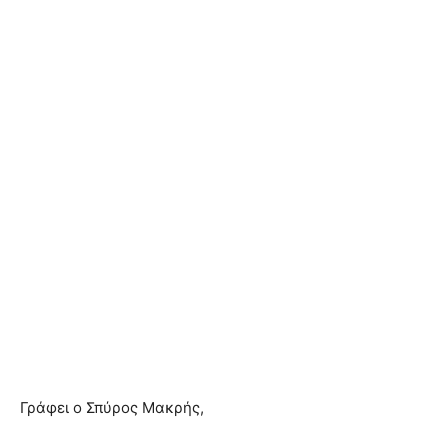
Γράφει ο Σπύρος Μακρής,