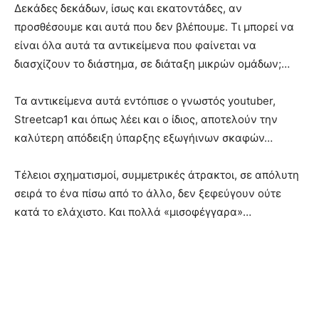
Δεκάδες δεκάδων, ίσως και εκατοντάδες, αν
προσθέσουμε και αυτά που δεν βλέπουμε. Τι μπορεί να
είναι όλα αυτά τα αντικείμενα που φαίνεται να
διασχίζουν το διάστημα, σε διάταξη μικρών ομάδων;…
Τα αντικείμενα αυτά εντόπισε ο γνωστός youtuber,
Streetcap1 και όπως λέει και ο ίδιος, αποτελούν την
καλύτερη απόδειξη ύπαρξης εξωγήινων σκαφών…
Τέλειοι σχηματισμοί, συμμετρικές άτρακτοι, σε απόλυτη
σειρά το ένα πίσω από το άλλο, δεν ξεφεύγουν ούτε
κατά το ελάχιστο. Και πολλά «μισοφέγγαρα»…