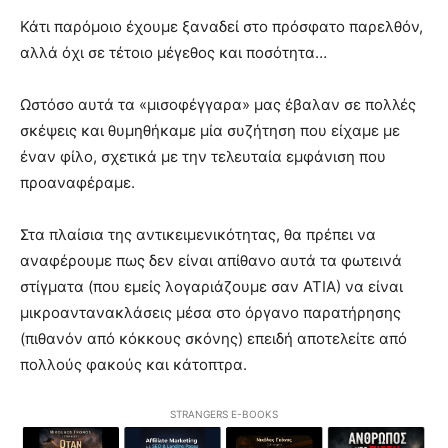
Κάτι παρόμοιο έχουμε ξαναδεί στο πρόσφατο παρελθόν,
αλλά όχι σε τέτοιο μέγεθος και ποσότητα…
Ωστόσο αυτά τα «μισοφέγγαρα» μας έβαλαν σε πολλές
σκέψεις και θυμηθήκαμε μία συζήτηση που είχαμε με
έναν φίλο, σχετικά με την τελευταία εμφάνιση που
προαναφέραμε.
Στα πλαίσια της αντικειμενικότητας, θα πρέπει να
αναφέρουμε πως δεν είναι απίθανο αυτά τα φωτεινά
στίγματα (που εμείς λογαριάζουμε σαν ΑΤΙΑ) να είναι
μικροαντανακλάσεις μέσα στο όργανο παρατήρησης
(πιθανόν από κόκκους σκόνης) επειδή αποτελείτε από
πολλούς φακούς και κάτοπτρα.
STRANGERS E-BOOKS