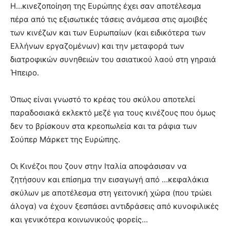
Η…κινεζοποίηση της Ευρώπης έχει σαν αποτέλεσμα
πέρα από τις εξισωτικές τάσεις ανάμεσα στις αμοιβές
των κινέζων και των Ευρωπαίων (και ειδικότερα των
Ελλήνων εργαζομένων) και την μεταφορά των
διατροφικών συνηθειών του ασιατικού λαού στη γηραιά
Ήπειρο.
Όπως είναι γνωστό το κρέας του σκύλου αποτελεί
παραδοσιακά εκλεκτό μεζέ για τους κινέζους που όμως
δεν το βρίσκουν στα κρεοπωλεία και τα ράφια των
Σούπερ Μάρκετ της Ευρώπης.
Οι Κινέζοι που ζουν στην Ιταλία αποφάσισαν να
ζητήσουν και επίσημα την εισαγωγή από …κεφαλάκια
σκύλων με αποτέλεσμα στη γειτονική χώρα (που τρώει
άλογα) να έχουν ξεσπάσει αντιδράσεις από κυνοφιλικές
και γενικότερα κοινωνικούς φορείς…