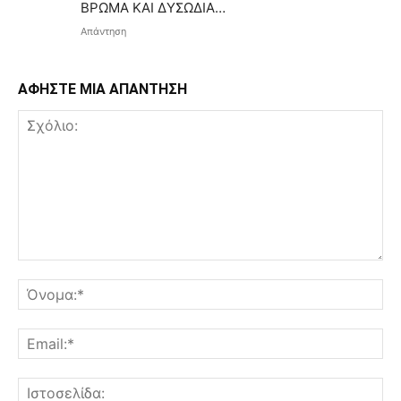
ΒΡΩΜΑ ΚΑΙ ΔΥΣΩΔΙΑ…
Απάντηση
ΑΦΗΣΤΕ ΜΙΑ ΑΠΑΝΤΗΣΗ