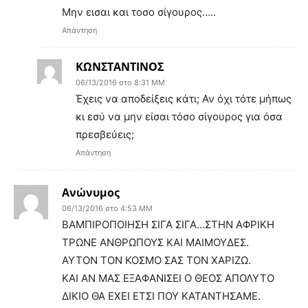
Μην εισαι και τοσο σίγουρος…..
Απάντηση
ΚΩΝΣΤΑΝΤΙΝΟΣ
06/13/2016 στο 8:31 ΜΜ
Έχεις να αποδείξεις κάτι; Αν όχι τότε μήπως
κι εσύ να μην είσαι τόσο σίγουρος για όσα
πρεσβεύεις;
Απάντηση
Ανώνυμος
06/13/2016 στο 4:53 ΜΜ
ΒΑΜΠΙΡΟΠΟΙΗΣΗ ΣΙΓΑ ΣΙΓΑ…ΣΤΗΝ ΑΦΡΙΚΗ
ΤΡΩΝΕ ΑΝΘΡΩΠΟΥΣ ΚΑΙ ΜΑΙΜΟΥΔΕΣ.
ΑΥΤΟΝ ΤΟΝ ΚΟΣΜΟ ΣΑΣ ΤΟΝ ΧΑΡΙΖΩ.
ΚΑΙ ΑΝ ΜΑΣ ΕΞΑΦΑΝΙΣΕΙ Ο ΘΕΟΣ ΑΠΟΛΥΤΟ
ΔΙΚΙΟ ΘΑ ΕΧΕΙ ΕΤΣΙ ΠΟΥ ΚΑΤΑΝΤΗΣΑΜΕ.