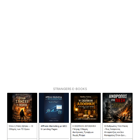
STRANGERS E-BOOKS