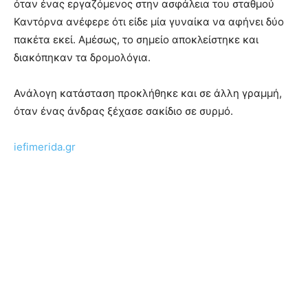
όταν ένας εργαζόμενος στην ασφάλεια του σταθμού
Καντόρνα ανέφερε ότι είδε μία γυναίκα να αφήνει δύο
πακέτα εκεί. Αμέσως, το σημείο αποκλείστηκε και
διακόπηκαν τα δρομολόγια.
Ανάλογη κατάσταση προκλήθηκε και σε άλλη γραμμή,
όταν ένας άνδρας ξέχασε σακίδιο σε συρμό.
iefimerida.gr