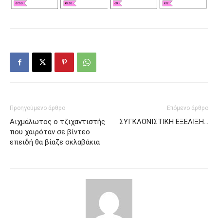
Προηγούμενο άρθρο
Επόμενο άρθρο
Αιχμάλωτος ο τζιχαντιστής
ΣΥΓΚΛΟΝΙΣΤΙΚΗ ΕΞΕΛΙΞΗ…
που χαιρόταν σε βίντεο
επειδή θα βίαζε σκλαβάκια