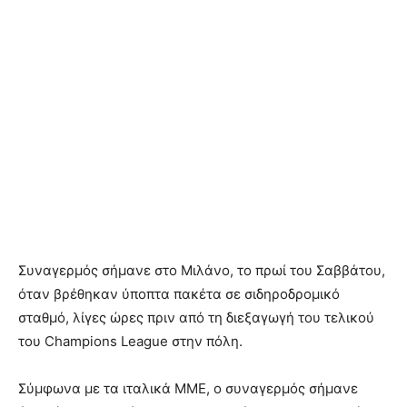
Συναγερμός σήμανε στο Μιλάνο, το πρωί του Σαββάτου,
όταν βρέθηκαν ύποπτα πακέτα σε σιδηροδρομικό
σταθμό, λίγες ώρες πριν από τη διεξαγωγή του τελικού
του Champions League στην πόλη.
Σύμφωνα με τα ιταλικά ΜΜΕ, ο συναγερμός σήμανε