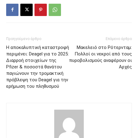
Προηγούμενο άρθρο
Επόμενο άρθρο
Η αποκαλυπτική καταστροφή
Μακελειό στο Ρότερνταμ:
περιμένει: Deagel για το 2025:
Πολλοί οι νεκροί από τους
Διαρροή στοιχείων της
πυροβολισμούς αναφέρουν οι
Pfizer & ποσοστά θανάτου
Αρχές
παγιώνουν την τρομακτική
πρόβλεψη του Deagel για την
ερήμωση του πληθυσμού