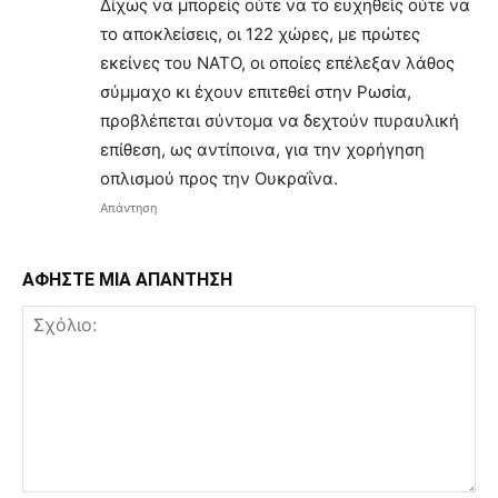
Δίχως να μπορείς ούτε να το ευχηθείς ούτε να
το αποκλείσεις, οι 122 χώρες, με πρώτες
εκείνες του ΝΑΤΟ, οι οποίες επέλεξαν λάθος
σύμμαχο κι έχουν επιτεθεί στην Ρωσία,
προβλέπεται σύντομα να δεχτούν πυραυλική
επίθεση, ως αντίποινα, για την χορήγηση
οπλισμού προς την Ουκραΐνα.
Απάντηση
ΑΦΗΣΤΕ ΜΙΑ ΑΠΑΝΤΗΣΗ