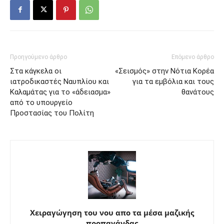
Προηγούμενο άρθρο
Επόμενο άρθρο
Στα κάγκελα οι
«Σεισμός» στην Νότια Κορέα
ιατροδικαστές Ναυπλίου και
για τα εμβόλια και τους
Καλαμάτας για το «άδειασμα»
θανάτους
από το υπουργείο
Προστασίας του Πολίτη
Χειραγώγηση του νου απο τα μέσα μαζικής
προπαγάνδας