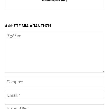
ΑΦΗΣΤΕ ΜΙΑ ΑΠΑΝΤΗΣΗ