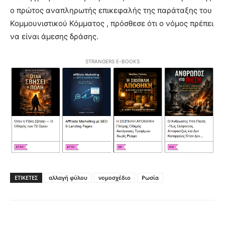
ο πρώτος αναπληρωτής επικεφαλής της παράταξης του
Κομμουνιστικού Κόμματος , πρόσθεσε ότι ο νόμος πρέπει
να είναι άμεσης δράσης.
STRANGERS E-BOOKS
ΕΤΙΚΕΤΕΣ
αλλαγή φύλου
νομοσχέδιο
Ρωσία