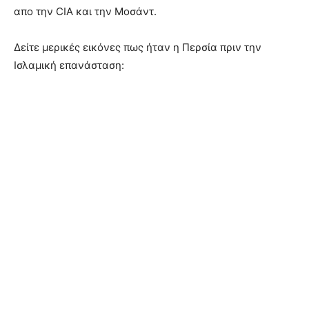
απο την CIA και την Μοσάντ.
Δείτε μερικές εικόνες πως ήταν η Περσία πριν την
Ισλαμική επανάσταση: