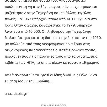
αστικοποιημένο πληθυσμό του. Άποροι αγρότες
πούλησαν τη γη στις ξένες αγροτικές επιχειρήσεις και
μαζεύτηκαν στην Τεχεράνη και σε άλλες μεγάλες
πόλεις. Το 1963 υπήρχαν πάνω από 40.000 χωριά στο
Ιράν. Όταν ο Σάχης καθαιρέθηκε το 1979, υπήρχαν
λιγότερα από 10.000. Ο πληθυσμός της Τεχεράνης
διπλασιάστηκε κατά τη διάρκεια της δεκαετίας του 1970,
με πολλούς από τους νεοφερμένους να ζουν στις
αυξανόμενες παραγκούπολεις. Κατά ειρωνικό τρόπο,
πολλοί έχτισαν τις παράγκες τους από τα στρατιωτικά
κιβώτια των ΗΠΑ, τα οποία πλέον έφταναν καθημερινά.
Απλά αναρωτηθείται γιατί οι ίδιες δυνάμεις θέλουν να
εξισλαμίσουν την Ευρώπη…
anazitiseis.gr
STRANGERS E-BOOKS