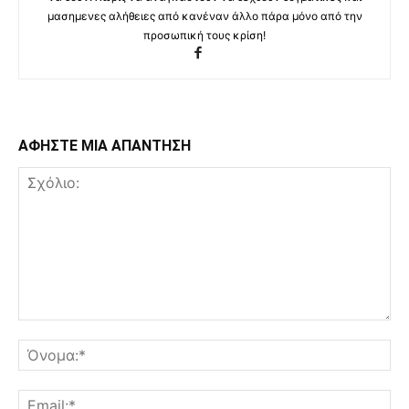
μασημενες αλήθειες από κανέναν άλλο πάρα μόνο από την
προσωπική τους κρίση!
ΑΦΗΣΤΕ ΜΙΑ ΑΠΑΝΤΗΣΗ