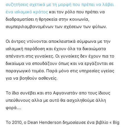
συζητήσεις σχετικά με τη μορφή που πρέπει να λάβει
ένα ισλαμικό κράτος
και τον ρόλο που πρέπει να
διαδραματίσει η θρησκεία στην κοινωνία,
συμπεριλαμβανομένων των σχέσεων των φύλων.
Οι άντρες ντύνονται αποκλειστικά σύμφωνα με την
ισλαμική παράδοση και έχουν όλα τα δικαιώματα
απέναντι στις γυναίκες. Οι γυναίκες δεν έχουν πια το
δικαίωμα να σπουδάζουν όπως και να εργάζονται σε
παραγωγικό τομέα. Παρά μόνο στις υπηρεσίες υγείας
για να βοηθούν ασθενείς.
Το ίδιο συνέβει και στο Αφγανιστάν απο τους ίδιους
υπεύθυνους αλλα με αυτό θα ασχοληθούμε άλλη
φορά….
Το 2010, ο Dean Henderson δημοσίευσε ένα βιβλίο « Big