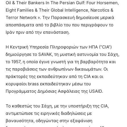
Oil & Their Bankers In The Persian Gulf: Four Horsemen,
Eight Families & Their Global Intelligence, Narcotics &
Terror Network ». Την Παρασκευή δημοσίευσε μερικά
αποσπάσματα από το βιβλίο του που περιγράφουν το
Ιράν πριν από την επανάσταση.
Η Κεντρική Υπηρεσία Πληροφοριών των ΗΠΑ (“CIA”)
δημιούργησε το SAVAK, τη μυστική αστυνομία του Σάχη,
το 1957, η οποία έγινε γνωστή για τη βαρβαρότητα και
τις παραβιάσεις των ανθρωπίνων δικαιωμάτων. Οι
πράκτορές της εκπαιδεύτηκαν από τη CIA και οι
κορυφαίοι brass εκπαιδεύτηκαν μέσω του
Προγράμματος Δημόσιας Ασφάλειας της USAID.
Το καθεστώς του Σάχη, με την υποστήριξη της CIA,
αντιμετώπισε τις ειρηνικές διαδηλώσεις με
βαναυσότητα, οδηγώντας στην εξαφάνιση