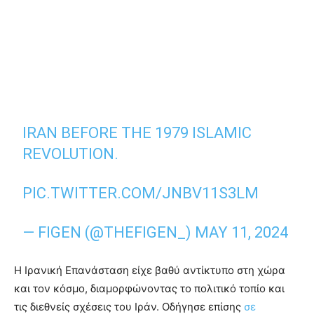
IRAN BEFORE THE 1979 ISLAMIC
REVOLUTION.
PIC.TWITTER.COM/JNBV11S3LM
— FIGEN (@THEFIGEN_)
MAY 11, 2024
Η Ιρανική Επανάσταση είχε βαθύ αντίκτυπο στη χώρα
και τον κόσμο, διαμορφώνοντας το πολιτικό τοπίο και
τις διεθνείς σχέσεις του Ιράν. Οδήγησε επίσης
σε