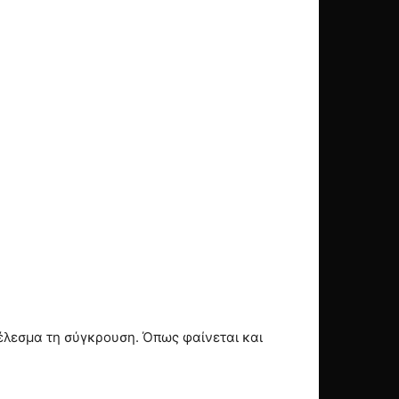
έλεσμα τη σύγκρουση. Όπως φαίνεται και