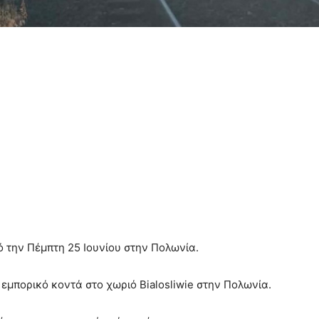
 την Πέμπτη 25 Ιουνίου στην Πολωνία.
εμπορικό κοντά στο χωριό Bialosliwie στην Πολωνία.