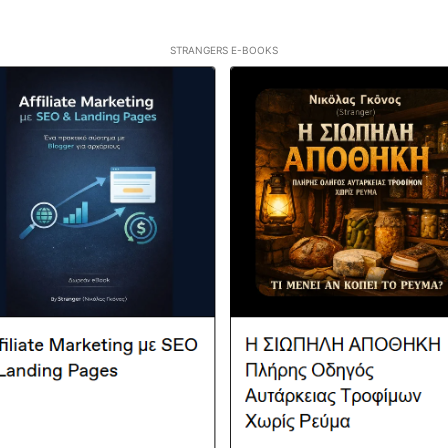
STRANGERS E-BOOKS