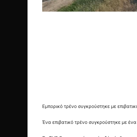
Εμπορικό τρένο συγκρούστηκε με επιβατικό
Ένα επιβατικό τρένο συγκρούστηκε με ένα 