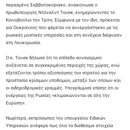
περασμένο Σαββατοκύριακο, ανακοίνωσε ο
πρωθυπουργός Ντόναλντ Τουσκ, ενημερώνοντας το
Κοινοβούλιο την Τρίτη. Σύμφωνα με τον ίδιο, πρόκειται
για Ουκρανούς που φέρεται να συνεργάστηκαν με τις
ρωσικές μυστικές υπηρεσίες και στη συνέχεια διέφυγαν
στη Λευκορωσία.
Ο κ. Τουσκ δήλωσε ότι το επίπεδο συναγερμού
αυξάνεται σε συγκεκριμένες περιοχές της χώρας, ενώ
εξετάζονται τρόποι αξιοποίησης του στρατού για την
προστασία κρίσιμων υποδομών, μεταξύ των οποίων και
οι σιδηροδρομικές γραμμές. Υπογράμμισε επίσης ότι οι
ενέργειες της Ρωσίας «κλιμακώνονται σε όλη την
Ευρώπη».
Νωρίτερα, εκπρόσωπος του υπουργείου Ειδικών
Υπηρεσιών ανέφερε πως όλα τα διαθέσιμα στοιχεία