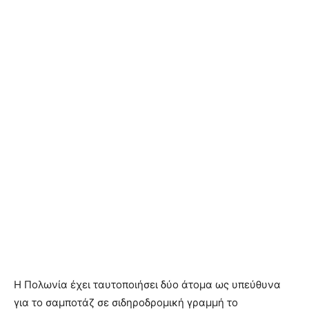
Η Πολωνία έχει ταυτοποιήσει δύο άτομα ως υπεύθυνα
για το σαμποτάζ σε σιδηροδρομική γραμμή το