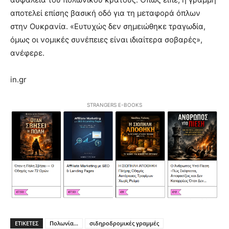
αποτελεί επίσης βασική οδό για τη μεταφορά όπλων
στην Ουκρανία. «Ευτυχώς δεν σημειώθηκε τραγωδία,
όμως οι νομικές συνέπειες είναι ιδιαίτερα σοβαρές»,
ανέφερε.
in.gr
STRANGERS E-BOOKS
ΕΤΙΚΕΤΕΣ
Πολωνία...
σιδηροδρομικές γραμμές