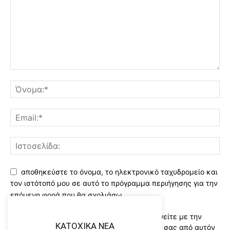
αποθηκεύστε το όνομα, το ηλεκτρονικό ταχυδρομείο και
τον ιστότοπό μου σε αυτό το πρόγραμμα περιήγησης για την
επόμενη φορά που θα σχολιάσω.
Χρησιμοποιώντας αυτό το έντυπο συμφωνείτε με την
KATOXIKA NEA
αποθήκευση και χειρισμό των δεδομένων σας από αυτόν