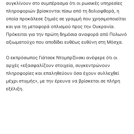
συγκλίνουν στο συμπέρασμα ότι οι ρωσικές υπηρεσίες
πληροφοριών βρίσκονται πίσω από τη δολιοφθορά, η
οποία προκάλεσε ζημιές σε γραμμή που χρησιμοποιείται
και για τη μεταφορά οπλισμού προς την Ουκρανία.
Πρόκειται για την πρώτη δημόσια αναφορά από Πολωνό
αξιωματούχο που αποδίδει ευθέως ευθύνη στη Μόσχα.
Ο εκπρόσωπος Γιάτσεκ Ντομπρζίνσκι ανέφερε ότι οι
αρχές «εξασφαλίζουν στοιχεία, συγκεντρώνουν
πληροφορίες και επαληθεύουν όσα έχουν συλλεχθεί
μέχρι στιγμής», με την έρευνα να βρίσκεται σε πλήρη
εξέλιξη.