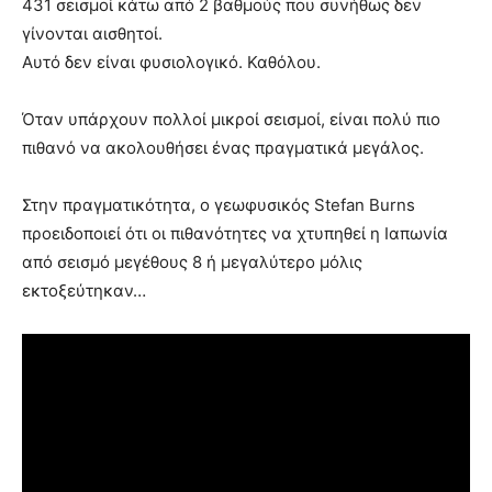
431 σεισμοί κάτω από 2 βαθμούς που συνήθως δεν
γίνονται αισθητοί.
Αυτό δεν είναι φυσιολογικό. Καθόλου.
Όταν υπάρχουν πολλοί μικροί σεισμοί, είναι πολύ πιο
πιθανό να ακολουθήσει ένας πραγματικά μεγάλος.
Στην πραγματικότητα, ο γεωφυσικός Stefan Burns
προειδοποιεί ότι οι πιθανότητες να χτυπηθεί η Ιαπωνία
από σεισμό μεγέθους 8 ή μεγαλύτερο μόλις
εκτοξεύτηκαν…