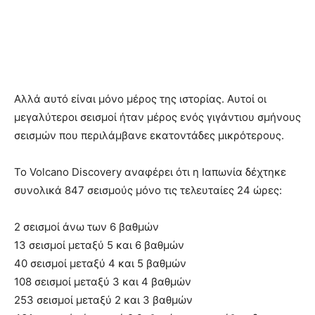
Αλλά αυτό είναι μόνο μέρος της ιστορίας. Αυτοί οι
μεγαλύτεροι σεισμοί ήταν μέρος ενός γιγάντιου σμήνους
σεισμών που περιλάμβανε εκατοντάδες μικρότερους.
Το Volcano Discovery αναφέρει ότι η Ιαπωνία δέχτηκε
συνολικά 847 σεισμούς μόνο τις τελευταίες 24 ώρες:
2 σεισμοί άνω των 6 βαθμών
13 σεισμοί μεταξύ 5 και 6 βαθμών
40 σεισμοί μεταξύ 4 και 5 βαθμών
108 σεισμοί μεταξύ 3 και 4 βαθμών
253 σεισμοί μεταξύ 2 και 3 βαθμών