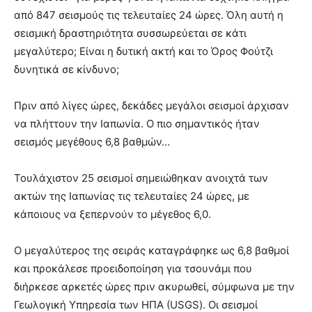
από 847 σεισμούς τις τελευταίες 24 ώρες. Όλη αυτή η
σεισμική δραστηριότητα συσσωρεύεται σε κάτι
μεγαλύτερο; Είναι η δυτική ακτή και το Όρος Φούτζι
δυνητικά σε κίνδυνο;
Πριν από λίγες ώρες, δεκάδες μεγάλοι σεισμοί άρχισαν
να πλήττουν την Ιαπωνία. Ο πιο σημαντικός ήταν
σεισμός μεγέθους 6,8 βαθμών…
Τουλάχιστον 25 σεισμοί σημειώθηκαν ανοιχτά των
ακτών της Ιαπωνίας τις τελευταίες 24 ώρες, με
κάποιους να ξεπερνούν το μέγεθος 6,0.
Ο μεγαλύτερος της σειράς καταγράφηκε ως 6,8 βαθμοί
και προκάλεσε προειδοποίηση για τσουνάμι που
διήρκεσε αρκετές ώρες πριν ακυρωθεί, σύμφωνα με την
Γεωλογική Υπηρεσία των ΗΠΑ (USGS). Οι σεισμοί