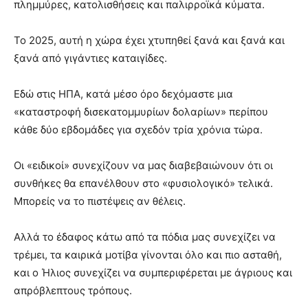
πλημμύρες, κατολισθήσεις και παλιρροϊκά κύματα.
Το 2025, αυτή η χώρα έχει χτυπηθεί ξανά και ξανά και
ξανά από γιγάντιες καταιγίδες.
Εδώ στις ΗΠΑ, κατά μέσο όρο δεχόμαστε μια
«καταστροφή δισεκατομμυρίων δολαρίων» περίπου
κάθε δύο εβδομάδες για σχεδόν τρία χρόνια τώρα.
Οι «ειδικοί» συνεχίζουν να μας διαβεβαιώνουν ότι οι
συνθήκες θα επανέλθουν στο «φυσιολογικό» τελικά.
Μπορείς να το πιστέψεις αν θέλεις.
Αλλά το έδαφος κάτω από τα πόδια μας συνεχίζει να
τρέμει, τα καιρικά μοτίβα γίνονται όλο και πιο ασταθή,
και ο Ήλιος συνεχίζει να συμπεριφέρεται με άγριους και
απρόβλεπτους τρόπους.