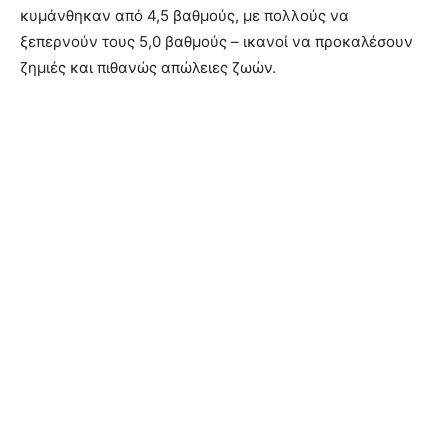
κυμάνθηκαν από 4,5 βαθμούς, με πολλούς να
ξεπερνούν τους 5,0 βαθμούς – ικανοί να προκαλέσουν
ζημιές και πιθανώς απώλειες ζωών.