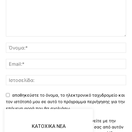
αποθηκεύστε το όνομα, το ηλεκτρονικό ταχυδρομείο και
τον ιστότοπό μου σε αυτό το πρόγραμμα περιήγησης για την
επόμενη φορά που θα σχολιάσω.
Χρησιμοποιώντας αυτό το έντυπο συμφωνείτε με την
KATOXIKA NEA
αποθήκευση και χειρισμό των δεδομένων σας από αυτόν