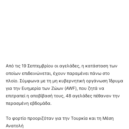
Από τις 19 Σεπτεμβρίου οι αγελάδες, η κατάσταση των
οποίων επιδεινώνεται, έχουν παραμένει πάνω στο
πλοίο. Σύμφωνα με τη μη κυβερνητική οργάνωση Ίδρυμα
για την Ευημερία των Ζώων (AWF), που ζητά να
επιτραπεί η αποβίβασή τους, 48 αγελάδες πέθαναν την
περασμένη εβδομάδα.
Το φορτίο προοριζόταν για την Τουρκία και τη Μέση
Ανατολή