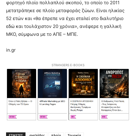
φορτηγό πλοίο πολλαπλού σκοπού, το οποίο το 2011
μετατράπηκε σε πλοίο μεταφοράς ζώων. Είναι ηλικίας
52 ετών και «θα έπρεπε να έχει σταλεί στο διαλυτήριο
εδώ και τουλάχιστον 20 χρόνια», ανέφερε η γαλλική
ΜΚΟ, σύμφωνα με το ΑΠΕ – ΜΠΕ.
in.gr
STRANGERS E-BOOKS
ΕΤΙΚΕΤΕΣ
αγελάδες
πλοίο
Τουρκία