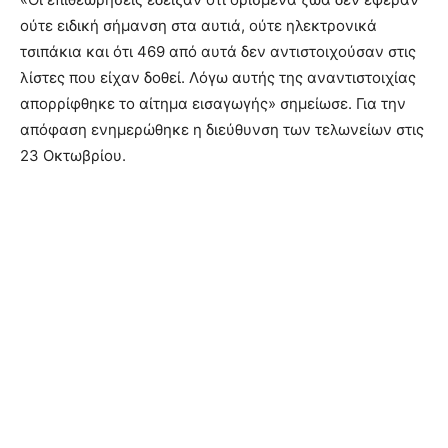
ούτε ειδική σήμανση στα αυτιά, ούτε ηλεκτρονικά
τσιπάκια και ότι 469 από αυτά δεν αντιστοιχούσαν στις
λίστες που είχαν δοθεί. Λόγω αυτής της αναντιστοιχίας
απορρίφθηκε το αίτημα εισαγωγής» σημείωσε. Για την
απόφαση ενημερώθηκε η διεύθυνση των τελωνείων στις
23 Οκτωβρίου.