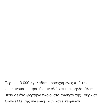
Περίπου 3.000 αγελάδες, προερχόμενες από την
Ουρουγουάη, παραμένουν εδώ και τρεις εβδομάδες
μέσα σε ένα φορτηγό πλοίο, στα ανοιχτά της Τουρκίας,
λόγω έλλειψης υγειονομικών και εμπορικών