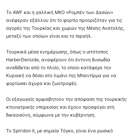
Το AWF και η γαλλική ΜΚΟ «Ρομπέν των Δασών»
ανέφεραν εξάλλου ότι το φορτίο προοριζόταν για τις
αγορές της Τουρκίας και χωρών της Μέσης Ανατολής,
μεταξύ των οποίων είναι και το Ισραήλ.
Τουρκικά μέσα ενημέρωσης, όπως ο ιστότοπος
HarberDenizde, αναφέρουν ότι έντονη δυσωδία
αναδίδεται από το πλοίο, το οποίο κατάφερε την
Κυριακή να δέσει στο λιμάνι της Μπαντίρμα για να
φορτώσει άχυρα και ζωοτροφές.
Οι εξαγωγείς αμφισβητούν την απόφαση της τουρκικής
κτηνιατρικής υπηρεσίας και έχουν προσφύγει στη
δικαιοσύνη, σύμφωνα με την κυβέρνηση.
Το Spiridon II, με σημαία Τόγκο, είναι ένα ρωσικό