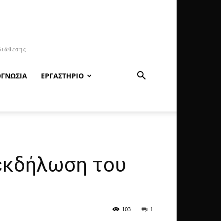
διάθεσης
ΟΓΝΩΣΙΑ
ΕΡΓΑΣΤΗΡΙΟ
 εκδήλωση του
103
1