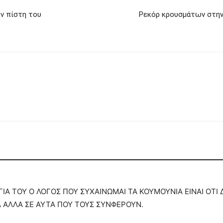
ν πίστη του
Ρεκόρ κρουσμάτων στην
Α ΤΟΥ Ο ΛΟΓΟΣ ΠΟΥ ΣΥΧΑΙΝΩΜΑΙ ΤΑ ΚΟΥΜΟΥΝΙΑ ΕΙΝΑΙ ΟΤΙ 
 ΑΛΛΑ ΣΕ ΑΥΤΑ ΠΟΥ ΤΟΥΣ ΣΥΝΦΕΡΟΥΝ.