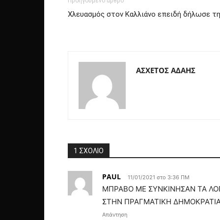
Προηγούμενο άρθρο
Χλευασμός στον Καλλιάνο επειδή δήλωσε τη
ΑΣΧΕΤΟΣ ΑΔΑΗΣ
1 ΣΧΟΛΙΟ
PAUL
11/01/2021 στο 3:36 ΠΜ
ΜΠΡΑΒΟ ΜΕ ΣΥΝΚΙΝΗΣΑΝ ΤΑ ΛΟΓΙ
ΣΤΗΝ ΠΡΑΓΜΑΤΙΚΗ ΔΗΜΟΚΡΑΤΙΑ
Απάντηση