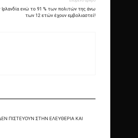
Επόμενο άρθρο
 Ιρλανδία ενώ το 91 % των πολιτών της άνω
των 12 ετών έχουν εμβολιαστεί!
ΔΕΝ ΠΙΣΤΕΥΟΥΝ ΣΤΗΝ ΕΛΕΥΘΕΡΙΑ ΚΑΙ