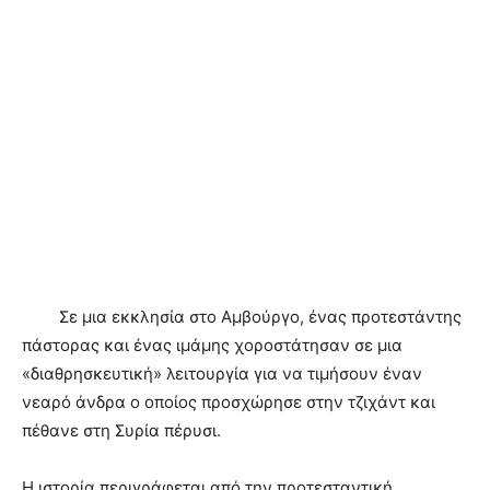
Σε μια εκκλησία στο Αμβούργο, ένας προτεστάντης
πάστορας και ένας ιμάμης χοροστάτησαν σε μια
«διαθρησκευτική» λειτουργία για να τιμήσουν έναν
νεαρό άνδρα ο οποίος προσχώρησε στην τζιχάντ και
πέθανε στη Συρία πέρυσι.
Η ιστορία περιγράφεται από την προτεσταντική