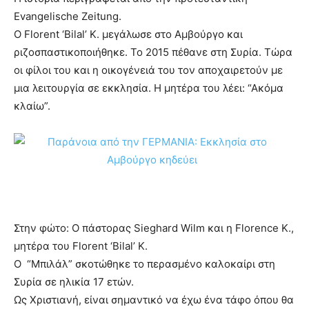
Evangelische Zeitung.
Ο Florent ‘Bilal’ K. μεγάλωσε στο Αμβούργο και
ριζοσπαστικοποιήθηκε. Το 2015 πέθανε στη Συρία. Τώρα
οι φίλοι του και η οικογένειά του τον αποχαιρετούν με
μια λειτουργία σε εκκλησία. Η μητέρα του λέει: “Ακόμα
κλαίω”.
Στην φώτο: Ο πάστορας Sieghard Wilm και η Florence K.,
μητέρα του Florent ‘Bilal’ K.
Ο “Μπιλάλ” σκοτώθηκε το περασμένο καλοκαίρι στη
Συρία σε ηλικία 17 ετών.
Ως Χριστιανή, είναι σημαντικό να έχω ένα τάφο όπου θα