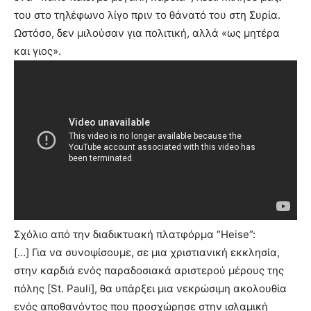
του στο τηλέφωνο λίγο πριν το θάνατό του στη Συρία.
Ωστόσο, δεν μιλούσαν για πολιτική, αλλά «ως μητέρα
και γιος».
Σχόλιο από την διαδικτυακή πλατφόρμα “Heise”:
[…] Για να συνοψίσουμε, σε μια χριστιανική εκκλησία,
στην καρδιά ενός παραδοσιακά αριστερού μέρους της
πόλης [St. Pauli], θα υπάρξει μια νεκρώσιμη ακολουθία
ενός αποθανόντος που προσχώρησε στην ισλαμική