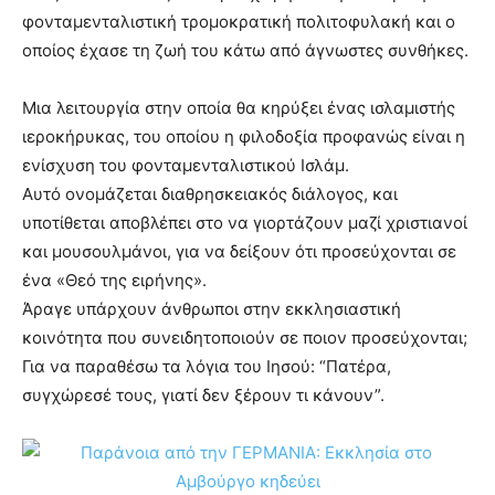
φονταμενταλιστική τρομοκρατική πολιτοφυλακή και ο
οποίος έχασε τη ζωή του κάτω από άγνωστες συνθήκες.
Μια λειτουργία στην οποία θα κηρύξει ένας ισλαμιστής
ιεροκήρυκας, του οποίου η φιλοδοξία προφανώς είναι η
ενίσχυση του φονταμενταλιστικού Ισλάμ.
Αυτό ονομάζεται διαθρησκειακός διάλογος, και
υποτίθεται αποβλέπει στο να γιορτάζουν μαζί χριστιανοί
και μουσουλμάνοι, για να δείξουν ότι προσεύχονται σε
ένα «Θεό της ειρήνης».
Άραγε υπάρχουν άνθρωποι στην εκκλησιαστική
κοινότητα που συνειδητοποιούν σε ποιον προσεύχονται;
Για να παραθέσω τα λόγια του Ιησού: “Πατέρα,
συγχώρεσέ τους, γιατί δεν ξέρουν τι κάνουν”.