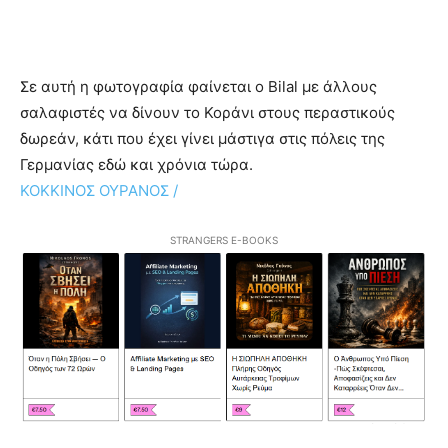
Σε αυτή η φωτογραφία φαίνεται ο Bilal με άλλους
σαλαφιστές να δίνουν το Κοράνι στους περαστικούς
δωρεάν, κάτι που έχει γίνει μάστιγα στις πόλεις της
Γερμανίας εδώ και χρόνια τώρα.
ΚΟΚΚΙΝΟΣ ΟΥΡΑΝΟΣ /
STRANGERS E-BOOKS