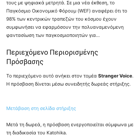
τους με ψηφιακά μετρητά. Σε μια νέα έκθεση, το
Παγκόσμιο Οικονομικό Φόρουμ (WEF) αναφέρει ότι το
98% των κεντρικών τραπεζών του κόσμου έχουν
συμφωνήσει να εφαρμόσουν την πολυαναμενόμενη
φαντασίωση των παγκοσμιοποιητών για…
Περιεχόμενο Περιορισμένης
Πρόσβασης
Το περιεχόμενο αυτό ανήκει στον τομέα
Stranger Voice
.
Η πρόσβαση δίνεται μέσω συνειδητής δωρεάς στήριξης.
Μετάβαση στη σελίδα στήριξης
Μετά τη δωρεά, η πρόσβαση ενεργοποιείται σύμφωνα με
τη διαδικασία του Katohika.