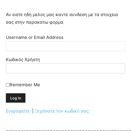
Αν ειστε ηδη μελος μας καντε συνδεση με τα στοιχεια
σας στην παρακατω φορμα
Username or Email Address
Κωδικός Χρήστη
Remember Me
Εγγραφείτε
|
Ξεχάσατε τον κωδικό σας;
==========================================