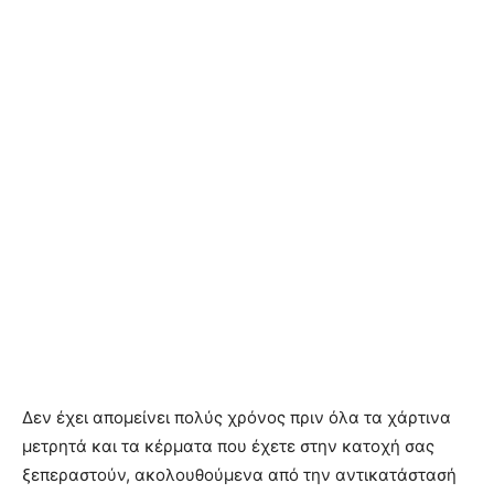
Δεν έχει απομείνει πολύς χρόνος πριν όλα τα χάρτινα
μετρητά και τα κέρματα που έχετε στην κατοχή σας
ξεπεραστούν, ακολουθούμενα από την αντικατάστασή