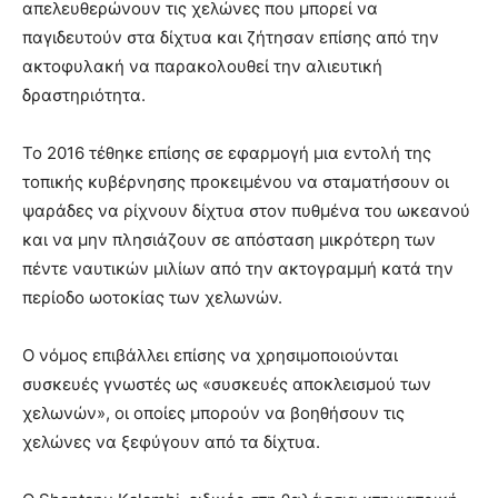
απελευθερώνουν τις χελώνες που μπορεί να
παγιδευτούν στα δίχτυα και ζήτησαν επίσης από την
ακτοφυλακή να παρακολουθεί την αλιευτική
δραστηριότητα.
Το 2016 τέθηκε επίσης σε εφαρμογή μια εντολή της
τοπικής κυβέρνησης προκειμένου να σταματήσουν οι
ψαράδες να ρίχνουν δίχτυα στον πυθμένα του ωκεανού
και να μην πλησιάζουν σε απόσταση μικρότερη των
πέντε ναυτικών μιλίων από την ακτογραμμή κατά την
περίοδο ωοτοκίας των χελωνών.
Ο νόμος επιβάλλει επίσης να χρησιμοποιούνται
συσκευές γνωστές ως «συσκευές αποκλεισμού των
χελωνών», οι οποίες μπορούν να βοηθήσουν τις
χελώνες να ξεφύγουν από τα δίχτυα.