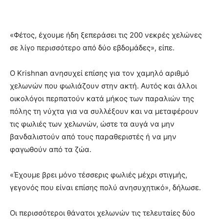
«Φέτος, έχουμε ήδη ξεπεράσει τις 200 νεκρές χελώνες
σε λίγο περισσότερο από δύο εβδομάδες», είπε.
Ο Krishnan ανησυχεί επίσης για τον χαμηλό αριθμό
χελωνών που φωλιάζουν στην ακτή. Αυτός και άλλοι
οικολόγοι περπατούν κατά μήκος των παραλιών της
πόλης τη νύχτα για να συλλέξουν και να μεταφέρουν
τις φωλιές των χελωνών, ώστε τα αυγά να μην
βανδαλιστούν από τους παραθεριστές ή να μην
φαγωθούν από τα ζώα.
«Έχουμε βρει μόνο τέσσερις φωλιές μέχρι στιγμής,
γεγονός που είναι επίσης πολύ ανησυχητικό», δήλωσε.
Οι περισσότεροι θάνατοι χελωνών τις τελευταίες δύο