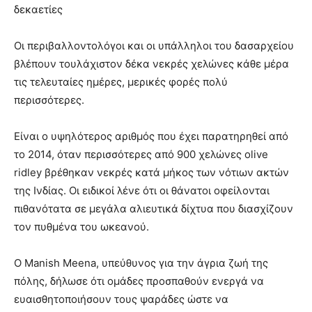
δεκαετίες
Οι περιβαλλοντολόγοι και οι υπάλληλοι του δασαρχείου
βλέπουν τουλάχιστον δέκα νεκρές χελώνες κάθε μέρα
τις τελευταίες ημέρες, μερικές φορές πολύ
περισσότερες.
Είναι ο υψηλότερος αριθμός που έχει παρατηρηθεί από
το 2014, όταν περισσότερες από 900 χελώνες olive
ridley βρέθηκαν νεκρές κατά μήκος των νότιων ακτών
της Ινδίας. Οι ειδικοί λένε ότι οι θάνατοι οφείλονται
πιθανότατα σε μεγάλα αλιευτικά δίχτυα που διασχίζουν
τον πυθμένα του ωκεανού.
Ο Manish Meena, υπεύθυνος για την άγρια ζωή της
πόλης, δήλωσε ότι ομάδες προσπαθούν ενεργά να
ευαισθητοποιήσουν τους ψαράδες ώστε να