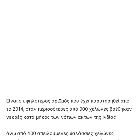
Είναι ο υψηλότερος αριθμός που έχει παρατηρηθεί από
το 2014, όταν περισσότερες από 900 χελώνες βρέθηκαν
νεκρές κατά μήκος των νότιων ακτών της Ινδίας
άνω από 400 απειλούμενες θαλάσσιες χελώνες