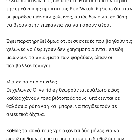
Ο Shantanu Kalambi, ειδικός στη θαλάσσια κτηνιατρική
της οργάνωσης προστασίας ReefWatch, δήλωσε ότι όταν
οι ψαράδες πιάνουν χελώνες, αυτές δεν είναι σε θέση
να βγουν στην επιφάνεια για να πάρουν αέρα.
Έχει παρατηρηθεί όμως ότι οι συσκευές που βοηθούν τις
χελώνες να ξεφύγουν δεν χρησιμοποιούνται, επειδή
μειώνουν τα αλιεύματα των ψαράδων, είπαν οι
περιβαλλοντολόγοι.
Μια σειρά από απειλές
Οι χελώνες Olive ridley θεωρούνται ευάλωτο είδος,
καθώς χάνουν τους βιότοπούς τους, υπόκεινται σε
θαλάσσια ρύπανση και μπορεί να παγιδευτούν σε
αλιευτικά δίχτυα.
Καθώς τα αυγά τους χρειάζονται δύο μήνες για να
εκκολαφθούν, όπως τα περισσότερα είδη θαλάσσιων