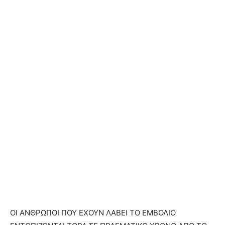
ΟΙ ΑΝΘΡΩΠΟΙ ΠΟΥ ΕΧΟΥΝ ΛΑΒΕΙ ΤΟ ΕΜΒΟΛΙΟ