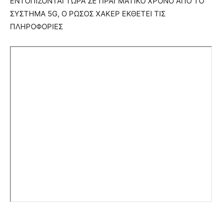
ΕΝΤΟΠΙΖΟΝΤΑΙ ΤΩΡΑ ΣΕ ΠΡΑΓΜΑΤΙΚΟ ΧΡΟΝΟ ΑΠΟ ΤΟ
ΣΥΣΤΗΜΑ 5G, Ο ΡΩΣΟΣ ΧΑΚΕΡ ΕΚΘΕΤΕΙ ΤΙΣ
ΠΛΗΡΟΦΟΡΙΕΣ