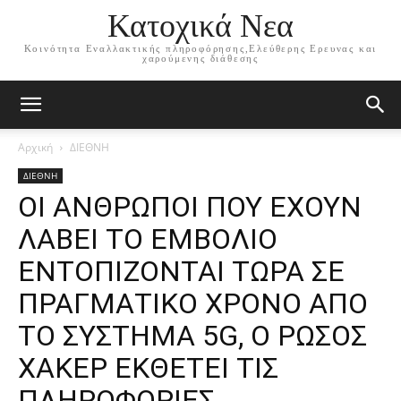
Κατοχικά Νεα
Κοινότητα Εναλλακτικής πληροφόρησης,Ελεύθερης Ερευνας και
χαρούμενης διάθεσης
Αρχική
ΔΙΕΘΝΗ
ΔΙΕΘΝΗ
ΟΙ ΑΝΘΡΩΠΟΙ ΠΟΥ ΕΧΟΥΝ
ΛΑΒΕΙ ΤΟ ΕΜΒΟΛΙΟ
ΕΝΤΟΠΙΖΟΝΤΑΙ ΤΩΡΑ ΣΕ
ΠΡΑΓΜΑΤΙΚΟ ΧΡΟΝΟ ΑΠΟ
ΤΟ ΣΥΣΤΗΜΑ 5G, Ο ΡΩΣΟΣ
ΧΑΚΕΡ ΕΚΘΕΤΕΙ ΤΙΣ
ΠΛΗΡΟΦΟΡΙΕΣ