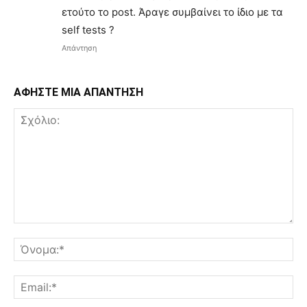
ετούτο το post. Άραγε συμβαίνει το ίδιο με τα
self tests ?
Απάντηση
ΑΦΗΣΤΕ ΜΙΑ ΑΠΑΝΤΗΣΗ