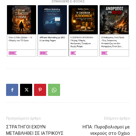
STRANGERS E-BOOKS
Προηγούμενο άρθρο
Επόμενο άρθρο
ΣΤΡΑΤΗΓΟΙ ΕΧΟΥΝ
ΗΠΑ: Πυροβολισμοί με
ΜΕΤΑΒΛΗΘΕΙ ΣΕ ΙΑΤΡΙΚΟΥΣ
νεκρούς στο Οχάιο