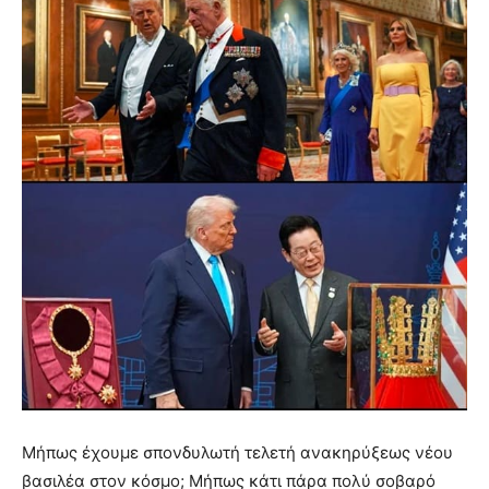
Μήπως έχουμε σπονδυλωτή τελετή ανακηρύξεως νέου
βασιλέα στον κόσμο; Μήπως κάτι πάρα πολύ σοβαρό