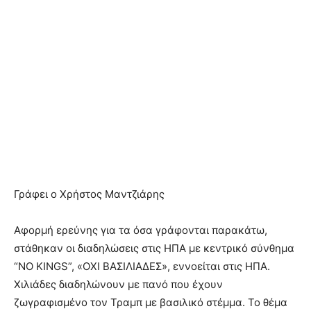
Γράφει ο Χρήστος Μαντζιάρης
Αφορμή ερεύνης για τα όσα γράφονται παρακάτω,
στάθηκαν οι διαδηλώσεις στις ΗΠΑ με κεντρικό σύνθημα
“NO KINGS”, «ΟΧΙ ΒΑΣΙΛΙΑΔΕΣ», εννοείται στις ΗΠΑ.
Χιλιάδες διαδηλώνουν με πανό που έχουν
ζωγραφισμένο τον Τραμπ με βασιλικό στέμμα. Το θέμα