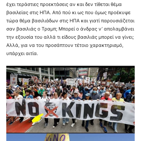
έχει τεράστιες προεκτάσεις αν και δεν τίθεται θέμα
βασιλείας στις ΗΠΑ. Από πού κι ως που όμως προέκυψε
τώρα θέμα βασιλιάδων στις ΗΠΑ και γιατί παρουσιάζεται
σαν βασιλιάς ο Τραμπ; Μπορεί ο άνδρας ν’ απολαμβάνει
την εξουσία του αλλά τι είδους βασιλιάς μπορεί να γίνει;
Αλλά, για να του προσάπτουν τέτοιο χαρακτηρισμό,
υπάρχει αιτία.