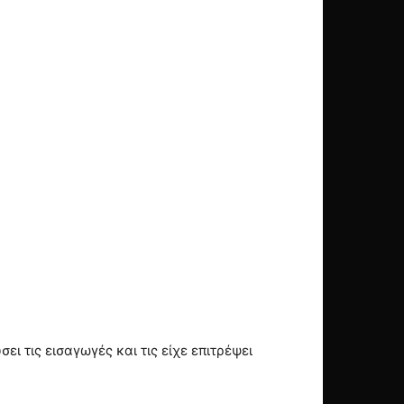
 τις εισαγωγές και τις είχε επιτρέψει