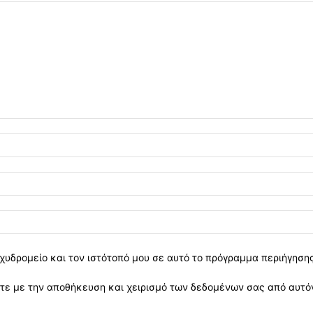
χυδρομείο και τον ιστότοπό μου σε αυτό το πρόγραμμα περιήγηση
ε με την αποθήκευση και χειρισμό των δεδομένων σας από αυτόν