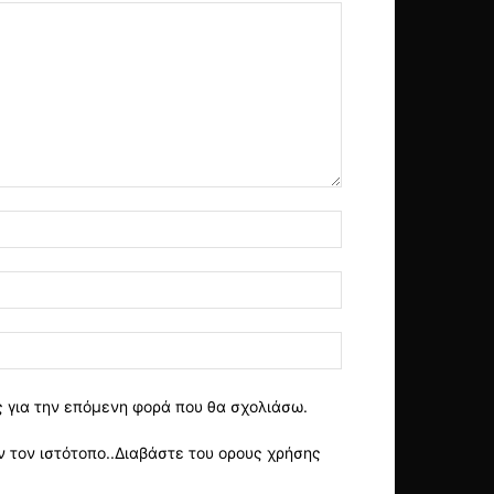
ς για την επόμενη φορά που θα σχολιάσω.
 τον ιστότοπο..Διαβάστε του ορους χρήσης