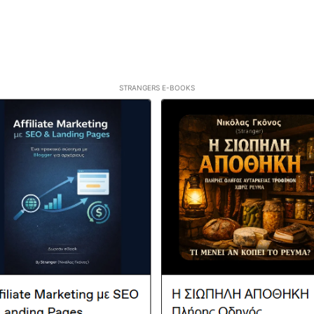
STRANGERS E-BOOKS