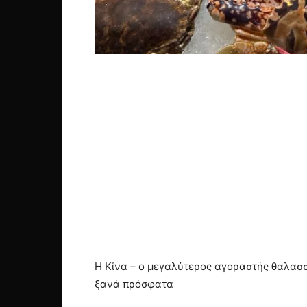
Η Κίνα – ο μεγαλύτερος αγοραστής θαλασσι
ξανά πρόσφατα