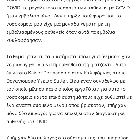
COVID, το μεγαλύτερο ποσοστό των ασθενών με COVID
ήταν εμβολιασμένοι. Δεν υπήρξε ποτέ φορά που το
νοσοκομείο μου είχε μια μονάδα γεμάτη με μη
εμβολιασμένους ασθενείς όταν αυτά τα εμβόλια
κυκλοφόρησαν.
Το θέμα ήταν ότι τα συστήματα υπολογιστών μας είχαν
χειραγωγηθεί για να προωθηθεί αυτή η ατζέντα. Αυτό
έγινε στο Kaiser Permanente στην Καλιφόρνια, στους
Οργανισμούς Υγείας Sutter. Είχα έναν συνάδελφο με
τον οποίο μίλησα και ο οποίος εργαζόταν για αυτό το
νοσοκομείο και το επικό σύστημά τους είχε ρυθμιστεί με
ένα αναπτυσσόμενο μενού όπου βρισκόταν, υπήρχαν
μόνο δύο επιλογές για να επιλέξει όταν διαγνώστηκε
ασθενής με COVID.
Υπήρχαν δύο επιλογές στο σύστημά της που μπορούσε