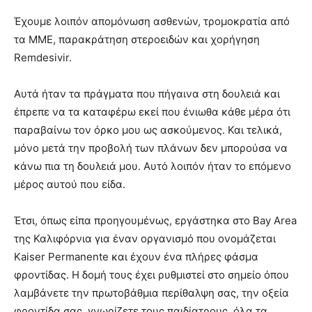
Έχουμε λοιπόν απομόνωση ασθενών, τρομοκρατία από
τα ΜΜΕ, παρακράτηση στεροειδών και χορήγηση
Remdesivir.
Αυτά ήταν τα πράγματα που πήγαινα στη δουλειά και
έπρεπε να τα καταφέρω εκεί που ένιωθα κάθε μέρα ότι
παραβαίνω τον όρκο μου ως ασκούμενος. Και τελικά,
μόνο μετά την προβολή των πλάνων δεν μπορούσα να
κάνω πια τη δουλειά μου. Αυτό λοιπόν ήταν το επόμενο
μέρος αυτού που είδα.
Έτσι, όπως είπα προηγουμένως, εργάστηκα στο Bay Area
της Καλιφόρνια για έναν οργανισμό που ονομάζεται
Kaiser Permanente και έχουν ένα πλήρες φάσμα
φροντίδας. Η δομή τους έχει ρυθμιστεί στο σημείο όπου
λαμβάνετε την πρωτοβάθμια περίθαλψη σας, την οξεία
φροντίδα σας, γνωρίζετε τους παιδίατρους, όλα τα