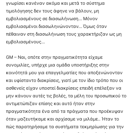
γνωρίσει κανέναν ακόμα και μετά το σύστημα
τιμολόγησης δεν τους άφηνε να βάλουν, μη
εμβολιασμένους σε διασωλήνωση… Μόνον
εμβολιασμένοι διασωληνώνονταν… Όμως όταν
πέθαιναν στη διασωλήνωση τους χαρακτήριζαν ως μη
εμβολιασμένους…
GM – Ναι, οπότε στην πραγματικότητα είχαμε
συνομιλίες, υπήρχε μια ομάδα υποστήριξης στην
κοινότητά μου για επαγγελματίες που αποξενώνονταν
και υφίσταντο διακρίσεις, γιατί με τον ίδιο τρόπο που οι
ασθενείς είχαν υποστεί διακρίσεις επειδή επέλεξαν να
μην κάνουν αυτές τις βολές, τα μέλη του προσωπικού το
αντιμετώπιζαν επίσης και αυτό ήταν στην
πραγματικότητα ένα από τα πράγματα που προέκυψαν
όταν μαζευτήκαμε και αρχίσαμε να μιλάμε.. Ήταν το
πώς παρατηρήσαμε τα συστήματα τεκμηρίωσης για την