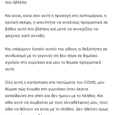
που έβλεπα.
Και είναι, είναι σαν αυτή η προσοχή στη λεπτομέρεια, η
κριτική σκέψη, η ικανότητα να αναλύεις πραγματικά σε
βάθος αυτό που βλέπεις και μετά να συνεχίζεις να
ψάχνεις γιατί συνέβη.
Και υπάρχουν λοιπόν αυτού του είδους οι δεξιότητες σε
συνδυασμό με το γεγονός ότι δεν πήγα σε δημόσιο
σχολείο στο γυμνάσιο και μου το θύμισε πραγματικά
αυτό.
Όλη αυτή η κατάσταση στα πατώματα του COVID, μου
θύμισε πώς ένιωθα στο γυμνάσιο όταν έκανα
εκπαίδευση στο σπίτι και δεν ήμουν με το πλήθος. Και
είδα αυτό να συμβαίνει με τους συναδέλφους μου, τους
είδα να θέλουν να είναι με το πλήθος. Δεν ήθελαν όμως