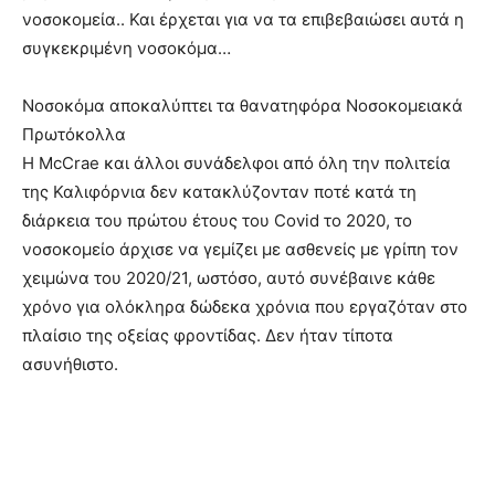
νοσοκομεία.. Και έρχεται για να τα επιβεβαιώσει αυτά η
συγκεκριμένη νοσοκόμα…
Νοσοκόμα αποκαλύπτει τα θανατηφόρα Νοσοκομειακά
Πρωτόκολλα
Η McCrae και άλλοι συνάδελφοι από όλη την πολιτεία
της Καλιφόρνια δεν κατακλύζονταν ποτέ κατά τη
διάρκεια του πρώτου έτους του Covid το 2020, το
νοσοκομείο άρχισε να γεμίζει με ασθενείς με γρίπη τον
χειμώνα του 2020/21, ωστόσο, αυτό συνέβαινε κάθε
χρόνο για ολόκληρα δώδεκα χρόνια που εργαζόταν στο
πλαίσιο της οξείας φροντίδας. Δεν ήταν τίποτα
ασυνήθιστο.