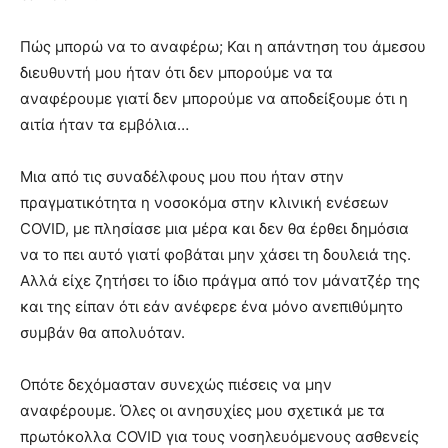
Πώς μπορώ να το αναφέρω; Και η απάντηση του άμεσου
διευθυντή μου ήταν ότι δεν μπορούμε να τα
αναφέρουμε γιατί δεν μπορούμε να αποδείξουμε ότι η
αιτία ήταν τα εμβόλια…
Μια από τις συναδέλφους μου που ήταν στην
πραγματικότητα η νοσοκόμα στην κλινική ενέσεων
COVID, με πλησίασε μια μέρα και δεν θα έρθει δημόσια
να το πει αυτό γιατί φοβάται μην χάσει τη δουλειά της.
Αλλά είχε ζητήσει το ίδιο πράγμα από τον μάνατζέρ της
και της είπαν ότι εάν ανέφερε ένα μόνο ανεπιθύμητο
συμβάν θα απολυόταν.
Οπότε δεχόμασταν συνεχώς πιέσεις να μην
αναφέρουμε. Όλες οι ανησυχίες μου σχετικά με τα
πρωτόκολλα COVID για τους νοσηλευόμενους ασθενείς