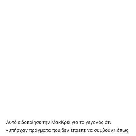
Αυτό ειδοποίησε την ΜακΚρέι για το γεγονός ότι
«υπήρχαν πράγματα που δεν έπρεπε να συμβούν» όπως