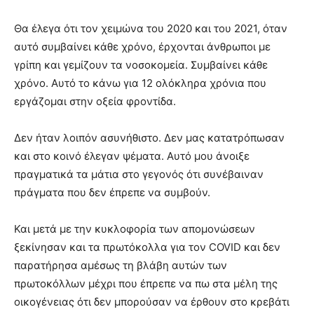
Θα έλεγα ότι τον χειμώνα του 2020 και του 2021, όταν
αυτό συμβαίνει κάθε χρόνο, έρχονται άνθρωποι με
γρίπη και γεμίζουν τα νοσοκομεία. Συμβαίνει κάθε
χρόνο. Αυτό το κάνω για 12 ολόκληρα χρόνια που
εργάζομαι στην οξεία φροντίδα.
Δεν ήταν λοιπόν ασυνήθιστο. Δεν μας κατατρόπωσαν
και στο κοινό έλεγαν ψέματα. Αυτό μου άνοιξε
πραγματικά τα μάτια στο γεγονός ότι συνέβαιναν
πράγματα που δεν έπρεπε να συμβούν.
Και μετά με την κυκλοφορία των απομονώσεων
ξεκίνησαν και τα πρωτόκολλα για τον COVID και δεν
παρατήρησα αμέσως τη βλάβη αυτών των
πρωτοκόλλων μέχρι που έπρεπε να πω στα μέλη της
οικογένειας ότι δεν μπορούσαν να έρθουν στο κρεβάτι