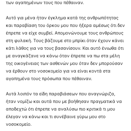
των αγαπημένων τους που πέθαιναν.
Αυτό για μένα ήταν έγκλημα κατά της ανθρωπότητας
και παραβίαση του όρκου μου που ήξερα αμέσως ότι δεν
έπρεπε να είχε συμβεί. Απομονώνουμε τους ανθρώπους
στη φυλακή. Τους βάζουμε στο μπρίκι όταν έχουν κάνει
κάτι λάθος για να τους βασανίσουν. Και αυτό ένιωθα ότι
με αναγκάζανε να κάνω όταν έπρεπε να πω στα μέλη
της οικογένειας των ασθενών μου όταν δεν μπορούσαν
να έρθουν στο νοσοκομείο για να είναι κοντά στα
αγαπημένα τους πρόσωπα που πέθαιναν.
Αυτά λοιπόν τα είδη παραβιάσεων που αναγνώριζα,
ήταν νομίζω και αυτά που με βοήθησαν πραγματικά να
αποδεχτώ ότι έπρεπε να αναλύσω πιο κριτικά τι μου
έλεγαν να κάνω και τι συνέβαινε γύρω μου στο
νοσοκομείο.