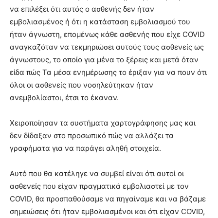
να επιλέξει ότι αυτός ο ασθενής δεν ήταν
εμβολιασμένος ή ότι η κατάσταση εμβολιασμού του
ήταν άγνωστη, επομένως κάθε ασθενής που είχε COVID
αναγκαζόταν να τεκμηριώσει αυτούς τους ασθενείς ως
άγνωστους, το οποίο για μένα το ξέρεις και μετά όταν
είδα πώς Τα μέσα ενημέρωσης το έριξαν για να πουν ότι
όλοι οι ασθενείς που νοσηλεύτηκαν ήταν
ανεμβολίαστοι, έτσι το έκαναν.
Χειροποίησαν τα συστήματα χαρτογράφησης μας και
δεν δίδαξαν στο προσωπικό πώς να αλλάζει τα
γραφήματα για να παράγει αληθή στοιχεία.
Αυτό που θα κατέληγε να συμβεί είναι ότι αυτοί οι
ασθενείς που είχαν πραγματικά εμβολιαστεί με τον
COVID, θα προσπαθούσαμε να πηγαίναμε και να βάζαμε
σημειώσεις ότι ήταν εμβολιασμένοι και ότι είχαν COVID,