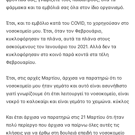
φάρμακα και τα εμβόλιά σας όλα στον ίδιο οργανισμό.
Έτσι, και το εμβόλιο κατά του COVID, το χορηγούσαν στο
νοσοκομείο μου. Έτσι, όταν τον Φεβρουάριο,
κυκλοφόρησαν τα πλάνα, αυτά τα πλάνα στους
ασκούμενους τον Ιανουάριο του 2021. Αλλά δεν τα
κυκλοφόρησαν στο κοινό παρά κοντά στα τέλη
Φεβρουαρίου.
Έτσι, στις αρχές Μαρτίου, άρχισα να παρατηρώ ότι το
νοσοκομείο μου ήταν γεμάτο και αυτό είναι ασυνήθιστο
γιατί γνωρίζουμε ότι έτσι λειτουργεί το νοσοκομείο, είναι
νεκρό το καλοκαίρι και είναι γεμάτο το χειμώνα. κύκλος
Και έτσι άρχισα να παρατηρώ στις 21 Μαρτίου ότι ήταν
πολύ περίεργο που άρχισα να παίρνω όλες αυτές τις
κλήσεις για να έρθω στη δουλειά επειδή το νοσοκομείο