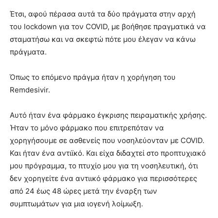
Έτσι, αφού πέρασα αυτά τα δύο πράγματα στην αρχή
του lockdown για τον COVID, με βοήθησε πραγματικά να
σταματήσω και να σκεφτώ πότε μου έλεγαν να κάνω
πράγματα.
Όπως το επόμενο πράγμα ήταν η χορήγηση του
Remdesivir.
Αυτό ήταν ένα φάρμακο έγκρισης πειραματικής χρήσης.
Ήταν το μόνο φάρμακο που επιτρεπόταν να
χορηγήσουμε σε ασθενείς που νοσηλεύονταν με COVID.
Και ήταν ένα αντιϊκό. Και είχα διδαχτεί στο προπτυχιακό
μου πρόγραμμα, το πτυχίο μου για τη νοσηλευτική, ότι
δεν χορηγείτε ένα αντιικό φάρμακο για περισσότερες
από 24 έως 48 ώρες μετά την έναρξη των
συμπτωμάτων για μια ιογενή λοίμωξη.