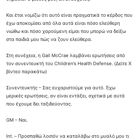
Και έτσι νομίζω ότι αυτό είναι πραγματικά το κέρδος που
έχω αποκομίσει από όλα αυτά είναι πόσο ελεύθερη
νιώθω και πόσο χαρούμενη είμαι που μπορώ να δείξω
στα παιδιά μου πώς να ζουν ελεύθερα.
Στη συνέχεια, η Gail McCrae λαμβάνει ερωτήσεις από
τον συνεντευκτή του Children’s Health Defense. (Δείτε X
βίντεο παρακάτω)
Συνεντευκτής – Σας ευχαριστούμε για αυτό. Έχω
μερικές ερωτήσεις, αν είναι εντάξει, σχετικά με αυτά
που έχουμε δει ταξιδεύοντας.
GM – Ναι.
Int. – Προσπαθώ λοιπόν να καταλάβω στο μυαλό μου τι