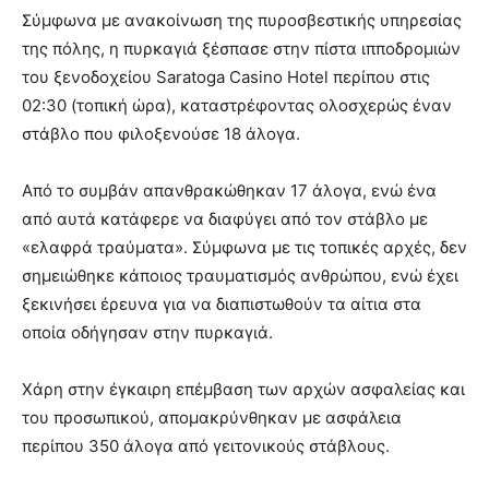
Σύμφωνα με ανακοίνωση της πυροσβεστικής υπηρεσίας
της πόλης, η πυρκαγιά ξέσπασε στην πίστα ιπποδρομιών
του ξενοδοχείου Saratoga Casino Hotel περίπου στις
02:30 (τοπική ώρα), καταστρέφοντας ολοσχερώς έναν
στάβλο που φιλοξενούσε 18 άλογα.
Από το συμβάν απανθρακώθηκαν 17 άλογα, ενώ ένα
από αυτά κατάφερε να διαφύγει από τον στάβλο με
«ελαφρά τραύματα». Σύμφωνα με τις τοπικές αρχές, δεν
σημειώθηκε κάποιος τραυματισμός ανθρώπου, ενώ έχει
ξεκινήσει έρευνα για να διαπιστωθούν τα αίτια στα
οποία οδήγησαν στην πυρκαγιά.
Χάρη στην έγκαιρη επέμβαση των αρχών ασφαλείας και
του προσωπικού, απομακρύνθηκαν με ασφάλεια
περίπου 350 άλογα από γειτονικούς στάβλους.