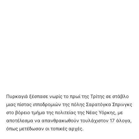
Πυρκαγιά ξέσπασε νωρίς το πρωί της Τρίτης σε στάβλο
μιας πίστας ιπποδρομιών της πόλης Σαρατόγκα Σπρινγκς
στο βόρειο τμήμα της πολιτείας της Νέας Υόρκης, με
αποτέλεσμα να απανθρακωθούν τουλάχιστον 17 άλογα,
όπως μετέδωσαν οι τοπικές αρχές.