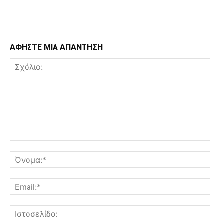
ΑΦΗΣΤΕ ΜΙΑ ΑΠΑΝΤΗΣΗ