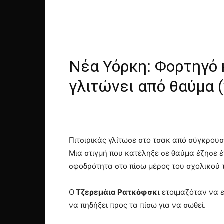
Νέα Υόρκη: Φορτηγό 
γλιτώνει από θαύμα (
Πιτσιρικάς γλίτωσε στο τσακ από σύγκρουσ
Μια στιγμή που κατέληξε σε θαύμα έζησε 
σφοδρότητα στο πίσω μέρος του σχολικού 
Ο
Τζερεμάια Ρατκόφσκι
ετοιμαζόταν να ε
να πηδήξει προς τα πίσω για να σωθεί.