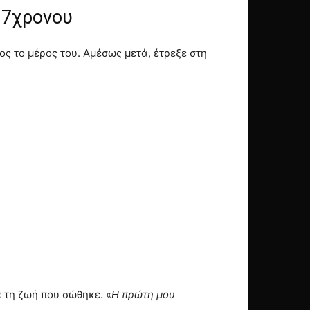
17χρονου
ς το μέρος του. Αμέσως μετά, έτρεξε στη
 τη ζωή που σώθηκε. «
Η πρώτη μου