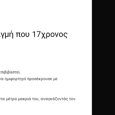
ιγμή που 17χρονος
πιβιβαστεί.
ένα ημιφορτηγό προσέκρουσε με
ιστα μέτρα μακριά του, αναγκάζοντάς τον