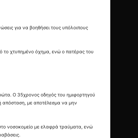
ώσεις για να βοηθήσει τους υπόλοιπους
 το χτυπημένο όχημα, ενώ ο πατέρας του
φώτα. Ο 35χρονος οδηγός του ημιφορτηγού
ή απόσταση, με αποτέλεσμα να μην
το νοσοκομείο με ελαφρά τραύματα, ενώ
ραβάσεις.