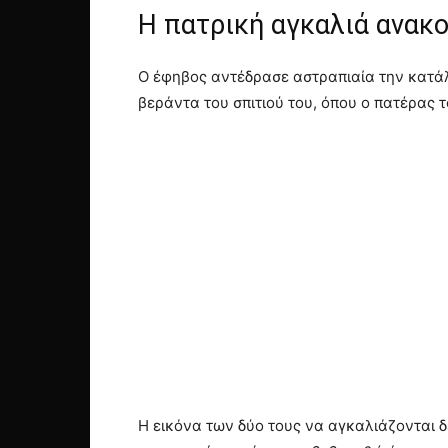
Η πατρική αγκαλιά ανακ
Ο έφηβος αντέδρασε αστραπιαία την κατάλ
βεράντα του σπιτιού του, όπου ο πατέρας 
Η εικόνα των δύο τους να αγκαλιάζονται 