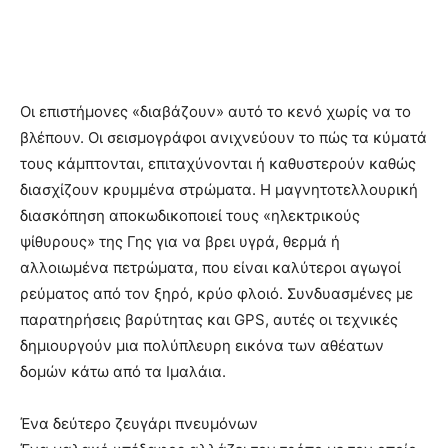
Οι επιστήμονες «διαβάζουν» αυτό το κενό χωρίς να το
βλέπουν. Οι σεισμογράφοι ανιχνεύουν το πώς τα κύματά
τους κάμπτονται, επιταχύνονται ή καθυστερούν καθώς
διασχίζουν κρυμμένα στρώματα. Η μαγνητοτελλουρική
διασκόπηση αποκωδικοποιεί τους «ηλεκτρικούς
ψίθυρους» της Γης για να βρει υγρά, θερμά ή
αλλοιωμένα πετρώματα, που είναι καλύτεροι αγωγοί
ρεύματος από τον ξηρό, κρύο φλοιό. Συνδυασμένες με
παρατηρήσεις βαρύτητας και GPS, αυτές οι τεχνικές
δημιουργούν μια πολύπλευρη εικόνα των αθέατων
δομών κάτω από τα Ιμαλάια.
Ένα δεύτερο ζευγάρι πνευμόνων