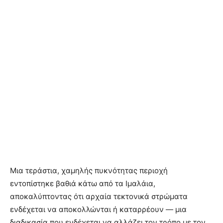
Μια τεράστια, χαμηλής πυκνότητας περιοχή
εντοπίστηκε βαθιά κάτω από τα Ιμαλάια,
αποκαλύπτοντας ότι αρχαία τεκτονικά στρώματα
ενδέχεται να αποκολλώνται ή καταρρέουν — μια
διαδικασία που ενδέχεται να αλλάζει τον τρόπο με τον