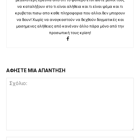
να καταλήξουν στο τι είναι αλήθεια και τι είναι ψέμα και τι
κρυβεται πισω απο καθε πληροφορια που αλλοι δεν μπορουν
να δουν! Χωρίς να αναγκαστούν να δεχθούν δογματικές και
μασημενες αλήθειες από κανέναν άλλο πάρα μόνο από την
προσωπική τους κρίση!
ΑΦΗΣΤΕ ΜΙΑ ΑΠΑΝΤΗΣΗ