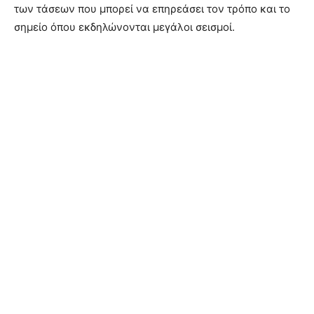
των τάσεων που μπορεί να επηρεάσει τον τρόπο και το
σημείο όπου εκδηλώνονται μεγάλοι σεισμοί.