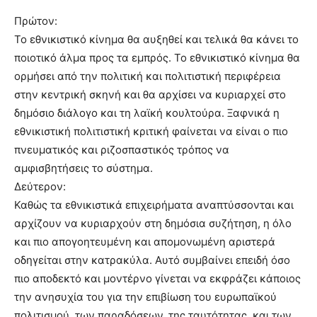
Πρώτον:
Το εθνικιστικό κίνημα θα αυξηθεί και τελικά θα κάνει το
ποιοτικό άλμα προς τα εμπρός. Το εθνικιστικό κίνημα θα
ορμήσει από την πολιτική και πολιτιστική περιφέρεια
στην κεντρική σκηνή και θα αρχίσει να κυριαρχεί στο
δημόσιο διάλογο και τη λαϊκή κουλτούρα. Ξαφνικά η
εθνικιστική πολιτιστική κριτική φαίνεται να είναι ο πιο
πνευματικός και ριζοσπαστικός τρόπος να
αμφισβητήσεις το σύστημα.
Δεύτερον:
Καθώς τα εθνικιστικά επιχειρήματα αναπτύσσονται και
αρχίζουν να κυριαρχούν στη δημόσια συζήτηση, η όλο
και πιο απογοητευμένη και απομονωμένη αριστερά
οδηγείται στην κατρακύλα. Αυτό συμβαίνει επειδή όσο
πιο αποδεκτό και μοντέρνο γίνεται να εκφράζει κάποιος
την ανησυχία του για την επιβίωση του ευρωπαϊκού
πολιτισμού, των παραδόσεων, της ταυτότητας, και των