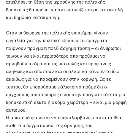
απειλήσει τη θέση της ιεροσύνης της πολιτικής
θρησκείας θα πρέπει να αντιμετωπίζεται με καταστολή
και δημόσια κατακραυγή.
Όταν οι θεωρίες της πολιτικής επιστήμης γίνουν
εργαλεία για την πολιτική εξουσία τα πράγματα
παίρνουν πράγματι πολύ άσχημη τροπή – οι άνθρωποι
τείνουν να είναι περισσότερο από πρόθυμοι να
αρνηθούν ακόμα και τις πιο απλές και προφανείς
αλήθειες και απαιτούν και οι άλλοι να κάνουν το ίδιο
ακριβώς για να παραμείνουν στην κορυφή. Ως εκ
τούτου, θα μπορούσαμε μάλιστα να πούμε ότι ο
σύγχρονος αριστερισμός είναι στην πραγματικότητα μια
θρησκευτική σέκτα ή ακόμα χειρότερα – είναι μια μορφή
αυτισμού.
Η αριστερά φαίνεται να επαναλαμβάνει πάντα τα ίδια
λάθη του δογματισμού, της άρνησης, του