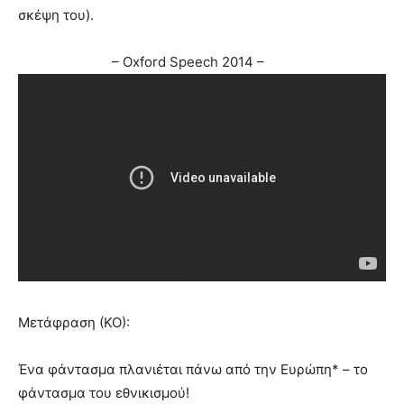
σκέψη του).
– Oxford Speech 2014 –
Μετάφραση (ΚΟ):
Ένα φάντασμα πλανιέται πάνω από την Ευρώπη* – το
φάντασμα του εθνικισμού!