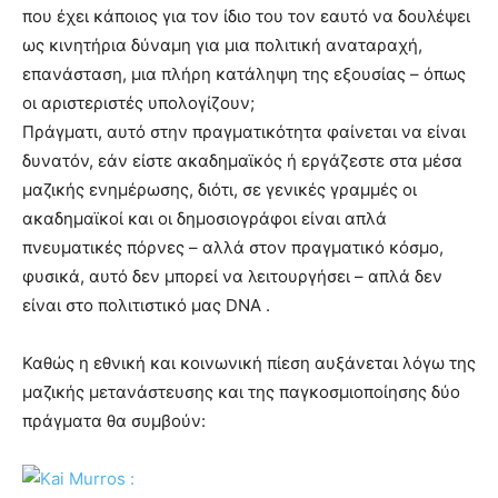
που έχει κάποιος για τον ίδιο του τον εαυτό να δουλέψει
ως κινητήρια δύναμη για μια πολιτική αναταραχή,
επανάσταση, μια πλήρη κατάληψη της εξουσίας – όπως
οι αριστεριστές υπολογίζουν;
Πράγματι, αυτό στην πραγματικότητα φαίνεται να είναι
δυνατόν, εάν είστε ακαδημαϊκός ή εργάζεστε στα μέσα
μαζικής ενημέρωσης, διότι, σε γενικές γραμμές οι
ακαδημαϊκοί και οι δημοσιογράφοι είναι απλά
πνευματικές πόρνες – αλλά στον πραγματικό κόσμο,
φυσικά, αυτό δεν μπορεί να λειτουργήσει – απλά δεν
είναι στο πολιτιστικό μας DNA .
Καθώς η εθνική και κοινωνική πίεση αυξάνεται λόγω της
μαζικής μετανάστευσης και της παγκοσμιοποίησης δύο
πράγματα θα συμβούν: