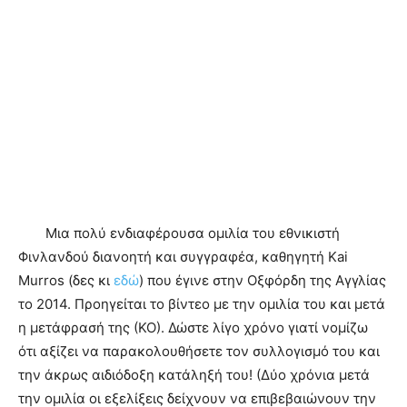
Μια πολύ ενδιαφέρουσα ομιλία του εθνικιστή
Φινλανδού διανοητή και συγγραφέα, καθηγητή Kai
Murros (δες κι
εδώ
) που έγινε στην Οξφόρδη της Αγγλίας
το 2014. Προηγείται το βίντεο με την ομιλία του και μετά
η μετάφρασή της (ΚΟ). Δώστε λίγο χρόνο γιατί νομίζω
ότι αξίζει να παρακολουθήσετε τον συλλογισμό του και
την άκρως αιδιόδοξη κατάληξή του! (Δύο χρόνια μετά
την ομιλία οι εξελίξεις δείχνουν να επιβεβαιώνουν την