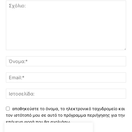
αποθηκεύστε το όνομα, το ηλεκτρονικό ταχυδρομείο και
τον ιστότοπό μου σε αυτό το πρόγραμμα περιήγησης για την
επόμενη φορά που θα σχολιάσω.