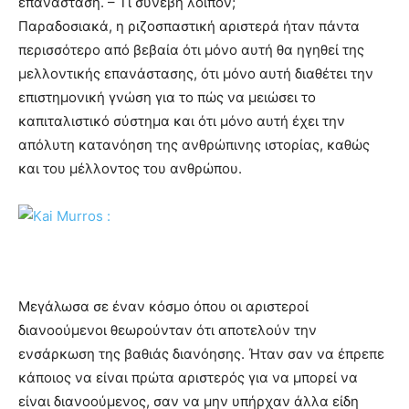
επανάσταση. – Τι συνέβη λοιπόν;
Παραδοσιακά, η ριζοσπαστική αριστερά ήταν πάντα
περισσότερο από βεβαία ότι μόνο αυτή θα ηγηθεί της
μελλοντικής επανάστασης, ότι μόνο αυτή διαθέτει την
επιστημονική γνώση για το πώς να μειώσει το
καπιταλιστικό σύστημα και ότι μόνο αυτή έχει την
απόλυτη κατανόηση της ανθρώπινης ιστορίας, καθώς
και του μέλλοντος του ανθρώπου.
Μεγάλωσα σε έναν κόσμο όπου οι αριστεροί
διανοούμενοι θεωρούνταν ότι αποτελούν την
ενσάρκωση της βαθιάς διανόησης. Ήταν σαν να έπρεπε
κάποιος να είναι πρώτα αριστερός για να μπορεί να
είναι διανοούμενος, σαν να μην υπήρχαν άλλα είδη