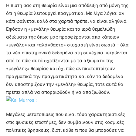
Η πίστη σας στη θεωρία είναι μια απόδειξη από μόνη της
ότι η θεωρία λειτουργεί πραγματικά. Με λίγα λόγια: αν
κάτι φαίνεται καλό στα χαρτιά πρέπει να είναι αληθινό.
Εφόσον η «μεγάλη» θεωρία και τα ιερά θεμελιώδη
αξιώματα της όπως μας προσφέρονται από κάποιον
«μεγάλο» και «αλάνθαστο» στοχαστή είναι σωστά – όλα
τα νέα επιστημονικά δεδομένα στη συνέχεια μετρώνται
από το πώς αυτά σχετίζονται με τα αξιώματα της
«μεγάλης» θεωρίας και όχι πώς αντικατοπτρίζουν
πραγματικά την πραγματικότητα και εάν τα δεδομένα
δεν υποστηρίζουν την «μεγάλη» θεωρία, τότε αυτά θα
πρέπει απλά να απορριφθούν ή να απαξιωθούν.
Μεγάλες μετατοπίσεις που είναι τόσο χαρακτηριστικές
στις φυσικές επιστήμες, δεν συμβαίνουν στις κοσμικές
πολιτικές θρησκείες, διότι κάθε τι που θα μπορούσε να