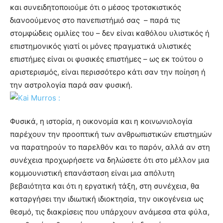
και συνειδητοποιούμε ότι ο μέσος τροτσκιστικός
διανοούμενος στο πανεπιστήμιό σας – παρά τις
στομφώδεις ομιλίες του – δεν είναι καθόλου υλιστικός ή
επιστημονικός γιατί οι μόνες πραγματικά υλιστικές
επιστήμες είναι οι φυσικές επιστήμες – ως εκ τούτου ο
αριστερισμός, είναι περισσότερο κάτι σαν την ποίηση ή
την αστρολογία παρά σαν φυσική.
Φυσικά, η ιστορία, η οικονομία και η κοινωνιολογία
παρέχουν την προοπτική των ανθρωπιστικών επιστημών
να παρατηρούν το παρελθόν και το παρόν, αλλά αν στη
συνέχεια προχωρήσετε να δηλώσετε ότι στο μέλλον μια
κομμουνιστική επανάσταση είναι μια απόλυτη
βεβαιότητα και ότι η εργατική τάξη, στη συνέχεια, θα
καταργήσει την ιδιωτική ιδιοκτησία, την οικογένεια ως
θεσμό, τις διακρίσεις που υπάρχουν ανάμεσα στα φύλα,