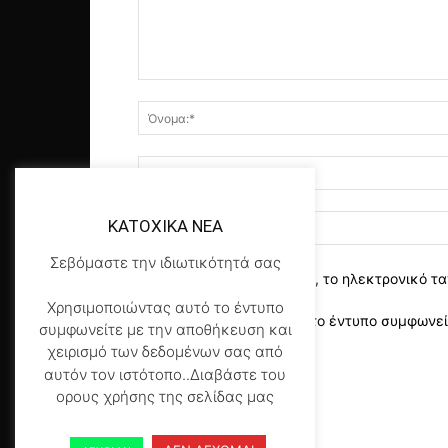
KATOXIKA NEA
Σεβόμαστε την ιδιωτικότητά σας
αποθηκεύστε το όνομα, το ηλεκτρονικό τα
Χρησιμοποιώντας αυτό το έντυπο
Χρησιμοποιώντας αυτό το έντυπο συμφωνείτ
συμφωνείτε με την αποθήκευση και
της σελίδας μας
*
χειρισμό των δεδομένων σας από
αυτόν τον ιστότοπο..Διαβάστε του
ορους χρήσης της σελίδας μας