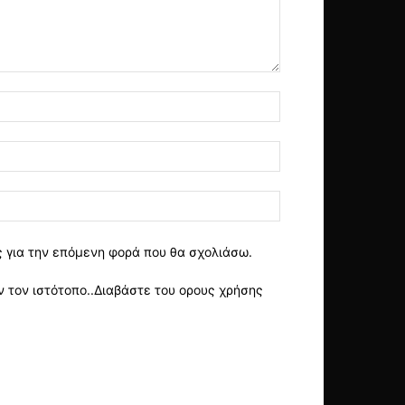
ς για την επόμενη φορά που θα σχολιάσω.
 τον ιστότοπο..Διαβάστε του ορους χρήσης