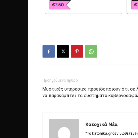
Προηγούμενο άρθρο
Μυστικές υπηρεσίες προειδοποιούν ότι σε λ
να παρακάμπτει τα συστήματα κυβερνοασφά
Κατοχικά Νέα
"Το katohika.gr δεν υιοθετεί