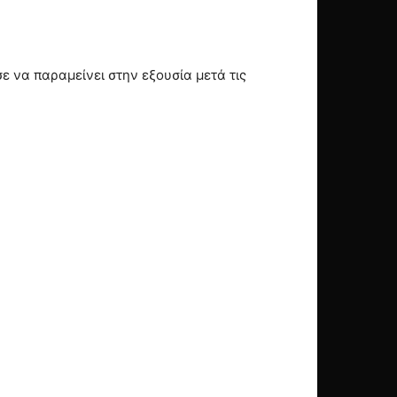
ε να παραμείνει στην εξουσία μετά τις