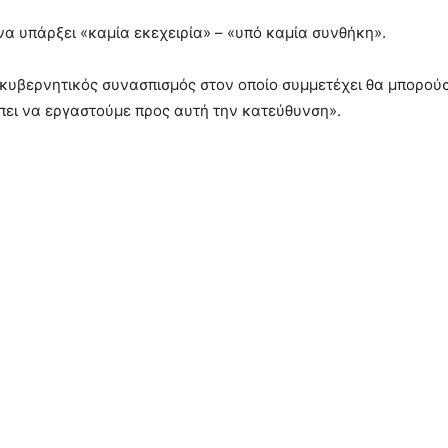
ι να υπάρξει «καμία εκεχειρία» – «υπό καμία συνθήκη».
 κυβερνητικός συνασπισμός στον οποίο συμμετέχει θα μπορούσ
πει να εργαστούμε προς αυτή την κατεύθυνση».