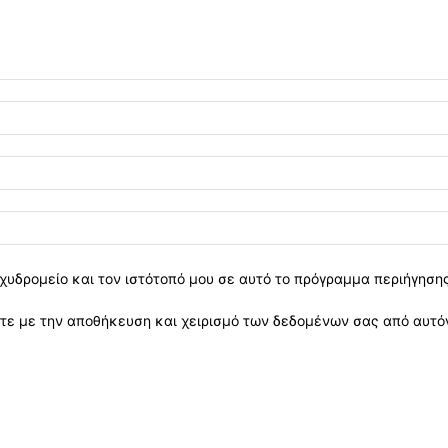
χυδρομείο και τον ιστότοπό μου σε αυτό το πρόγραμμα περιήγηση
ε με την αποθήκευση και χειρισμό των δεδομένων σας από αυτόν