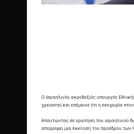
Ο Ισραηλινός ακροδεξιός υπουργός Εθνική
χρειαστεί και επέμεινε ότι η εκεχειρία στ
Απαντώντας σε ερώτηση του ισραηλινού δι
απορρίψει μια έκκληση του προέδρου των 