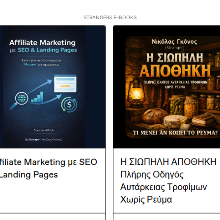
STRANGERS E-BOOKS