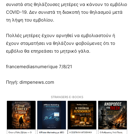
συνιστά στις θηλάζουσες μητέρες να κάνουν το εμβόλιο
COVID-19. Δεν συνιστά τη διακοπή του θηλασμού μετά
τη λήψη του εμβολίου.
Πολλές μητέρες έχουν αρνηθεί να εμβολιαστούν ή
έχουν σταματήσει να θηλάζουν φοβούμενες ότι το
εμβόλιο θα επηρεάσει το μητρικό γάλα.
francemediasnumerique 7/8/21
Πηγή: dimpenews.com
STRANGERS E-BOOKS