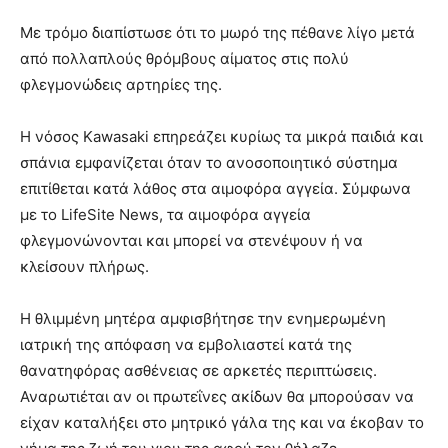
Με τρόμο διαπίστωσε ότι το μωρό της πέθανε λίγο μετά
από πολλαπλούς θρόμβους αίματος στις πολύ
φλεγμονώδεις αρτηρίες της.
Η νόσος Kawasaki επηρεάζει κυρίως τα μικρά παιδιά και
σπάνια εμφανίζεται όταν το ανοσοποιητικό σύστημα
επιτίθεται κατά λάθος στα αιμοφόρα αγγεία. Σύμφωνα
με το LifeSite News, τα αιμοφόρα αγγεία
φλεγμονώνονται και μπορεί να στενέψουν ή να
κλείσουν πλήρως.
Η θλιμμένη μητέρα αμφισβήτησε την ενημερωμένη
ιατρική της απόφαση να εμβολιαστεί κατά της
θανατηφόρας ασθένειας σε αρκετές περιπτώσεις.
Αναρωτιέται αν οι πρωτεΐνες ακίδων θα μπορούσαν να
είχαν καταλήξει στο μητρικό γάλα της και να έκοβαν το