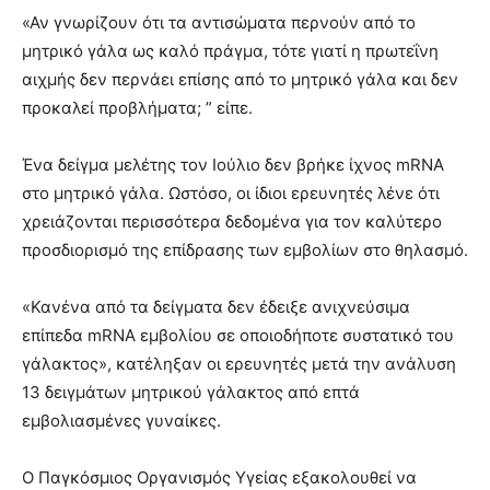
«Αν γνωρίζουν ότι τα αντισώματα περνούν από το
μητρικό γάλα ως καλό πράγμα, τότε γιατί η πρωτεΐνη
αιχμής δεν περνάει επίσης από το μητρικό γάλα και δεν
προκαλεί προβλήματα; ” είπε.
Ένα δείγμα μελέτης τον Ιούλιο δεν βρήκε ίχνος mRNA
στο μητρικό γάλα. Ωστόσο, οι ίδιοι ερευνητές λένε ότι
χρειάζονται περισσότερα δεδομένα για τον καλύτερο
προσδιορισμό της επίδρασης των εμβολίων στο θηλασμό.
«Κανένα από τα δείγματα δεν έδειξε ανιχνεύσιμα
επίπεδα mRNA εμβολίου σε οποιοδήποτε συστατικό του
γάλακτος», κατέληξαν οι ερευνητές μετά την ανάλυση
13 δειγμάτων μητρικού γάλακτος από επτά
εμβολιασμένες γυναίκες.
Ο Παγκόσμιος Οργανισμός Υγείας εξακολουθεί να