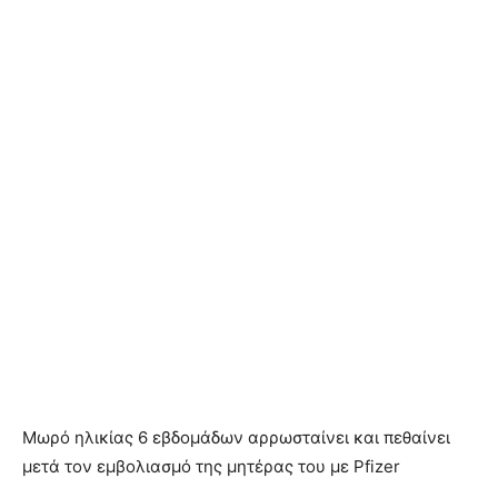
Μωρό ηλικίας 6 εβδομάδων αρρωσταίνει και πεθαίνει
μετά τον εμβολιασμό της μητέρας του με Pfizer