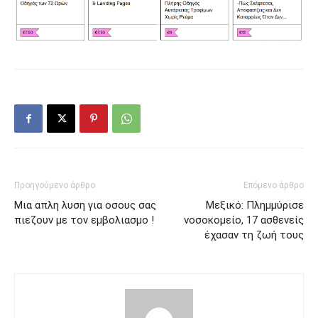
Προηγούμενο άρθρο
Επόμενο άρθρο
Μια απλη λυση για οσους σας
Μεξικό: Πλημμύρισε
πιεζουν με τον εμβολιασμο !
νοσοκομείο, 17 ασθενείς
έχασαν τη ζωή τους