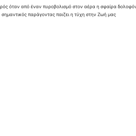
ρός όταν από έναν πυροβολισμό στον αέρα η σφαίρα δολοφόν
σο σημαντικός παράγοντας παιζει η τύχη στην Ζωή μας