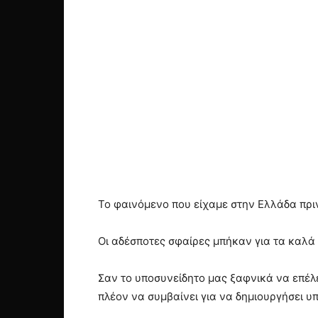
Το φαινόμενο που είχαμε στην Ελλάδα πριν
Οι αδέσποτες σφαίρες μπήκαν για τα καλά
Σαν το υποσυνείδητο μας ξαφνικά να επέλε
πλέον να συμβαίνει για να δημιουργήσει υ