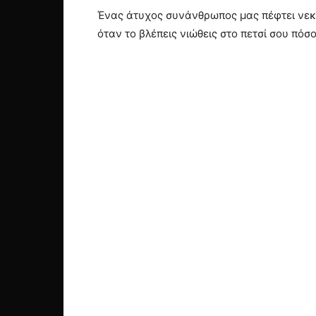
Ένας άτυχος συνάνθρωπος μας πέφτει νεκ
όταν το βλέπεις νιώθεις στο πετσί σου πό