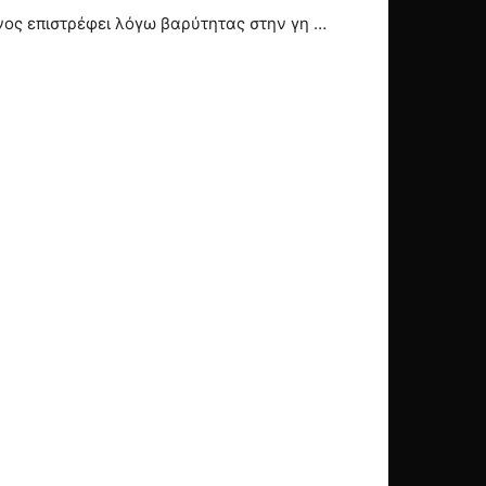
ος επιστρέφει λόγω βαρύτητας στην γη …