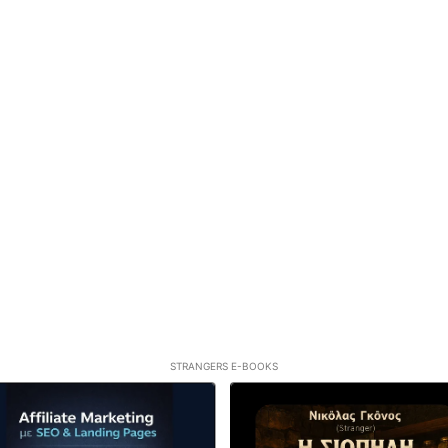
STRANGERS E-BOOKS