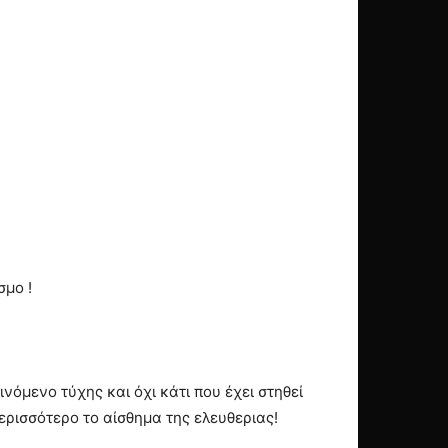
σμο !
όμενο τύχης και όχι κάτι που έχει στηθεί
ερισσότερο το αίσθημα της ελευθεριας!