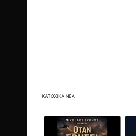
ΚΑΤΟΧΙΚΑ ΝΕΑ