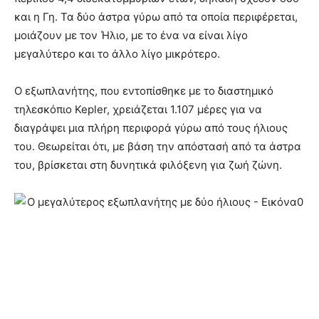
και η Γη. Τα δύο άστρα γύρω από τα οποία περιφέρεται,
μοιάζουν με τον Ήλιο, με το ένα να είναι λίγο
μεγαλύτερο και το άλλο λίγο μικρότερο.
Ο εξωπλανήτης, που εντοπίσθηκε με το διαστημικό
τηλεσκόπιο Kepler, χρειάζεται 1.107 μέρες για να
διαγράψει μια πλήρη περιφορά γύρω από τους ήλιους
του. Θεωρείται ότι, με βάση την απόστασή από τα άστρα
του, βρίσκεται στη δυνητικά φιλόξενη για ζωή ζώνη.