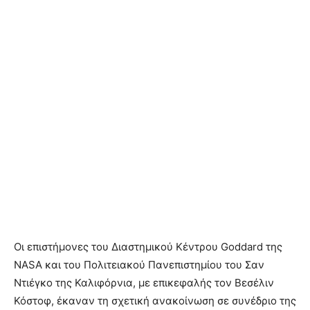
Οι επιστήμονες του Διαστημικού Κέντρου Goddard της
NASA και του Πολιτειακού Πανεπιστημίου του Σαν
Ντιέγκο της Καλιφόρνια, με επικεφαλής τον Βεσέλιν
Κόστοφ, έκαναν τη σχετική ανακοίνωση σε συνέδριο της