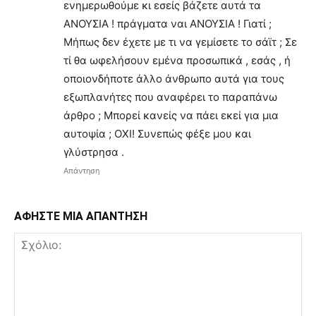
ενημερωθούμε κι εσείς βάζετε αυτά τα
ΑΝΟΥΣΙΑ ! πράγματα ναι ΑΝΟΥΣΙΑ ! Γιατί ;
Μήπως δεν έχετε με τι να γεμίσετε το σάϊτ ; Σε
τί θα ωφελήσουν εμένα προσωπικά , εσάς , ή
οποιονδήποτε άλλο άνθρωπο αυτά για τους
εξωπλανήτες που αναφέρει το παραπάνω
άρθρο ; Μπορεί κανείς να πάει εκεί για μια
αυτοψία ; ΟΧΙ! Συνεπώς φέξε μου και
γλύστρησα .
Απάντηση
ΑΦΗΣΤΕ ΜΙΑ ΑΠΑΝΤΗΣΗ