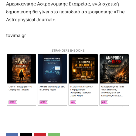
Αμερικανικής Αστρονομικής Εταιρείας, ενώ σχετική
δημοσίευση θα γίνει στο περιοδικό αστροφυσικής «The
Astrophysical Journal».
tovima.gr
STRANGERS E-BOOKS