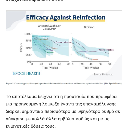
Το αποτέλεσμα δείχνει ότι η προστασία που προσφέρει
μια προηγούμενη λοίμωξη έναντι της επαναμόλυνσης
διαρκεί σημαντικά περισσότερο με υψηλότερο ρυθμό σε
σύγκριση με πολλά άλλα εμβόλια καθώς και με τις
ενισχυτικές δόσεις τους.