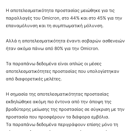
Η αποτελεσματικότητα προστασίας μειώθηκε για τις
παραλλαγές του Omicron, στο 44% και στο 45% για την
επαναμόλυνση και τη συμπτωματική μόλυνση.
Αλλά η αποτελεσματικότητα έναντι σοβαρών ασθενειών
ήταν ακόμα πάνω από 80% για την Omicron.
Τα παραπάνω δεδομένα είναι απλώς οι μέσες
αποτελεσματικότητες προστασίας που υπολογίστηκαν
από διαφορετικές μελέτες.
Η σημασία της αποτελεσματικότητας προστασίας
εκδηλώθηκε ακόμη πιο έντονα από την άποψη της
βραδύτερης μείωσης της προστασίας σε σύγκριση με την
προστασία που προσφέρουν τα διάφορα εμβόλια.
Τα παραπάνω δεδομένα περιγράφουν επίσης μόνο τη