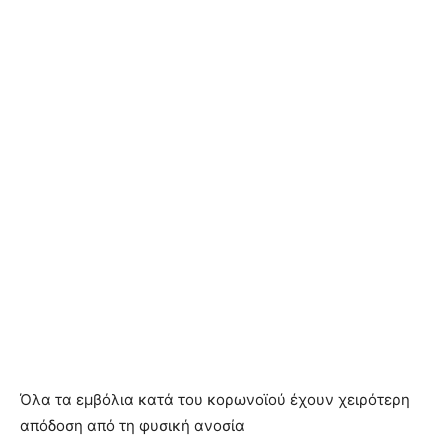
Όλα τα εμβόλια κατά του κορωνοϊού έχουν χειρότερη
απόδοση από τη φυσική ανοσία