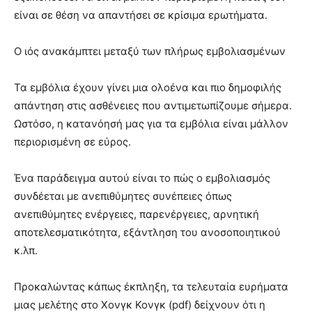
είναι σε θέση να απαντήσει σε κρίσιμα ερωτήματα.
Ο ιός ανακάμπτει μεταξύ των πλήρως εμβολιασμένων
Τα εμβόλια έχουν γίνει μια ολοένα και πιο δημοφιλής
απάντηση στις ασθένειες που αντιμετωπίζουμε σήμερα.
Ωστόσο, η κατανόησή μας για τα εμβόλια είναι μάλλον
περιορισμένη σε εύρος.
Ένα παράδειγμα αυτού είναι το πώς ο εμβολιασμός
συνδέεται με ανεπιθύμητες συνέπειες όπως
ανεπιθύμητες ενέργειες, παρενέργειες, αρνητική
αποτελεσματικότητα, εξάντληση του ανοσοποιητικού
κ.λπ.
Προκαλώντας κάπως έκπληξη, τα τελευταία ευρήματα
μιας μελέτης στο Χονγκ Κονγκ (pdf) δείχνουν ότι η