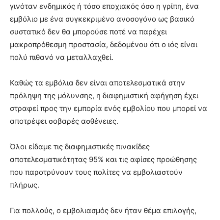
γινόταν ενδημικός ή τόσο εποχιακός όσο η γρίπη, ένα
εμβόλιο με ένα συγκεκριμένο ανοσογόνο ως βασικό
συστατικό δεν θα μπορούσε ποτέ να παρέχει
μακροπρόθεσμη προστασία, δεδομένου ότι ο ιός είναι
πολύ πιθανό να μεταλλαχθεί.
Καθώς τα εμβόλια δεν είναι αποτελεσματικά στην
πρόληψη της μόλυνσης, η διαφημιστική αφήγηση έχει
στραφεί προς την εμπορία ενός εμβολίου που μπορεί να
αποτρέψει σοβαρές ασθένειες.
Όλοι είδαμε τις διαφημιστικές πινακίδες
αποτελεσματικότητας 95% και τις αφίσες προώθησης
που παροτρύνουν τους πολίτες να εμβολιαστούν
πλήρως.
Για πολλούς, ο εμβολιασμός δεν ήταν θέμα επιλογής,