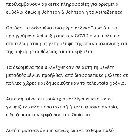
περιλαμβάνουν αρκετές πληροφορίες για ορισμένα
εμβόλια όπως η Johnson & Johnson ή το AstraZeneca.
Ωστόσο, τα δεδομένα αναφέρουν ξεκάθαρα ότι μια
προηγούμενη λοίμωξη από τον COVID είναι πολύ πιο
αποτελεσματική στην πρόληψη της επαναμόλυνσης και
της σοβαρής ασθένειας από τα εμβόλια.
Τα δεδομένα που συλλέχθηκαν σε αυτή τη μελέτη
μεταδεδομένων προήλθαν από διαφορετικές μελέτες σε
πολλές χώρες και δημοσιεύτηκαν τα τελευταία χρόνια.
Αυτό σημαίνει ότι τουλάχιστον λίγοι επιστήμονες
γνώριζαν καλά πόσο ισχυρή ήταν η φυσική ανοσία,
ειδικά μετά την εμφάνιση του Omicron.
Αυτή η μετα-ανάλυση απλώς έκανε το θέμα πολύ