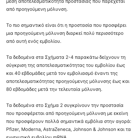
μέση αποτελεσματικότητα προστασίας που παρέχεται
από προηγούμενη μόλυνση.
Το πιο σημαντικό είναι ότι η προστασία που προσφέρει
μια προηγούμενη μόλυνση διαρκεί πολύ περισσότερο
από αυτή ενός εμβολίου.
Τα δεδομένα στα Σχήματα 2-4 παρακάτω δείχνουν τη
σύγκριση της αποτελεσματικότητας του εμβολίου έως
και 40 εβδομάδες μετά τον εμβολιασμό έναντι της
αποτελεσματικότητας προηγούμενης μόλυνσης έως και
80 εβδομάδες μετά την τελευταία μόλυνση.
Τα δεδομένα στο Σχήμα 2 συγκρίνουν την προστασία
που προσφέρεται από προηγούμενη μόλυνση με εκείνη
που προσφέρουν πολλά σημαντικά εμβόλια στην αγορά:
Pfizer, Moderna, AstraZeneca, Johnson & Johnson και τα
ενισχυτικά εμβολίου mRNA.