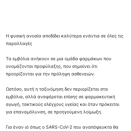
Η φυσική ανοσία αποδίδει καλύτερα ενάντια σε όλες τις
παραλλαγές
Τα εμβόλια ανήκουν σε μια ομάδα φαρμάκων που
ονομάζονται προφύλαξης, που σημαίνει ότι
προορίζονται για την πρόληψη ασθενειών.
Ωστόσο, αυτή η ταξινόμηση δεν περιορίζεται στα
εμβόλια, αλλά αναφέρεται επίσης σε φαρμακευτική
αγωγή, τακτικούς ελέγχους υγείας και όταν πρόκειται
για επαναμόλυνση, σε προηγούμενη λοίμωξη.
Για έναν ιό όπως ο SARS-CoV-2 που αναπόφευκτα θα