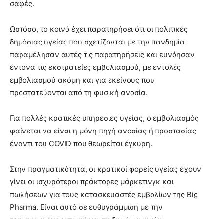
σαφές.
Ωστόσο, το κοινό έχει παρατηρήσει ότι οι πολιτικές
δημόσιας υγείας που σχετίζονται με την πανδημία
παραμέλησαν αυτές τις παρατηρήσεις και ευνόησαν
έντονα τις εκστρατείες εμβολιασμού, με εντολές
εμβολιασμού ακόμη και για εκείνους που
προστατεύονται από τη φυσική ανοσία.
Για πολλές κρατικές υπηρεσίες υγείας, ο εμβολιασμός
φαίνεται να είναι η μόνη πηγή ανοσίας ή προστασίας
έναντι του COVID που θεωρείται έγκυρη.
Στην πραγματικότητα, οι κρατικοί φορείς υγείας έχουν
γίνει οι ισχυρότεροι πράκτορες μάρκετινγκ και
πωλήσεων για τους κατασκευαστές εμβολίων της Big
Pharma. Είναι αυτό σε ευθυγράμμιση με την