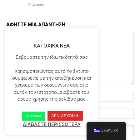
Απάντηση
ΑΦΗΣΤΕ ΜΙΑ ΑΠΑΝΤΗΣΗ
KATOXIKA NEA
Σεβόμαστε την ιδιωτικότητά σας
Χρησιμοποιώντας αυτό το έντυπο
συμφωνείτε με την αποθήκευση και
χειρισμό των δεδομένων σας από
αυτόν τον ιστότοπο..Διαβάστε του
ορους χρήσης της σελίδας μας
ΔΕΝ ΔΕΧΟΜΑΙ
ΔΕΧΟΜΑΙ
ΔΙΑΒΑΣΤΕ ΠΕΡΙΣΣΟΤΕΡΑ
Ελληνικά