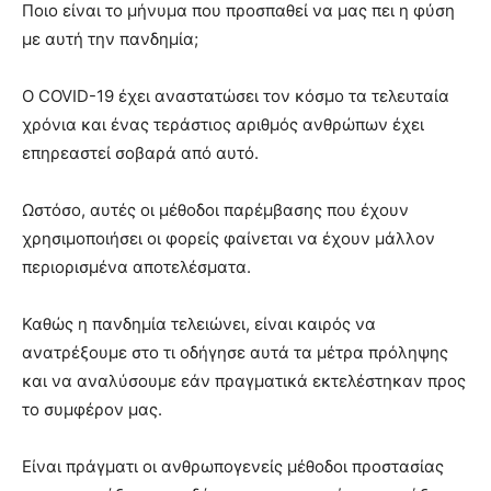
Ποιο είναι το μήνυμα που προσπαθεί να μας πει η φύση
με αυτή την πανδημία;
Ο COVID-19 έχει αναστατώσει τον κόσμο τα τελευταία
χρόνια και ένας τεράστιος αριθμός ανθρώπων έχει
επηρεαστεί σοβαρά από αυτό.
Ωστόσο, αυτές οι μέθοδοι παρέμβασης που έχουν
χρησιμοποιήσει οι φορείς φαίνεται να έχουν μάλλον
περιορισμένα αποτελέσματα.
Καθώς η πανδημία τελειώνει, είναι καιρός να
ανατρέξουμε στο τι οδήγησε αυτά τα μέτρα πρόληψης
και να αναλύσουμε εάν πραγματικά εκτελέστηκαν προς
το συμφέρον μας.
Είναι πράγματι οι ανθρωπογενείς μέθοδοι προστασίας