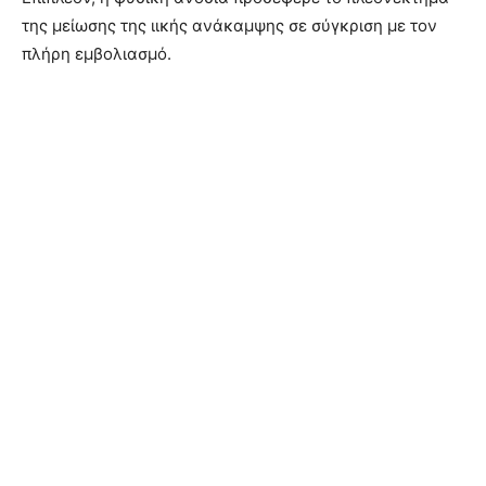
της μείωσης της ιικής ανάκαμψης σε σύγκριση με τον
πλήρη εμβολιασμό.