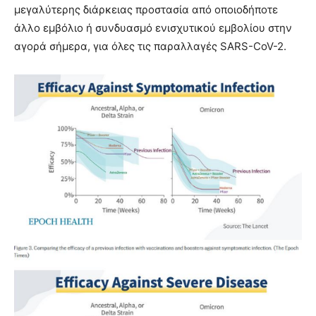
μεγαλύτερης διάρκειας προστασία από οποιοδήποτε
άλλο εμβόλιο ή συνδυασμό ενισχυτικού εμβολίου στην
αγορά σήμερα, για όλες τις παραλλαγές SARS-CoV-2.