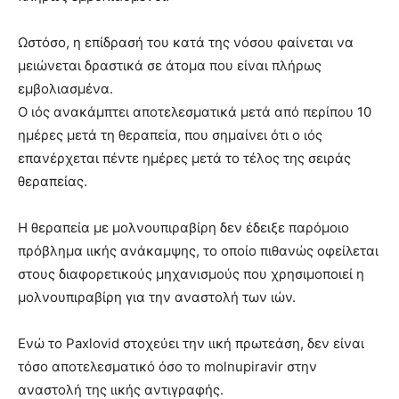
Ωστόσο, η επίδρασή του κατά της νόσου φαίνεται να
μειώνεται δραστικά σε άτομα που είναι πλήρως
εμβολιασμένα.
Ο ιός ανακάμπτει αποτελεσματικά μετά από περίπου 10
ημέρες μετά τη θεραπεία, που σημαίνει ότι ο ιός
επανέρχεται πέντε ημέρες μετά το τέλος της σειράς
θεραπείας.
Η θεραπεία με μολνουπιραβίρη δεν έδειξε παρόμοιο
πρόβλημα ιικής ανάκαμψης, το οποίο πιθανώς οφείλεται
στους διαφορετικούς μηχανισμούς που χρησιμοποιεί η
μολνουπιραβίρη για την αναστολή των ιών.
Ενώ το Paxlovid στοχεύει την ιική πρωτεάση, δεν είναι
τόσο αποτελεσματικό όσο το molnupiravir στην
αναστολή της ιικής αντιγραφής.