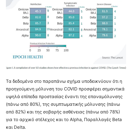
Τα δεδομένα στο παραπάνω σχήμα υποδεικνύουν ότι η
προηγούμενη μόλυνση του COVID προσφέρει σημαντικά
υψηλά επίπεδα προστασίας έναντι της επαναμόλυνσης
(πάνω από 80%), της συμπτωματικής μόλυνσης (πάνω
από 82%) και της σοβαρής ασθένειας (πάνω από 78%)
για το αρχικό στέλεχος και το Alpha, Παραλλαγές Beta
και Delta.