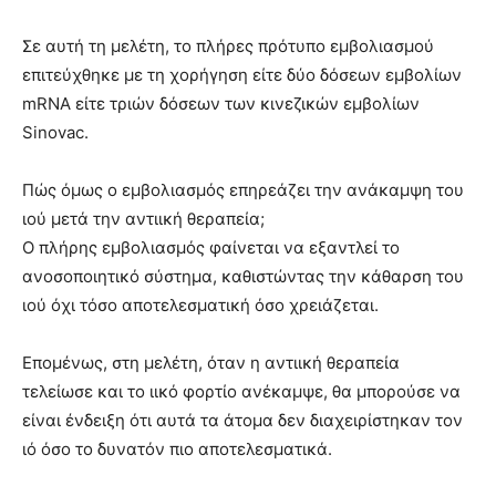
Σε αυτή τη μελέτη, το πλήρες πρότυπο εμβολιασμού
επιτεύχθηκε με τη χορήγηση είτε δύο δόσεων εμβολίων
mRNA είτε τριών δόσεων των κινεζικών εμβολίων
Sinovac.
Πώς όμως ο εμβολιασμός επηρεάζει την ανάκαμψη του
ιού μετά την αντιική θεραπεία;
Ο πλήρης εμβολιασμός φαίνεται να εξαντλεί το
ανοσοποιητικό σύστημα, καθιστώντας την κάθαρση του
ιού όχι τόσο αποτελεσματική όσο χρειάζεται.
Επομένως, στη μελέτη, όταν η αντιική θεραπεία
τελείωσε και το ιικό φορτίο ανέκαμψε, θα μπορούσε να
είναι ένδειξη ότι αυτά τα άτομα δεν διαχειρίστηκαν τον
ιό όσο το δυνατόν πιο αποτελεσματικά.