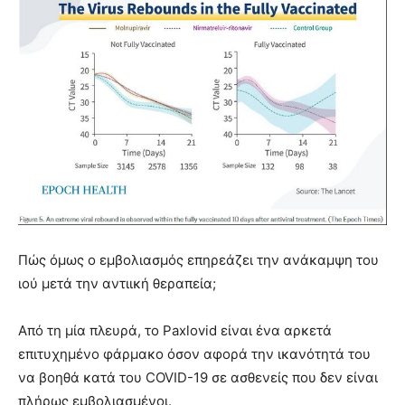
Πώς όμως ο εμβολιασμός επηρεάζει την ανάκαμψη του
ιού μετά την αντιική θεραπεία;
Από τη μία πλευρά, το Paxlovid είναι ένα αρκετά
επιτυχημένο φάρμακο όσον αφορά την ικανότητά του
να βοηθά κατά του COVID-19 σε ασθενείς που δεν είναι
πλήρως εμβολιασμένοι.