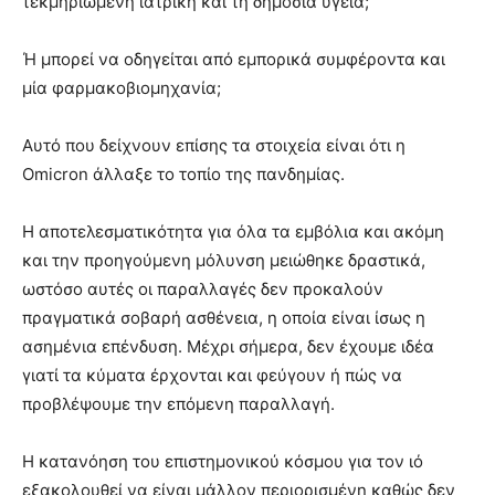
τεκμηριωμένη ιατρική και τη δημόσια υγεία;
Ή μπορεί να οδηγείται από εμπορικά συμφέροντα και
μία φαρμακοβιομηχανία;
Αυτό που δείχνουν επίσης τα στοιχεία είναι ότι η
Omicron άλλαξε το τοπίο της πανδημίας.
Η αποτελεσματικότητα για όλα τα εμβόλια και ακόμη
και την προηγούμενη μόλυνση μειώθηκε δραστικά,
ωστόσο αυτές οι παραλλαγές δεν προκαλούν
πραγματικά σοβαρή ασθένεια, η οποία είναι ίσως η
ασημένια επένδυση. Μέχρι σήμερα, δεν έχουμε ιδέα
γιατί τα κύματα έρχονται και φεύγουν ή πώς να
προβλέψουμε την επόμενη παραλλαγή.
Η κατανόηση του επιστημονικού κόσμου για τον ιό
εξακολουθεί να είναι μάλλον περιορισμένη καθώς δεν