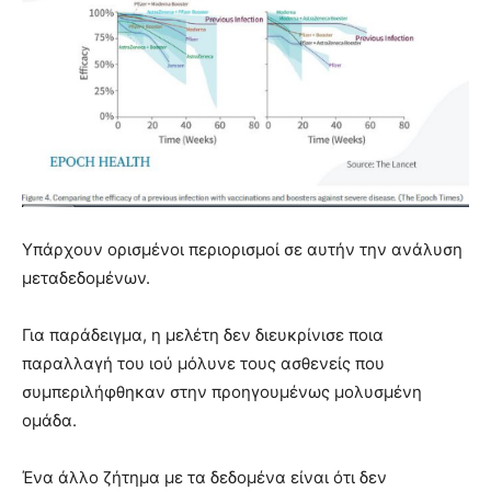
Υπάρχουν ορισμένοι περιορισμοί σε αυτήν την ανάλυση
μεταδεδομένων.
Για παράδειγμα, η μελέτη δεν διευκρίνισε ποια
παραλλαγή του ιού μόλυνε τους ασθενείς που
συμπεριλήφθηκαν στην προηγουμένως μολυσμένη
ομάδα.
Ένα άλλο ζήτημα με τα δεδομένα είναι ότι δεν