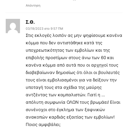
Απάντηση
Σ.Θ.
03/19/2023 στο 9:57 ΠΜ
Στις εκλογές λοιπόν ας μην ψηφίσουμε κανένα
κόμμα που δεν αντιστάθηκε κατά της
υποχρεωτικότητας των εμβολίων και της
επιβολής προστίμων στους άνω των 60 και
κανένα κόμμα από αυτά που οι αρχηγοί τους
διαβεβαίωναν δημοσίως ότι όλοι οι βουλευτές
τους είναι εμβολιασμένοι για να δείξουν την
υποταγή τους στα σχέδια της μαύρης
αντζέντας των καμπαλιστών. Γιατί η …
απόλυτη συμφωνία ΟΛΩΝ τους βρωμάει! Είναι
συνένοχοι στο έγκλημα των ξαφνικών
ανακοπών καρδιάς εξαιτίας των εμβολίων!
Ποιος αμφιβάλει;