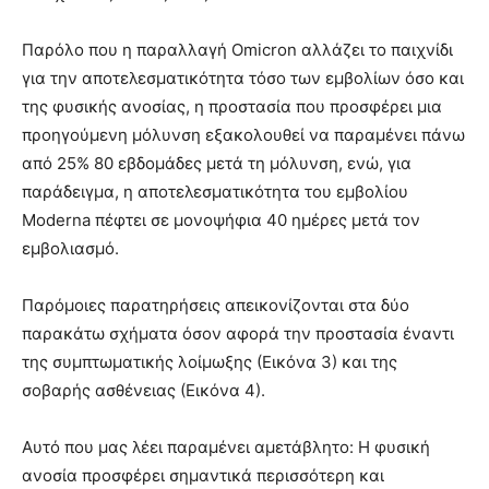
Παρόλο που η παραλλαγή Omicron αλλάζει το παιχνίδι
για την αποτελεσματικότητα τόσο των εμβολίων όσο και
της φυσικής ανοσίας, η προστασία που προσφέρει μια
προηγούμενη μόλυνση εξακολουθεί να παραμένει πάνω
από 25% 80 εβδομάδες μετά τη μόλυνση, ενώ, για
παράδειγμα, η αποτελεσματικότητα του εμβολίου
Moderna πέφτει σε μονοψήφια 40 ημέρες μετά τον
εμβολιασμό.
Παρόμοιες παρατηρήσεις απεικονίζονται στα δύο
παρακάτω σχήματα όσον αφορά την προστασία έναντι
της συμπτωματικής λοίμωξης (Εικόνα 3) και της
σοβαρής ασθένειας (Εικόνα 4).
Αυτό που μας λέει παραμένει αμετάβλητο: Η φυσική
ανοσία προσφέρει σημαντικά περισσότερη και