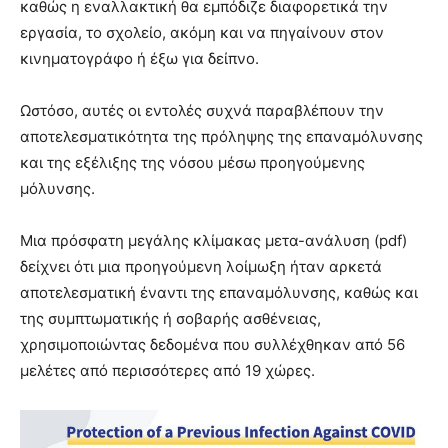
καθώς η εναλλακτική θα εμπόδιζε διαφορετικά την
εργασία, το σχολείο, ακόμη και να πηγαίνουν στον
κινηματογράφο ή έξω για δείπνο.
Ωστόσο, αυτές οι εντολές συχνά παραβλέπουν την
αποτελεσματικότητα της πρόληψης της επαναμόλυνσης
και της εξέλιξης της νόσου μέσω προηγούμενης
μόλυνσης.
Μια πρόσφατη μεγάλης κλίμακας μετα-ανάλυση (pdf)
δείχνει ότι μια προηγούμενη λοίμωξη ήταν αρκετά
αποτελεσματική έναντι της επαναμόλυνσης, καθώς και
της συμπτωματικής ή σοβαρής ασθένειας,
χρησιμοποιώντας δεδομένα που συλλέχθηκαν από 56
μελέτες από περισσότερες από 19 χώρες.