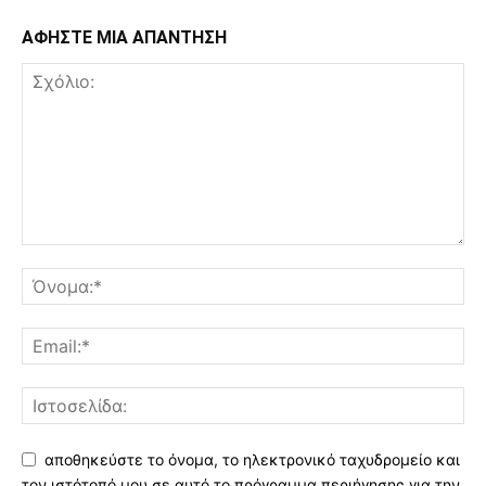
ΑΦΗΣΤΕ ΜΙΑ ΑΠΑΝΤΗΣΗ
αποθηκεύστε το όνομα, το ηλεκτρονικό ταχυδρομείο και
τον ιστότοπό μου σε αυτό το πρόγραμμα περιήγησης για την