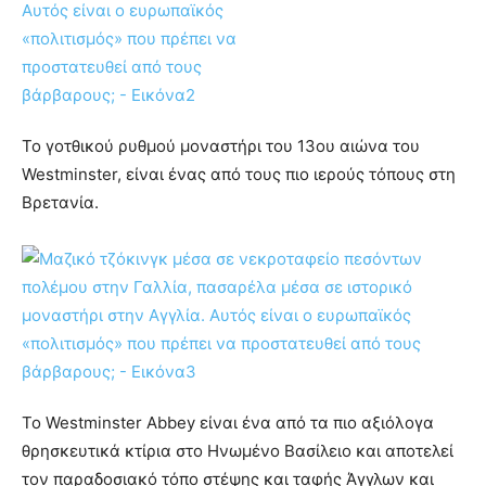
Το γοτθικού ρυθμού μοναστήρι του 13ου αιώνα του
Westminster, είναι ένας από τους πιο ιερούς τόπους στη
Βρετανία.
Το Westminster Abbey είναι ένα από τα πιο αξιόλογα
θρησκευτικά κτίρια στο Ηνωμένο Βασίλειο και αποτελεί
τον παραδοσιακό τόπο στέψης και ταφής Άγγλων και