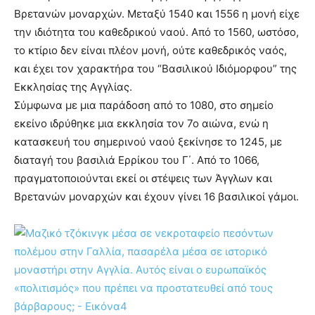
Βρετανών μοναρχών. Μεταξύ 1540 και 1556 η μονή είχε
την ιδιότητα του καθεδρικού ναού. Από το 1560, ωστόσο,
το κτίριο δεν είναι πλέον μονή, ούτε καθεδρικός ναός,
και έχει τον χαρακτήρα του “Βασιλικού Ιδιόμορφου” της
Εκκλησίας της Αγγλίας.
Σύμφωνα με μια παράδοση από το 1080, στο σημείο
εκείνο ιδρύθηκε μια εκκλησία τον 7ο αιώνα, ενώ η
κατασκευή του σημερινού ναού ξεκίνησε το 1245, με
διαταγή του βασιλιά Ερρίκου του Γ΄. Από το 1066,
πραγματοποιούνται εκεί οι στέψεις των Άγγλων και
Βρετανών μοναρχών και έχουν γίνει 16 βασιλικοί γάμοι.