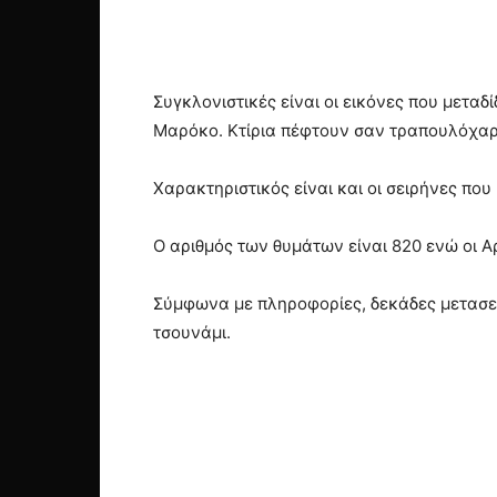
Συγκλονιστικές είναι οι εικόνες που μετα
Μαρόκο. Κτίρια πέφτουν σαν τραπουλόχαρ
Χαρακτηριστικός είναι και οι σειρήνες που
Ο αριθμός των θυμάτων είναι 820 ενώ οι Α
Σύμφωνα με πληροφορίες, δεκάδες μετασεισμ
τσουνάμι.