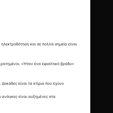
 ηλεκτροδότηση και σε πολλά σημεία είναι
οκρατημένοι. «Ήταν ένα εφιαλτικό βράδυ»
 Δεκάδες είναι τα κτίρια που έχουν
οι ανάγκες είναι αυξημένες στα