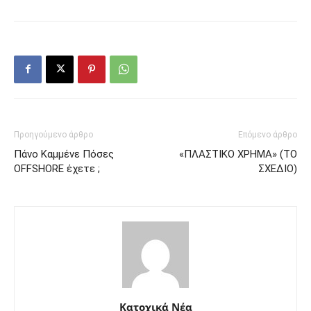
Προηγούμενο άρθρο
Επόμενο άρθρο
Πάνο Καμμένε Πόσες
«ΠΛΑΣΤΙΚΟ ΧΡΗΜΑ» (ΤΟ
OFFSHORE έχετε ;
ΣΧΕΔΙΟ)
Κατοχικά Νέα