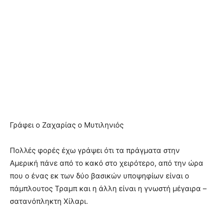
Γράφει ο Ζαχαρίας ο Μυτιληνιός
Πολλές φορές έχω γράψει ότι τα πράγματα στην
Αμερική πάνε από το κακό στο χειρότερο, από την ώρα
που ο ένας εκ των δύο βασικών υποψηφίων είναι ο
πάμπλουτος Τραμπ και η άλλη είναι η γνωστή μέγαιρα –
σατανόπληκτη Χίλαρι.