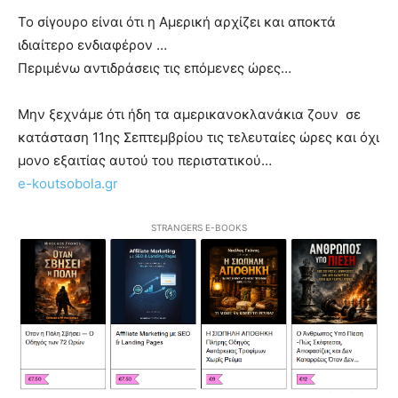
Το σίγουρο είναι ότι η Αμερική αρχίζει και αποκτά
ιδιαίτερο ενδιαφέρον …
Περιμένω αντιδράσεις τις επόμενες ώρες…
Μην ξεχνάμε ότι ήδη τα αμερικανοκλανάκια ζουν σε
κατάσταση 11ης Σεπτεμβρίου τις τελευταίες ώρες και όχι
μονο εξαιτίας αυτού του περιστατικού…
e-koutsobola.gr
STRANGERS E-BOOKS