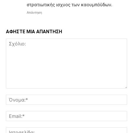
στρατιωτικής ισχυος των καουμπόϋδων.
Απάντηση
ΑΦΗΣΤΕ ΜΙΑ ΑΠΑΝΤΗΣΗ