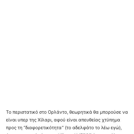
Το περιστατικό στο Ορλάντο, θεωρητικά θα μπορούσε να
είναι υπερ της Χίλαρι, αφού είναι απευθείας χτύπημα
προς τη “διαφορετικότητα” (το αδελφάτο το λέω εγώ),