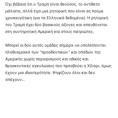
Όχι βέβαια ότι ο Τραμπ είναι θεούσος, το αντίθετο
μάλιστα, αλλά έχει μια ρητορική που είναι ας πούμε
χρυσαυγήτικη (για τα Ελληνικά δεδομένα). Η ρητορική
του Τραμπ έχει δύο βασικούς άξονες και απευθύνεται
στη συντηρητική Αμερική και στους πατριώτες.
Μπορεί οι δύο αυτές ομάδες σήμερα να υπολείπονται
πληθυσμιακά των “προοδευτικών” και οπαδών της
Αμερικής χωρίς περιορισμούς και ηθικές και
θρησκευτικές αγκυλώσεις που πρεσβεύει η Χίλαρι, όμως
έχουν μια ιδιαιτερότητα. Ψηφίζουν όλοι και δεν
απέχουν…