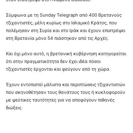
Σύμφωνα με τη Sunday Telegraph από 400 Βρετανούς
τζιχαντιστές, μέλη κυρίως στο Ισλαμικό Κράτος, που
πολέμησαν στη Συρία και στο Ιράκ και έχουν επιστρέψει
στη Βρετανία μόνο 54 πιάστηκαν από τις Αρχές.
Και όχι μόνο αυτό, η βρετανική κυβέρνηση κατηγορείται
ότι στην πραγματικότητα δεν έχει ιδέα πόσοι
τζιχαντιστές έρχονται και φεύγουν από τη χώρα.
Έχουν εντοπιστεί μάλιστα και περιπτώσεις τζιχαντιστών
που σκηνοθέτησαν τους θανάτους τους ή κυκλοφορούν
με ψεύτικες ταυτότητες για να αποφύγουν πιθανές
διώξεις.