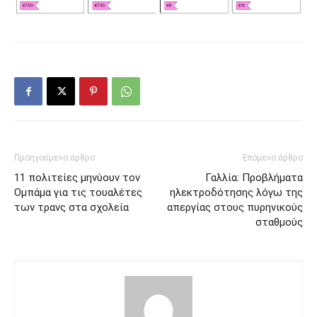
Προηγούμενο άρθρο
Επόμενο άρθρο
11 πολιτείες μηνύουν τον
Γαλλία: Προβλήματα
Ομπάμα για τις τουαλέτες
ηλεκτροδότησης λόγω της
των τρανς στα σχολεία
απεργίας στους πυρηνικούς
σταθμούς