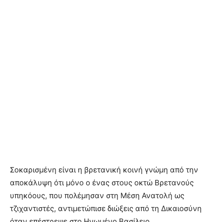
Σοκαρισμένη είναι η βρετανική κοινή γνώμη από την
αποκάλυψη ότι μόνο ο ένας στους οκτώ Βρετανούς
υπηκόους, που πολέμησαν στη Μέση Ανατολή ως
τζιχαντιστές, αντιμετώπισε διώξεις από τη Δικαιοσύνη
όταν επέστρεψε στο Ηνωμένο Βασίλειο.