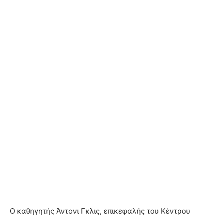
Ο καθηγητής Άντονι Γκλις, επικεφαλής του Κέντρου