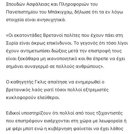
Σπουδών Ασφάλειας και Πληροφοριών του
Πανεπιστημίου του Μπάκιγχαμ, δήλωσε ότι τα εν λόγω
στοιχεία είναι ανησυχητικά.
«Οι εκατοντάδες Βρετανοί πολίτες που έχουν πάει στη
Συρία είναι άκρως επικίνδυνοι. Το γεγονός ότι τόσο λίγοι
έχουν αντιμετωπίσει διώξεις μετά την επιστροφή τους
είναι ξεκάθαρα μη ικανοποιητικό και θα έπρεπε να έχει
σημάνει συναγερμό σε πολλούς ανθρώπους».
Ο καθηγητής Γκλις απαίτησε να ενημερωθεί ο
βρετανικός λαός γιατί τόσοι πολλοί εξτρεμιστές
κυκλοφορούν ελεύθεροι.
Ειδικοί υποστηρίζουν ότι πολλοί από τους τζιχαντιστές
που επιστρέφουν εισέρχονται στη χώρα με λεωφορεία ή
με φέρι μποτ ενώ η κυβέρνηση φαίνεται να έχει λάθος