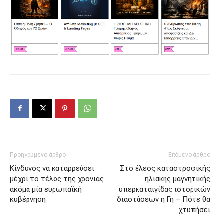
Προηγούμενο άρθρο
Επόμενο άρθρο
Κίνδυνος να καταρρεύσει
Στο έλεος καταστροφικής
μέχρι το τέλος της χρονιάς
ηλιακής μαγνητικής
ακόμα μία ευρωπαϊκή
υπερκαταιγίδας ιστορικών
κυβέρνηση
διαστάσεων η Γη – Πότε θα
χτυπήσει