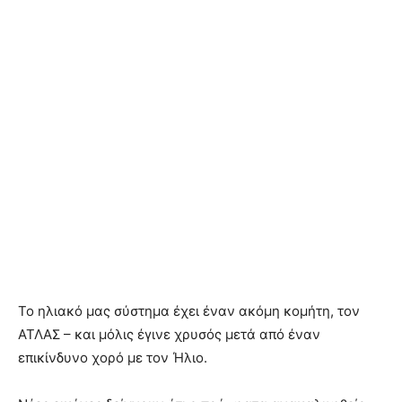
Το ηλιακό μας σύστημα έχει έναν ακόμη κομήτη, τον
ΑΤΛΑΣ – και μόλις έγινε χρυσός μετά από έναν
επικίνδυνο χορό με τον Ήλιο.