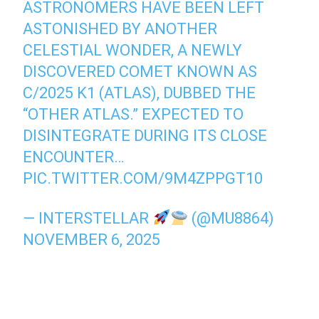
ASTRONOMERS HAVE BEEN LEFT
ASTONISHED BY ANOTHER
CELESTIAL WONDER, A NEWLY
DISCOVERED COMET KNOWN AS
C/2025 K1 (ATLAS), DUBBED THE
“OTHER ATLAS.” EXPECTED TO
DISINTEGRATE DURING ITS CLOSE
ENCOUNTER…
PIC.TWITTER.COM/9M4ZPPGT10
— INTERSTELLAR
(@MU8864)
NOVEMBER 6, 2025