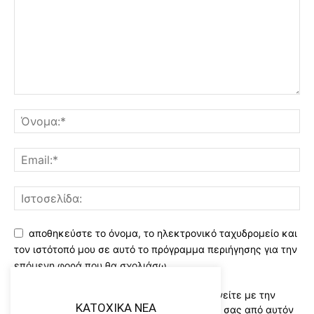
αποθηκεύστε το όνομα, το ηλεκτρονικό ταχυδρομείο και
τον ιστότοπό μου σε αυτό το πρόγραμμα περιήγησης για την
επόμενη φορά που θα σχολιάσω.
Χρησιμοποιώντας αυτό το έντυπο συμφωνείτε με την
KATOXIKA NEA
αποθήκευση και χειρισμό των δεδομένων σας από αυτόν