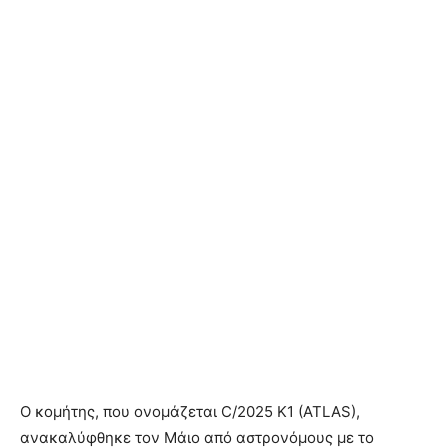
Ο κομήτης, που ονομάζεται C/2025 K1 (ATLAS),
ανακαλύφθηκε τον Μάιο από αστρονόμους με το