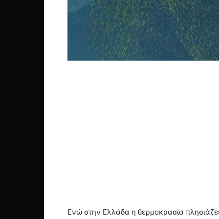
Ενώ στην Ελλάδα η θερμοκρασία πλησιάζει 