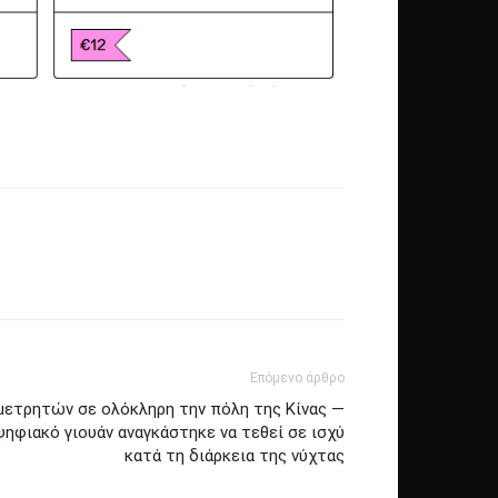
Επόμενο άρθρο
 μετρητών σε ολόκληρη την πόλη της Κίνας —
ηφιακό γιουάν αναγκάστηκε να τεθεί σε ισχύ
κατά τη διάρκεια της νύχτας