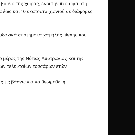
 βουνά της χώρας, ενώ την ίδια ώρα στη
 έως και 10 εκατοστά χιονιού σε διάφορες
διαδοχικά συστήματα χαμηλής πίεσης που
λο μέρος της Νότιας Αυστραλίας και της
 των τελευταίων τεσσάρων ετών.
ς τις βάσεις για να θεωρηθεί η