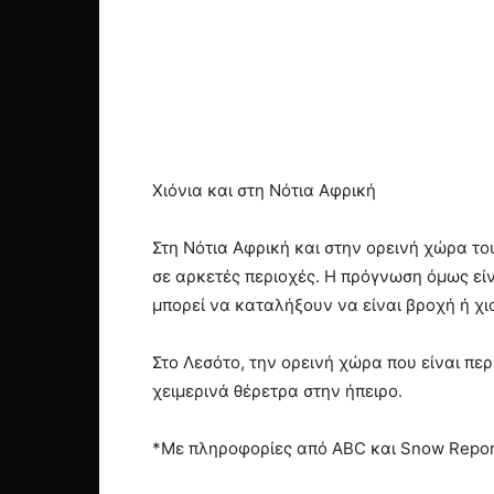
Χιόνια και στη Νότια Αφρική
Στη Νότια Αφρική και στην ορεινή χώρα τ
σε αρκετές περιοχές. Η πρόγνωση όμως είν
μπορεί να καταλήξουν να είναι βροχή ή χι
Στο Λεσότο, την ορεινή χώρα που είναι περ
χειμερινά θέρετρα στην ήπειρο.
*Με πληροφορίες από ABC και Snow Repor