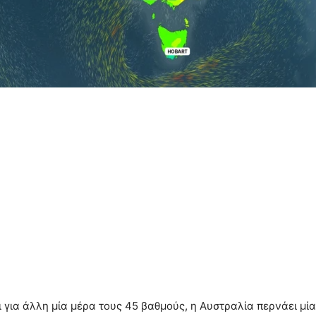
για άλλη μία μέρα τους 45 βαθμούς, η Αυστραλία περνάει μία 