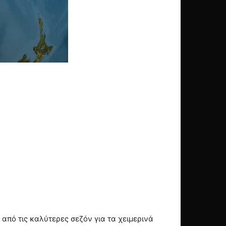
από τις καλύτερες σεζόν για τα χειμερινά