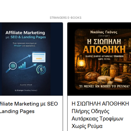
STRANGERS E-BOOKS