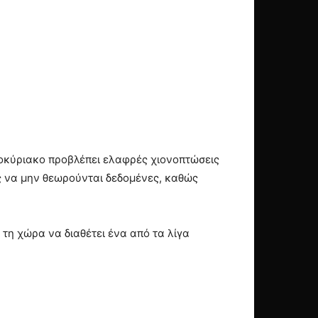
τοκύριακο προβλέπει ελαφρές χιονοπτώσεις
ας να μην θεωρούνται δεδομένες, καθώς
 τη χώρα να διαθέτει ένα από τα λίγα