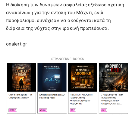
Η διοίκηση των δυνάμεων ασφαλείας εξέδωσε σχετική
ανακοίνωση για την εντολή του Μάχντι, ενώ
πυροβολισμοί συνέχιζαν να ακούγονται κατά τη
διάρκεια της νύχτας στην ιρακινή πρωτεύουσα.
onalert.gr
STRANGERS E-BOOKS