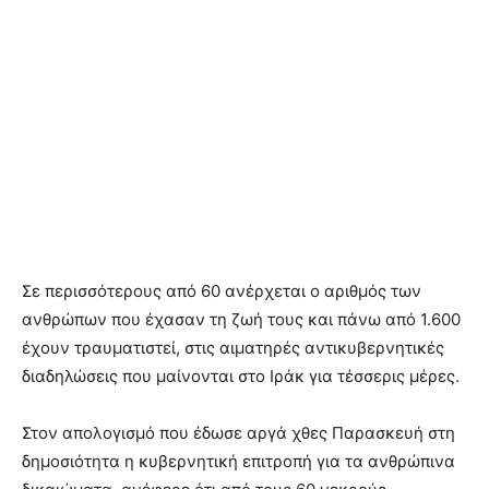
Σε περισσότερους από 60 ανέρχεται ο αριθμός των
ανθρώπων που έχασαν τη ζωή τους και πάνω από 1.600
έχουν τραυματιστεί, στις αιματηρές αντικυβερνητικές
διαδηλώσεις που μαίνονται στο Ιράκ για τέσσερις μέρες.
Στον απολογισμό που έδωσε αργά χθες Παρασκευή στη
δημοσιότητα η κυβερνητική επιτροπή για τα ανθρώπινα