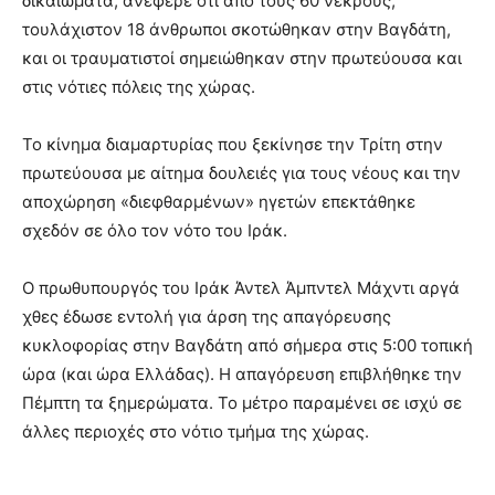
δικαιώματα, ανέφερε ότι από τους 60 νεκρούς,
τουλάχιστον 18 άνθρωποι σκοτώθηκαν στην Βαγδάτη,
και οι τραυματιστοί σημειώθηκαν στην πρωτεύουσα και
στις νότιες πόλεις της χώρας.
Το κίνημα διαμαρτυρίας που ξεκίνησε την Τρίτη στην
πρωτεύουσα με αίτημα δουλειές για τους νέους και την
αποχώρηση «διεφθαρμένων» ηγετών επεκτάθηκε
σχεδόν σε όλο τον νότο του Ιράκ.
Ο πρωθυπουργός του Ιράκ Άντελ Άμπντελ Μάχντι αργά
χθες έδωσε εντολή για άρση της απαγόρευσης
κυκλοφορίας στην Βαγδάτη από σήμερα στις 5:00 τοπική
ώρα (και ώρα Ελλάδας). Η απαγόρευση επιβλήθηκε την
Πέμπτη τα ξημερώματα. Το μέτρο παραμένει σε ισχύ σε
άλλες περιοχές στο νότιο τμήμα της χώρας.