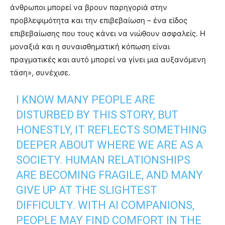
άνθρωποι μπορεί να βρουν παρηγοριά στην
προβλεψιμότητα και την επιβεβαίωση – ένα είδος
επιβεβαίωσης που τους κάνει να νιώθουν ασφαλείς. Η
μοναξιά και η συναισθηματική κόπωση είναι
πραγματικές και αυτό μπορεί να γίνει μια αυξανόμενη
τάση», συνέχισε.
I KNOW MANY PEOPLE ARE
DISTURBED BY THIS STORY, BUT
HONESTLY, IT REFLECTS SOMETHING
DEEPER ABOUT WHERE WE ARE AS A
SOCIETY. HUMAN RELATIONSHIPS
ARE BECOMING FRAGILE, AND MANY
GIVE UP AT THE SLIGHTEST
DIFFICULTY. WITH AI COMPANIONS,
PEOPLE MAY FIND COMFORT IN THE