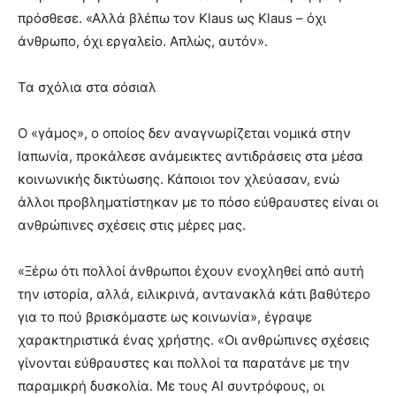
πρόσθεσε. «Αλλά βλέπω τον Klaus ως Klaus – όχι
άνθρωπο, όχι εργαλείο. Απλώς, αυτόν».
Τα σχόλια στα σόσιαλ
Ο «γάμος», ο οποίος δεν αναγνωρίζεται νομικά στην
Ιαπωνία, προκάλεσε ανάμεικτες αντιδράσεις στα μέσα
κοινωνικής δικτύωσης. Κάποιοι τον χλεύασαν, ενώ
άλλοι προβληματίστηκαν με το πόσο εύθραυστες είναι οι
ανθρώπινες σχέσεις στις μέρες μας.
«Ξέρω ότι πολλοί άνθρωποι έχουν ενοχληθεί από αυτή
την ιστορία, αλλά, ειλικρινά, αντανακλά κάτι βαθύτερο
για το πού βρισκόμαστε ως κοινωνία», έγραψε
χαρακτηριστικά ένας χρήστης. «Οι ανθρώπινες σχέσεις
γίνονται εύθραυστες και πολλοί τα παρατάνε με την
παραμικρή δυσκολία. Με τους AI συντρόφους, οι