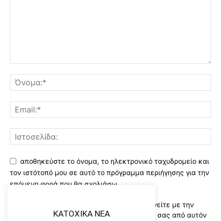
αποθηκεύστε το όνομα, το ηλεκτρονικό ταχυδρομείο και
τον ιστότοπό μου σε αυτό το πρόγραμμα περιήγησης για την
επόμενη φορά που θα σχολιάσω.
Χρησιμοποιώντας αυτό το έντυπο συμφωνείτε με την
KATOXIKA NEA
αποθήκευση και χειρισμό των δεδομένων σας από αυτόν